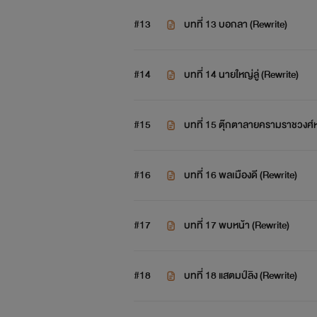
#13
บทที่ 13 บอกลา (Rewrite)
#14
บทที่ 14 นายใหญ่ลู่ (Rewrite)
#15
บทที่ 15 ตุ๊กตาลายครามราชวงศ์
#16
บทที่ 16 พลเมืองดี (Rewrite)
#17
บทที่ 17 พบหน้า (Rewrite)
#18
บทที่ 18 แสตมป์ลิง (Rewrite)