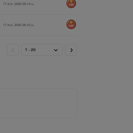
17 ต.ค. 2566 06:14 น.
500
17 ต.ค. 2566 06:16 น.
500