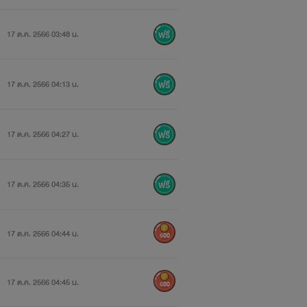
17 ต.ค. 2566 03:48 น.
17 ต.ค. 2566 04:13 น.
17 ต.ค. 2566 04:27 น.
17 ต.ค. 2566 04:35 น.
17 ต.ค. 2566 04:44 น.
500
17 ต.ค. 2566 04:45 น.
500