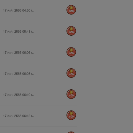
17 ต.ค. 2566 04:50 น.
500
17 ต.ค. 2566 05:41 น.
500
17 ต.ค. 2566 06:06 น.
500
17 ต.ค. 2566 06:08 น.
500
17 ต.ค. 2566 06:10 น.
500
17 ต.ค. 2566 06:12 น.
500