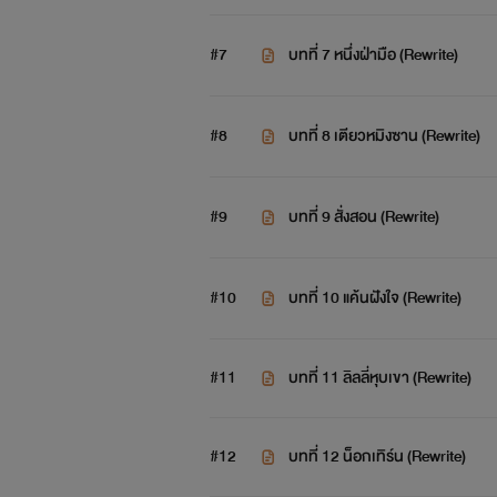
#7
บทที่ 7 หนึ่งฝ่ามือ (Rewrite)
#8
บทที่ 8 เตียวหมิงซาน (Rewrite)
#9
บทที่ 9 สั่งสอน (Rewrite)
#10
บทที่ 10 แค้นฝังใจ (Rewrite)
#11
บทที่ 11 ลิลลี่หุบเขา (Rewrite)
#12
บทที่ 12 น็อกเทิร์น (Rewrite)