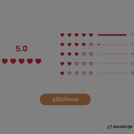
1
1
5.0
0
0
0
ดูรีวิวทั้งหมด
ตอนแรกสุด