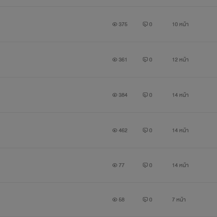
375
0
10 หน้า
361
0
12 หน้า
384
0
14 หน้า
462
0
14 หน้า
77
0
14 หน้า
58
0
7 หน้า