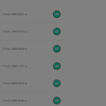
17 ต.ค. 2566 03:27 น.
17 ต.ค. 2566 03:31 น.
17 ต.ค. 2566 03:39 น.
17 ต.ค. 2566 11:31 น.
17 ต.ค. 2566 03:44 น.
17 ต.ค. 2566 03:46 น.