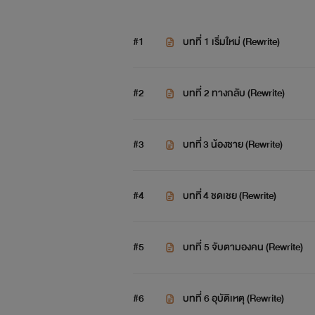
#1
บทที่ 1 เริ่มใหม่ (Rewrite)
#2
บทที่ 2 ทางกลับ (Rewrite)
#3
บทที่ 3 น้องชาย (Rewrite)
#4
บทที่ 4 ชดเชย (Rewrite)
#5
บทที่ 5 จับตามองคน (Rewrite)
#6
บทที่ 6 อุบัติเหตุ (Rewrite)