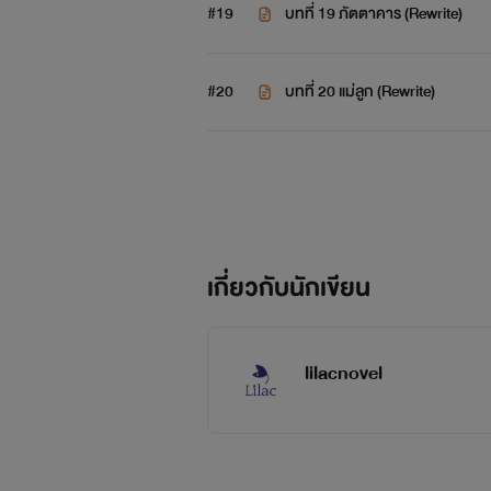
#19
บทที่ 19 ภัตตาคาร (Rewrite)
#20
บทที่ 20 แม่ลูก (Rewrite)
เกี่ยวกับนักเขียน
lilacnovel