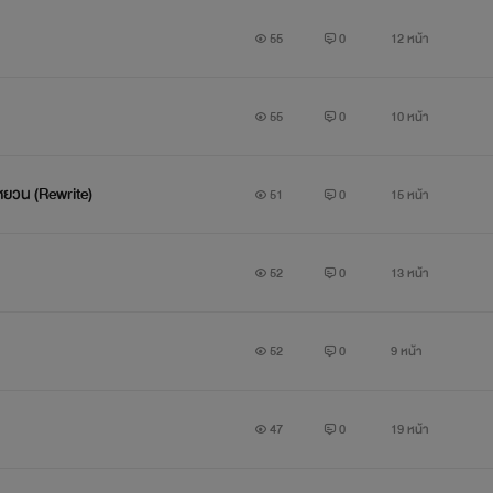
55
0
12 หน้า
55
0
10 หน้า
หยวน (Rewrite)
51
0
15 หน้า
52
0
13 หน้า
52
0
9 หน้า
47
0
19 หน้า