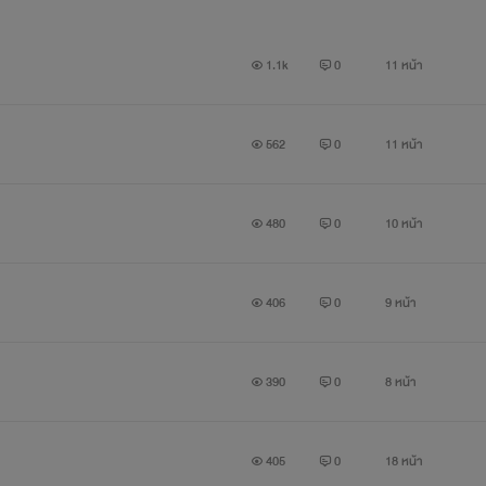
1.1k
0
11 หน้า
562
0
11 หน้า
480
0
10 หน้า
406
0
9 หน้า
390
0
8 หน้า
405
0
18 หน้า