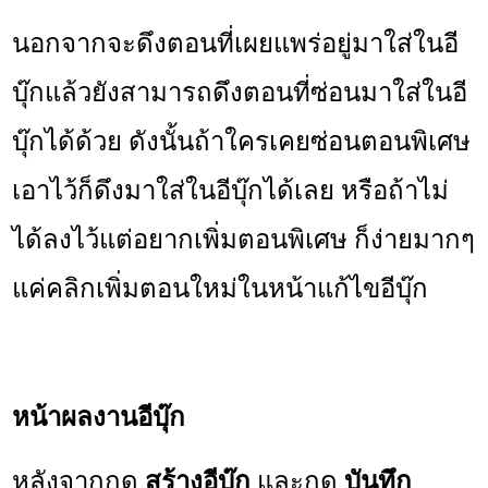
นอกจากจะดึงตอนที่เผยแพร่อยู่มาใส่ในอี
บุ๊กแล้วยังสามารถดึงตอนที่ซ่อนมาใส่ในอี
บุ๊กได้ด้วย ดังนั้นถ้าใครเคยซ่อนตอนพิเศษ
เอาไว้ก็ดึงมาใส่ในอีบุ๊กได้เลย หรือถ้าไม่
ได้ลงไว้แต่อยากเพิ่มตอนพิเศษ ก็ง่ายมากๆ
แค่คลิกเพิ่มตอนใหม่ในหน้าแก้ไขอีบุ๊ก
หน้าผลงานอีบุ๊ก
หลังจากกด
สร้างอีบุ๊ก
และกด
บันทึก