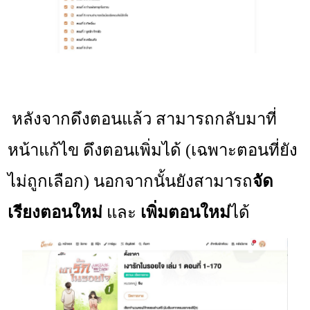
หลังจากดึงตอนแล้ว สามารถกลับมาที่
หน้าแก้ไข ดึงตอนเพิ่มได้ (เฉพาะตอนที่ยัง
ไม่ถูกเลือก) นอกจากนั้นยังสามารถ
จัด
เรียงตอนใหม่
และ
เพิ่มตอนใหม่
ได้