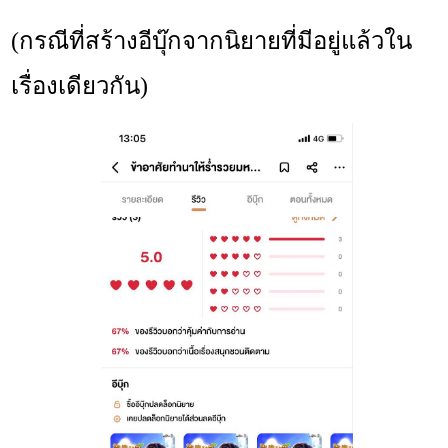
(กรณีที่สร้างอีบุ๊กจากนิยายที่มีอยู่แล้วใน
เรื่องเดียวกัน)