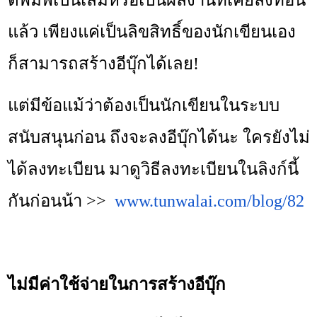
ตีพิมพ์เป็นเล่มหรือเป็นผลงานที่เคยลงที่อื่น
แล้ว เพียงแค่เป็นลิขสิทธิ์ของนักเขียนเอง
ก็สามารถสร้างอีบุ๊กได้เลย!
แต่มีข้อแม้ว่าต้องเป็นนักเขียนในระบบ
สนับสนุนก่อน ถึงจะลงอีบุ๊กได้นะ ใครยังไม่
ได้ลงทะเบียน มาดูวิธีลงทะเบียนในลิงก์นี้
กันก่อนน้า >>
www.tunwalai.com/blog/82
ไม่มีค่าใช้จ่ายในการสร้างอีบุ๊ก