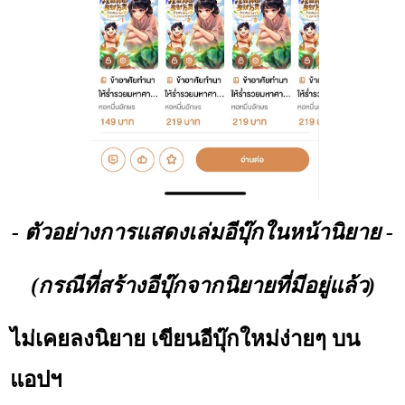
- ตัวอย่างการแสดงเล่มอีบุ๊กในหน้านิยาย -
(กรณีที่สร้างอีบุ๊กจากนิยายที่มีอยู่แล้ว)
ไม่เคยลงนิยาย เขียนอีบุ๊กใหม่ง่ายๆ บน
แอปฯ