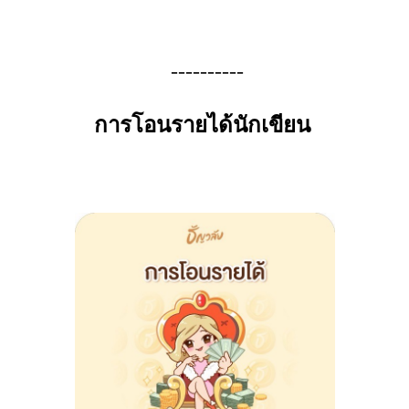
----------
การโอนรายได้นักเขียน