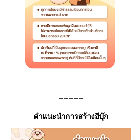
----------
คำแนะนำการสร้างอีบุ๊ก