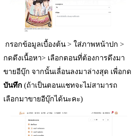
กรอกข้อมูลเบื้องต้น > ใส่ภาพหน้าปก >
กดดึงเนื้อหา> เลือกตอนที่ต้องการดึงมา
ขายอีบุ๊ก จากนั้นเลื่อนลงมาล่างสุด เพื่อกด
บันทึก
(ถ้าเป็นตอนแชทจะไม่สามารถ
เลือกมาขายอีบุ๊กได้นะคะ)