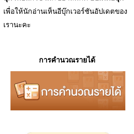
เพื่อให้นักอ่านเห็นอีบุ๊กเวอร์ชันอัปเดตของ
เรานะคะ
การคำนวณรายได้