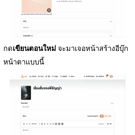
กด
เขียนตอนใหม่
จะมาเจอหน้าสร้างอีบุ๊ก
หน้าตาแบบนี้