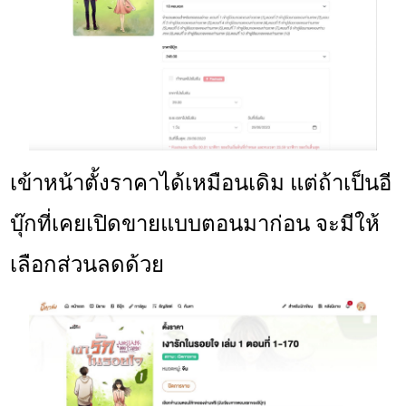
เข้าหน้าตั้งราคาได้เหมือนเดิม แต่ถ้าเป็นอี
บุ๊กที่เคยเปิดขายแบบตอนมาก่อน จะมีให้
เลือกส่วนลดด้วย