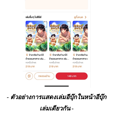
- ตัวอย่างการแสดงเล่มอีบุ๊กในหน้าอีบุ๊ก
เล่มเดียวกัน -