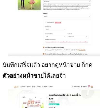
บันทึกเสร็จแล้ว อยากดูหน้าขาย ก็กด
ตัวอย่างหน้าขาย
ได้เลยจ้า