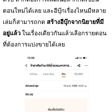
ตอนใหม่ได้เลย และอีบุ๊กเรื่องไหนมีหลาย
เล่มก็สามารถกด
สร้างอีบุ๊กจากนิยายที่มี
อยู่แล้ว
ในเรื่องเดียวกันแล้วเลือกรายตอน
ที่ต้องการแบ่งขายได้เลย