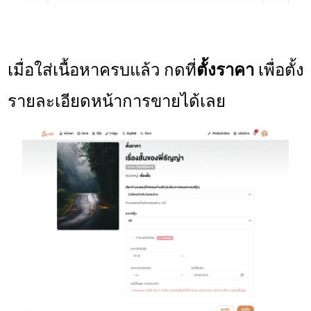
เมื่อใส่เนื้อหาครบแล้ว กดที่
ตั้งราคา
เพื่อตั้ง
รายละเอียดหน้าการขายได้เลย