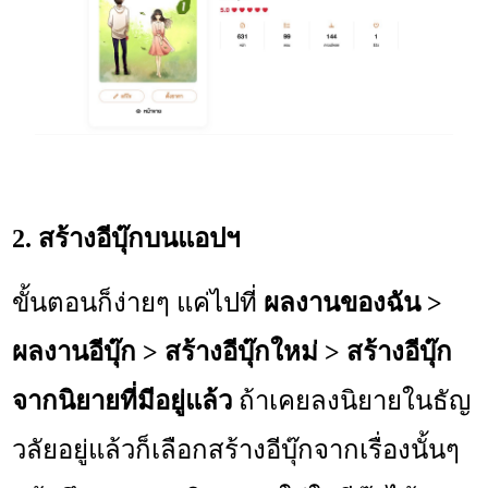
2. สร้างอีบุ๊กบนแอปฯ
ขั้นตอนก็ง่ายๆ แค่ไปที่
ผลงานของฉัน >
ผลงานอีบุ๊ก > สร้างอีบุ๊กใหม่ > สร้างอีบุ๊ก
จากนิยายที่มีอยู่แล้ว
ถ้าเคยลงนิยายในธัญ
วลัยอยู่แล้วก็เลือกสร้างอีบุ๊กจากเรื่องนั้นๆ