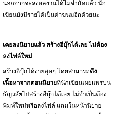
นอกจากจะลงผลงานได้ไม่จำกัดแล้ว นัก
เขียนยังมีรายได้เป็นค่าขนมอีกด้วยนะ
เคยลงนิยายแล้ว สร้างอีบุ๊กได้เลย ไม่ต้อง
ลงไฟล์ใหม่
สร้างอีบุ๊กได้ง่ายสุดๆ โดยสามารถ
ดึง
เนื้อหาจากตอนนิยาย
ที่นักเขียนเผยแพร่บน
ธัญวลัยไปสร้างอีบุ๊กได้เลย ไม่จำเป็นต้อง
พิมพ์ใหม่หรือลงไฟล์ แถมในหน้านิยาย