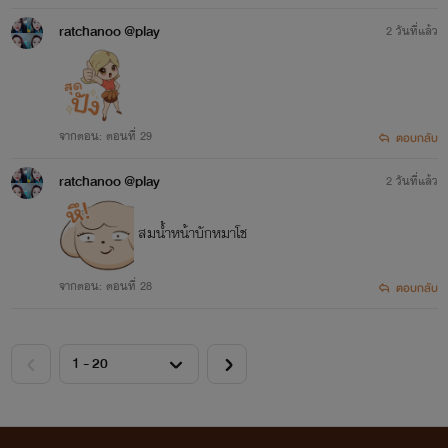
ratchanoo @play
2 วันที่แล้ว
จากตอน: ตอนที่ 29
ตอบกลับ
ratchanoo @play
2 วันที่แล้ว
สมน้ำหน้าบักหมาโช
จากตอน: ตอนที่ 28
ตอบกลับ