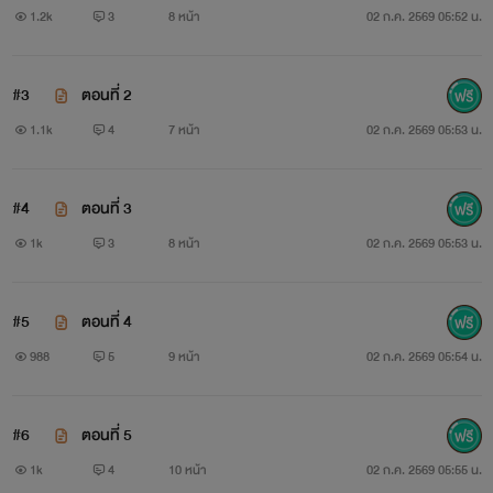
1.2k
3
8 หน้า
02 ก.ค. 2569 05:52 น.
#3
ตอนที่ 2
1.1k
4
7 หน้า
02 ก.ค. 2569 05:53 น.
#4
ตอนที่ 3
1k
3
8 หน้า
02 ก.ค. 2569 05:53 น.
#5
ตอนที่ 4
988
5
9 หน้า
02 ก.ค. 2569 05:54 น.
#6
ตอนที่ 5
1k
4
10 หน้า
02 ก.ค. 2569 05:55 น.