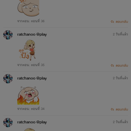
จากตอน: ตอนที่ 36
ตอบกลับ
ratchanoo @play
2 วันที่แล้ว
จากตอน: ตอนที่ 35
ตอบกลับ
ratchanoo @play
2 วันที่แล้ว
จากตอน: ตอนที่ 34
ตอบกลับ
ratchanoo @play
2 วันที่แล้ว