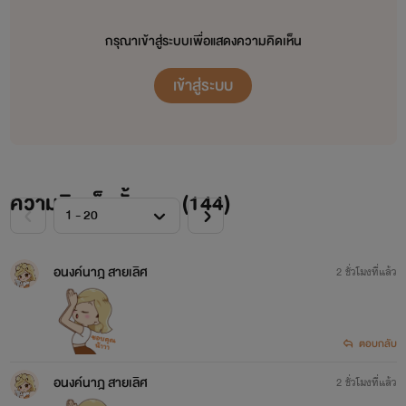
กรุณาเข้าสู่ระบบเพื่อแสดงความคิดเห็น
เข้าสู่ระบบ
ความคิดเห็นทั้งหมด (
144
)
อนงค์นาฎ สายเลิศ
2 ชั่วโมงที่แล้ว
ตอบกลับ
อนงค์นาฎ สายเลิศ
2 ชั่วโมงที่แล้ว