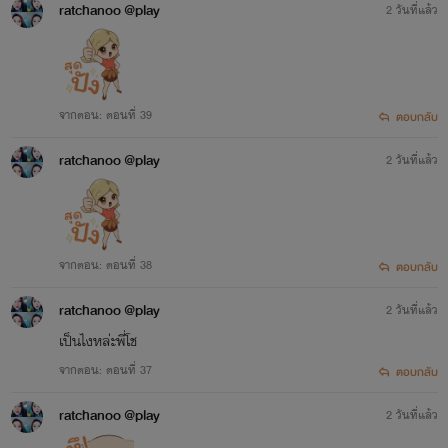
ratchanoo @play
2 วันที่แล้ว
จากตอน: ตอนที่ 39
ตอบกลับ
ratchanoo @play
2 วันที่แล้ว
จากตอน: ตอนที่ 38
ตอบกลับ
ratchanoo @play
2 วันที่แล้ว
เป็นไงหล่ะพี่โช
จากตอน: ตอนที่ 37
ตอบกลับ
ratchanoo @play
2 วันที่แล้ว