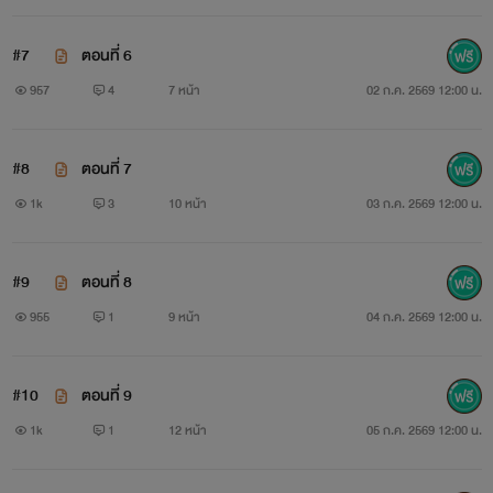
#7
ตอนที่ 6
957
4
7 หน้า
02 ก.ค. 2569 12:00 น.
#8
ตอนที่ 7
1k
3
10 หน้า
03 ก.ค. 2569 12:00 น.
#9
ตอนที่ 8
955
1
9 หน้า
04 ก.ค. 2569 12:00 น.
#10
ตอนที่ 9
1k
1
12 หน้า
05 ก.ค. 2569 12:00 น.