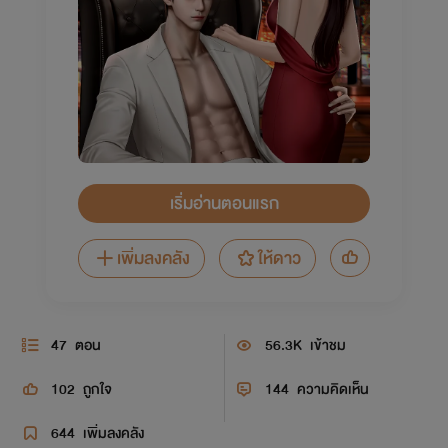
เริ่มอ่านตอนแรก
เพิ่มลงคลัง
ให้ดาว
47
ตอน
56.3K
เข้าชม
102
ถูกใจ
144
ความคิดเห็น
644
เพิ่มลงคลัง