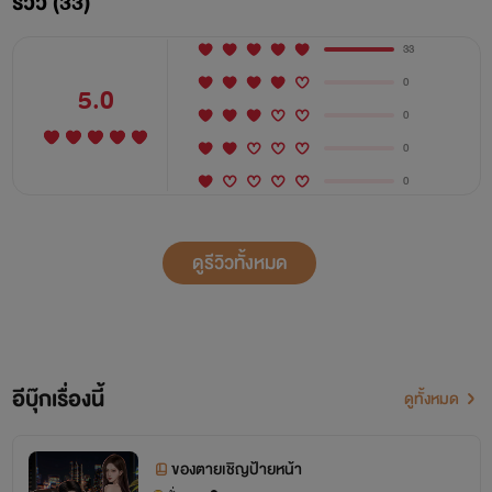
รีวิว (33)
33
0
5.0
0
0
0
ดูรีวิวทั้งหมด
อีบุ๊กเรื่องนี้
ดูทั้งหมด
ของตายเชิญป้ายหน้า