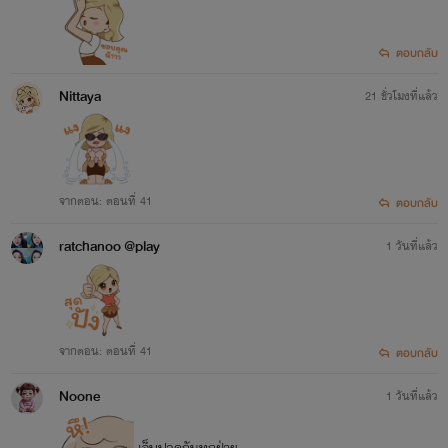
ตอบกลับ
Nittaya
21 ชั่วโมงที่แล้ว
จากตอน: ตอนที่ 41
ตอบกลับ
ratchanoo @play
1 วันที่แล้ว
จากตอน: ตอนที่ 41
ตอบกลับ
Noone
1 วันที่แล้ว