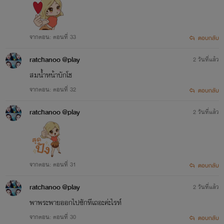
จากตอน: ตอนที่ 33
ตอบกลับ
ratchanoo @play
2 วันที่แล้ว
สมน้ำหน้าบักโช
จากตอน: ตอนที่ 32
ตอบกลับ
ratchanoo @play
2 วันที่แล้ว
จากตอน: ตอนที่ 31
ตอบกลับ
ratchanoo @play
2 วันที่แล้ว
พาพระพายออกไปซักทีเถอะค่ะไรท์
จากตอน: ตอนที่ 30
ตอบกลับ