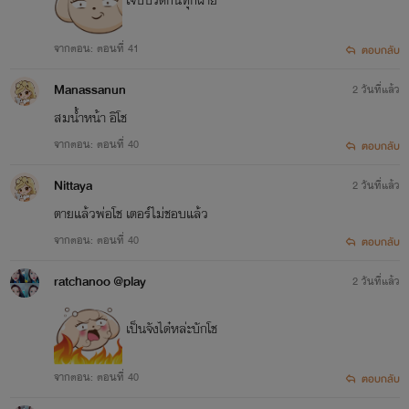
เจ็บปวดกันทุกฝ่าย
จากตอน: ตอนที่ 41
ตอบกลับ
Manassanun
2 วันที่แล้ว
สมน้ำหน้า อิโช
จากตอน: ตอนที่ 40
ตอบกลับ
Nittaya
2 วันที่แล้ว
ตายแล้วพ่อโช เตอร์ไม่ชอบแล้ว
จากตอน: ตอนที่ 40
ตอบกลับ
ratchanoo @play
2 วันที่แล้ว
เป็นจังได๋หล่ะบักโช
จากตอน: ตอนที่ 40
ตอบกลับ