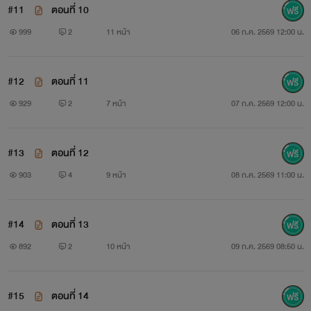
#11
ตอนที่ 10
999
2
11 หน้า
06 ก.ค. 2569 12:00 น.
#12
ตอนที่ 11
929
2
7 หน้า
07 ก.ค. 2569 12:00 น.
#13
ตอนที่ 12
903
4
9 หน้า
08 ก.ค. 2569 11:00 น.
#14
ตอนที่ 13
892
2
10 หน้า
09 ก.ค. 2569 08:50 น.
#15
ตอนที่ 14