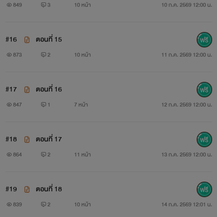
849
3
10 หน้า
10 ก.ค. 2569 12:00 น.
#16
ตอนที่ 15
873
2
10 หน้า
11 ก.ค. 2569 12:00 น.
#17
ตอนที่ 16
847
1
7 หน้า
12 ก.ค. 2569 12:00 น.
#18
ตอนที่ 17
864
2
11 หน้า
13 ก.ค. 2569 12:00 น.
#19
ตอนที่ 18
839
2
10 หน้า
14 ก.ค. 2569 12:01 น.