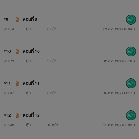
#9
ตอนที่ 9
314
0
8 หน้า
09 ก.ค. 2569 10:34 น.
#10
ตอนที่ 10
379
0
9 หน้า
12 ก.ค. 2569 06:16 น.
#11
ตอนที่ 11
337
0
8 หน้า
16 ก.ค. 2569 11:17 น.
#12
ตอนที่ 12
248
0
10 หน้า
21 ก.ค. 2569 05:32 น.