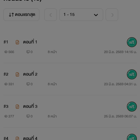
ตอนแรกสุด
#1
ตอนที่ 1
566
0
8 หน้า
20 มิ.ย. 2569 14:16 น.
#2
ตอนที่ 2
331
0
8 หน้า
23 มิ.ย. 2569 04:31 น.
#3
ตอนที่ 3
277
0
8 หน้า
25 มิ.ย. 2569 06:07 น.
#4
ตอนที่ 4