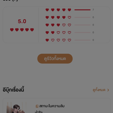
7
0
5.0
0
0
0
ดูรีวิวทั้งหมด
อีบุ๊กเรื่องนี้
ดูทั้งหมด
สถานะในความลับ
เฝ้าฝัน