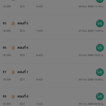
259
0
9 หน้า
26 มิ.ย. 2569 11:19 น.
#5
ตอนที่ 5
264
0
7 หน้า
27 มิ.ย. 2569 11:04 น.
#6
ตอนที่ 6
243
0
8 หน้า
01 ก.ค. 2569 13:21 น.
#7
ตอนที่ 7
249
0
8 หน้า
03 ก.ค. 2569 12:38 น.
#8
ตอนที่ 8
304
0
7 หน้า
05 ก.ค. 2569 02:02 น.