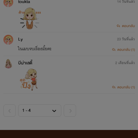
toukta
14 วันที่แล้ว
ตอบกลับ
Ly
23 วันที่แล้ว
ในเมบจบเรื่องมั้ยคะ
ตอบกลับ (1)
บีน่าเลดี้
2 เดือนที่แล้ว
ตอบกลับ (1)