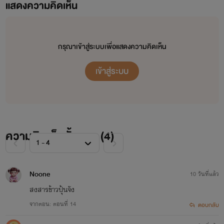
แสดงความคิดเห็น
กรุณาเข้าสู่ระบบเพื่อแสดงความคิดเห็น
เข้าสู่ระบบ
ความคิดเห็นทั้งหมด (
4
)
Noone
10 วันที่แล้ว
สงสารข้าวปุ้นจัง
จากตอน: ตอนที่ 14
ตอบกลับ