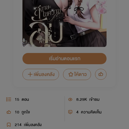
เริ่มอ่านตอนแรก
เพิ่มลงคลัง
ให้ดาว
15
ตอน
8.29K
เข้าชม
10
ถูกใจ
4
ความคิดเห็น
214
เพิ่มลงคลัง