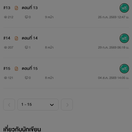
#13
ตอนที่ 13
212
0
9 หน้า
25 ก.ค. 2569 12:47 น.
#14
ตอนที่ 14
207
1
8 หน้า
29 ก.ค. 2569 06:18 น.
#15
ตอนที่ 15
121
0
8 หน้า
04 ส.ค. 2569 14:05 น.
เกี่ยวกับนักเขียน