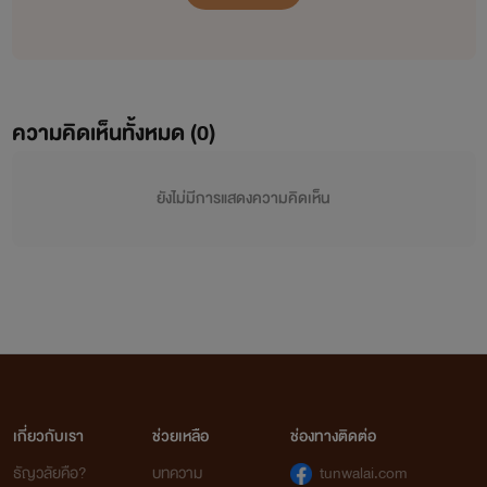
ความคิดเห็นทั้งหมด (
0
)
ยังไม่มีการแสดงความคิดเห็น
เกี่ยวกับเรา
ช่วยเหลือ
ช่องทางติดต่อ
ธัญวลัยคือ?
บทความ
tunwalai.com