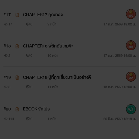
#17
CHAPTER17 คุณทวด
300
17
0
9 หน้า
17 ก.ค. 2569 13:02 น.
#18
CHAPTER18 พี่รักฉันไหมจ๊ะ
300
2
0
10 หน้า
17 ก.ค. 2569 15:00 น.
#19
CHAPTER19 ปู่ที่ถูกเลี้ยงมาเป็นอย่างดี
300
3
0
11 หน้า
18 ก.ค. 2569 15:00 น.
#20
EBOOK จัดโปร
114
0
1 หน้า
26 มิ.ย. 2569 13:19 น.