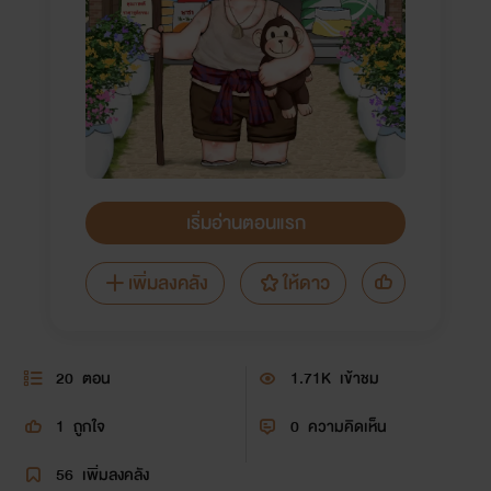
เริ่มอ่านตอนแรก
เพิ่มลงคลัง
ให้ดาว
20
ตอน
1.71K
เข้าชม
1
ถูกใจ
0
ความคิดเห็น
56
เพิ่มลงคลัง