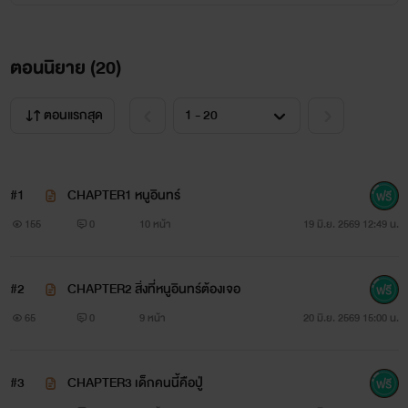
ตอนนิยาย (
20
)
ตอนแรกสุด
#1
CHAPTER1 หนูอินทร์
155
0
10 หน้า
19 มิ.ย. 2569 12:49 น.
#2
CHAPTER2 สิ่งที่หนูอินทร์ต้องเจอ
65
0
9 หน้า
20 มิ.ย. 2569 15:00 น.
#3
CHAPTER3 เด็กคนนี้คือปู่