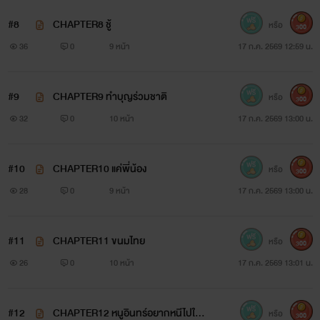
#8
CHAPTER8 ชู้
หรือ
300
36
0
9 หน้า
17 ก.ค. 2569 12:59 น.
#9
CHAPTER9 ทำบุญร่วมชาติ
หรือ
300
32
0
10 หน้า
17 ก.ค. 2569 13:00 น.
#10
CHAPTER10 แค่พี่น้อง
หรือ
300
28
0
9 หน้า
17 ก.ค. 2569 13:00 น.
#11
CHAPTER11 ขนมไทย
หรือ
300
26
0
10 หน้า
17 ก.ค. 2569 13:01 น.
#12
CHAPTER12 หนูอินทร์อยากหนีไปให้ไก
หรือ
300