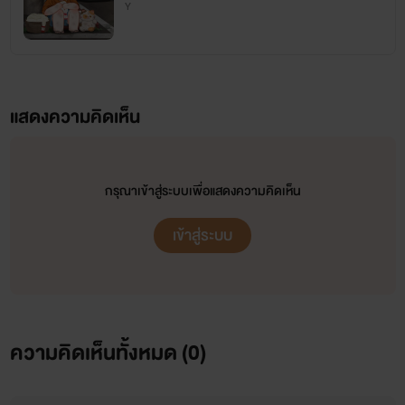
Y
แสดงความคิดเห็น
กรุณาเข้าสู่ระบบเพื่อแสดงความคิดเห็น
เข้าสู่ระบบ
ความคิดเห็นทั้งหมด (
0
)