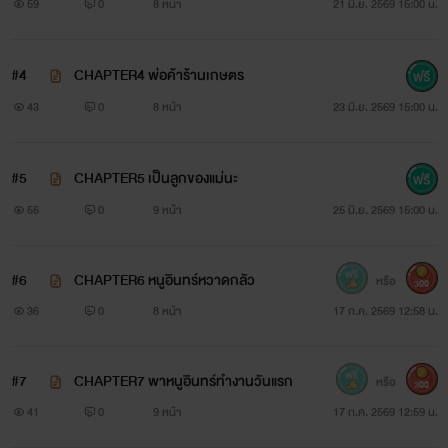
59
0
8 หน้า
21 มิ.ย. 2569 15:00 น.
#4
CHAPTER4 พ่อค้าร้านเกษตร
43
0
8 หน้า
23 มิ.ย. 2569 15:00 น.
#5
CHAPTER5 เป็นลูกของแม่นะ
55
0
9 หน้า
25 มิ.ย. 2569 15:00 น.
#6
CHAPTER6 หนูอินทร์หวาดกลัว
หรือ
300
36
0
8 หน้า
17 ก.ค. 2569 12:58 น.
#7
CHAPTER7 พาหนูอินทร์ทำงานวันแรก
หรือ
300
41
0
9 หน้า
17 ก.ค. 2569 12:59 น.