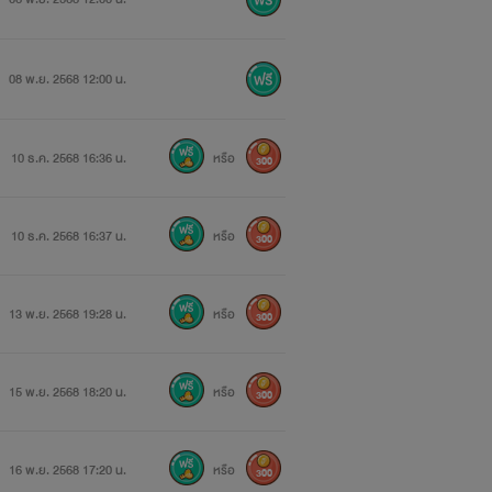
08 พ.ย. 2568 12:00 น.
10 ธ.ค. 2568 16:36 น.
หรือ
300
10 ธ.ค. 2568 16:37 น.
หรือ
300
13 พ.ย. 2568 19:28 น.
หรือ
300
15 พ.ย. 2568 18:20 น.
หรือ
300
16 พ.ย. 2568 17:20 น.
หรือ
300