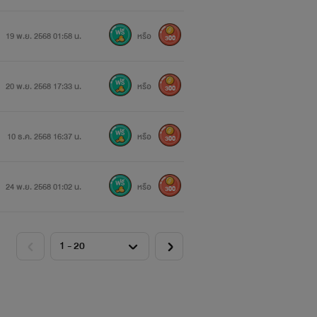
19 พ.ย. 2568 01:58 น.
หรือ
300
20 พ.ย. 2568 17:33 น.
หรือ
300
10 ธ.ค. 2568 16:37 น.
หรือ
300
24 พ.ย. 2568 01:02 น.
หรือ
300