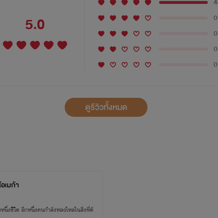
4
0
5.0
0
0
0
ดูรีวิวทั้งหมด
โอเมก้า
นึ่งชีวิต อีกหนึ่งคนกำลังหลงใหลในสิ่งที่ตั