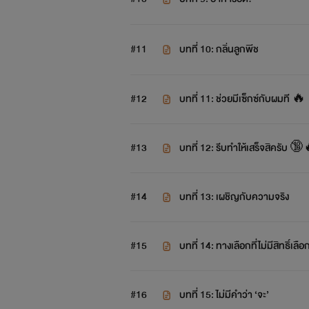
#11
บทที่ 10: กลิ่นลูกพีช
#12
บทที่ 11: ช่วยมีเซ็กซ์กับผมที 🔥
#13
บทที่ 12: รีบทำให้เสร็จสิครับ 
#14
บทที่ 13: เผชิญกับความจริง
#15
บทที่ 14: ทางเลือกที่ไม่มีสิทธิ์เลือ
#16
บทที่ 15: ไม่มีคำว่า ‘จะ’