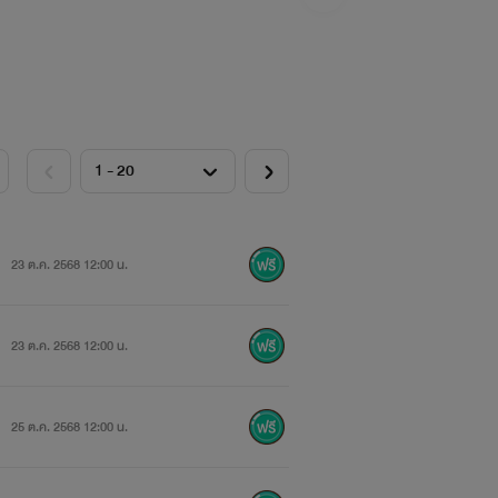
23 ต.ค. 2568 12:00 น.
23 ต.ค. 2568 12:00 น.
25 ต.ค. 2568 12:00 น.