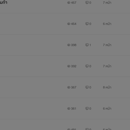
เมก้า
457
0
7 หน้า
454
0
6 หน้า
398
1
7 หน้า
392
0
7 หน้า
367
0
8 หน้า
361
0
6 หน้า
491
0
6 หน้า