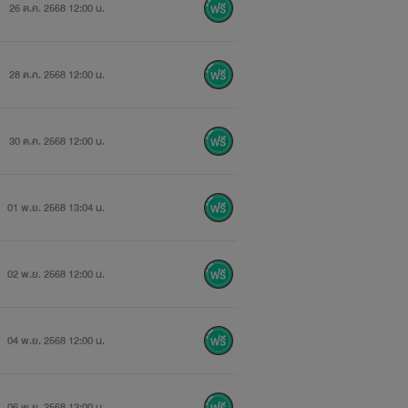
26 ต.ค. 2568 12:00 น.
28 ต.ค. 2568 12:00 น.
30 ต.ค. 2568 12:00 น.
01 พ.ย. 2568 13:04 น.
02 พ.ย. 2568 12:00 น.
04 พ.ย. 2568 12:00 น.
06 พ.ย. 2568 12:00 น.