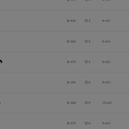
635
0
9 หน้า
504
0
9 หน้า
🔥
470
0
9 หน้า
395
0
9 หน้า
ก
356
0
10 หน้า
379
0
9 หน้า