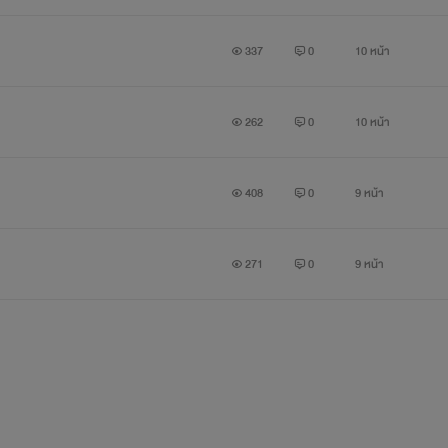
337
0
10 หน้า
262
0
10 หน้า
408
0
9 หน้า
271
0
9 หน้า