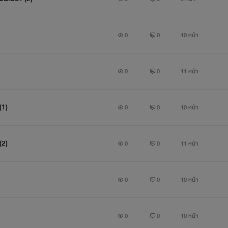
0
0
10 หน้า
0
0
11 หน้า
ER) (1)
0
0
10 หน้า
ER) (2)
0
0
11 หน้า
0
0
10 หน้า
0
0
10 หน้า