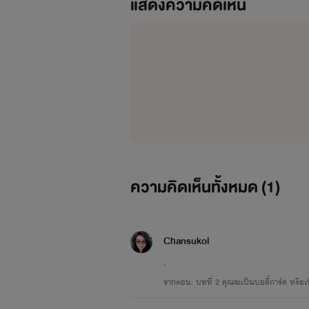
แสดงความคิดเห็น
ความคิดเห็นทั้งหมด (
1
)
Chansukol
.
จากตอน: บทที่ 2 คุณจะเป็นบอดี้การ์ด หรือเป