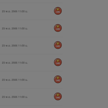
23 พ.ย. 2566 11:00 น.
500
23 พ.ย. 2566 11:00 น.
500
23 พ.ย. 2566 11:00 น.
500
23 พ.ย. 2566 11:00 น.
500
23 พ.ย. 2566 11:00 น.
500
23 พ.ย. 2566 11:00 น.
500