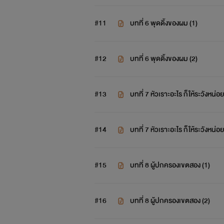
#11
บทที่ 6 พุดดิ้งของผม (1)
#12
บทที่ 6 พุดดิ้งของผม (2)
#13
บทที่ 7 หัวเราะอะไร ก็ให้ระวังหน่อย
#14
บทที่ 7 หัวเราะอะไร ก็ให้ระวังหน่อย
#15
บทที่ 8 ผู้ปกครองเขตสอง (1)
#16
บทที่ 8 ผู้ปกครองเขตสอง (2)