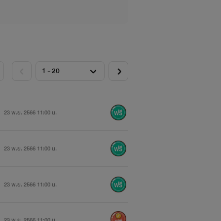
23 พ.ย. 2566 11:00 น.
23 พ.ย. 2566 11:00 น.
23 พ.ย. 2566 11:00 น.
23 พ.ย. 2566 11:00 น.