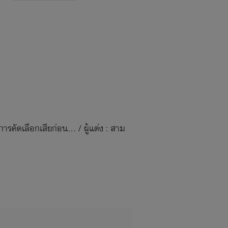
รคัดเลือกเสียก่อน... / ผู้แต่ง : สาม