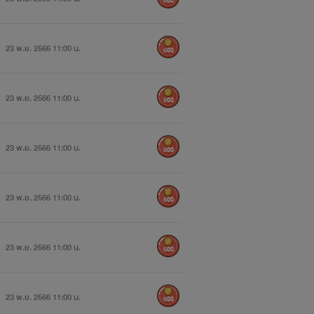
500
23 พ.ย. 2566 11:00 น.
500
23 พ.ย. 2566 11:00 น.
500
23 พ.ย. 2566 11:00 น.
500
23 พ.ย. 2566 11:00 น.
500
23 พ.ย. 2566 11:00 น.
500
23 พ.ย. 2566 11:00 น.
500