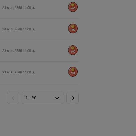
23 พ.ย. 2566 11:00 น.
500
23 พ.ย. 2566 11:00 น.
500
23 พ.ย. 2566 11:00 น.
500
23 พ.ย. 2566 11:00 น.
500