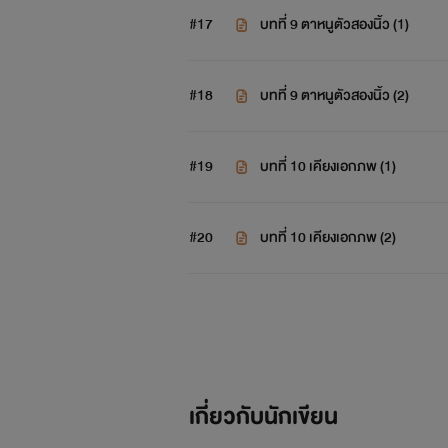
#17
บทที่ 9 ตาหนูตัวสองนิ้ว (1)
#18
บทที่ 9 ตาหนูตัวสองนิ้ว (2)
#19
บทที่ 10 เคียงเอกภพ (1)
#20
บทที่ 10 เคียงเอกภพ (2)
เกี่ยวกับนักเขียน