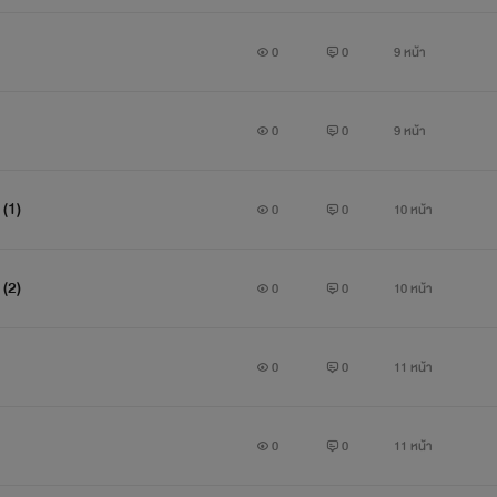
0
0
9 หน้า
0
0
9 หน้า
 (1)
0
0
10 หน้า
 (2)
0
0
10 หน้า
0
0
11 หน้า
0
0
11 หน้า