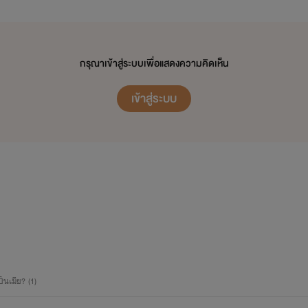
กรุณาเข้าสู่ระบบเพื่อแสดงความคิดเห็น
เข้าสู่ระบบ
็นเมีย? (1)