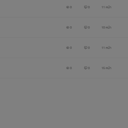
0
0
11 หน้า
0
0
10 หน้า
0
0
11 หน้า
0
0
15 หน้า