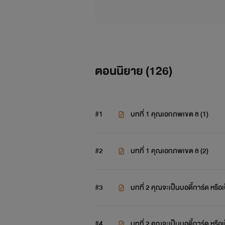
ตอนนิยาย (
126
)
#1
บทที่ 1 คุณเอกภพเขต 8 (1)
#2
บทที่ 1 คุณเอกภพเขต 8 (2)
#3
บทที่ 2 คุณจะเป็นบอดี้การ์ด หรือเ
#4
บทที่ 2 คุณจะเป็นบอดี้การ์ด หรือเ