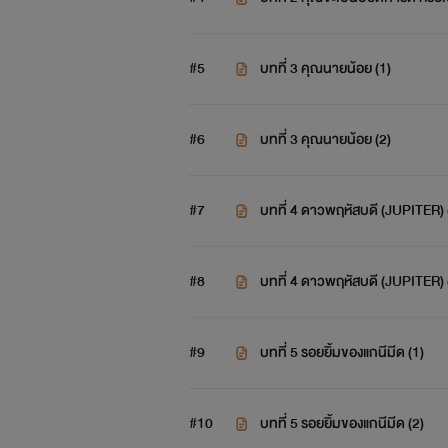
#5
บทที่ 3 คุณนายน้อย (1)
#6
บทที่ 3 คุณนายน้อย (2)
#7
บทที่ 4 ดาวพฤหัสบดี (JUPIT
#8
บทที่ 4 ดาวพฤหัสบดี (JUPIT
#9
บทที่ 5 รอยยิ้มของแกนีมีด (1)
#10
บทที่ 5 รอยยิ้มของแกนีมีด (2)