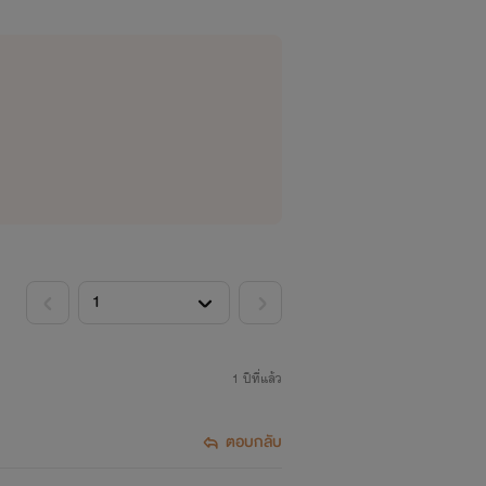
1 ปีที่แล้ว
ตอบกลับ