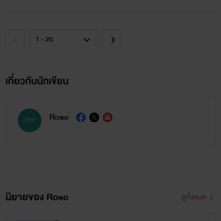
เกี่ยวกับนักเขียน
Rose
นิยายของ Rose
ดูทั้งหมด