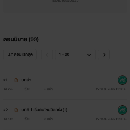
เรื่องนี้ยังไม่มีรีวิว
ตอนนิยาย (
99
)
ตอนแรกสุด
#1
บทนำ
225
0
5 หน้า
27 พ.ย. 2566 11:00 น.
#2
บทที่ 1 เริ่มต้นใหม่อีกครั้ง (1)
142
0
8 หน้า
27 พ.ย. 2566 11:00 น.