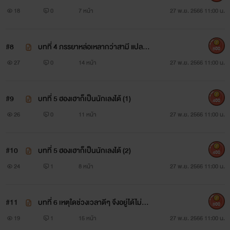
รบ้านให้มากกว่านี้ (2)
18
0
7 หน้า
27 พ.ย. 2566 11:00 น.
#8
บทที่ 4 ภรรยาหล่อเหลากว่าสามี แปลก
800
ที่ตรงไหน (1+2)
27
0
14 หน้า
27 พ.ย. 2566 11:00 น.
#9
บทที่ 5 ฮองเฮาก็เป็นนักเลงได้ (1)
400
26
0
11 หน้า
27 พ.ย. 2566 11:00 น.
#10
บทที่ 5 ฮองเฮาก็เป็นนักเลงได้ (2)
400
24
1
8 หน้า
27 พ.ย. 2566 11:00 น.
#11
บทที่ 6 เหตุใดช่วงเวลาดีๆ จึงอยู่ได้ไม่นา
800
นนัก (1+2)
19
1
15 หน้า
27 พ.ย. 2566 11:00 น.