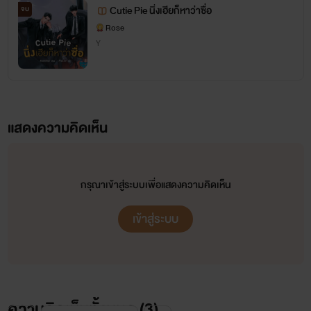
Cutie Pie นิ่งเฮียก็หาว่าซื่อ
จบ
Rose
Y
แสดงความคิดเห็น
กรุณาเข้าสู่ระบบเพื่อแสดงความคิดเห็น
เข้าสู่ระบบ
ความคิดเห็นทั้งหมด (
3
)