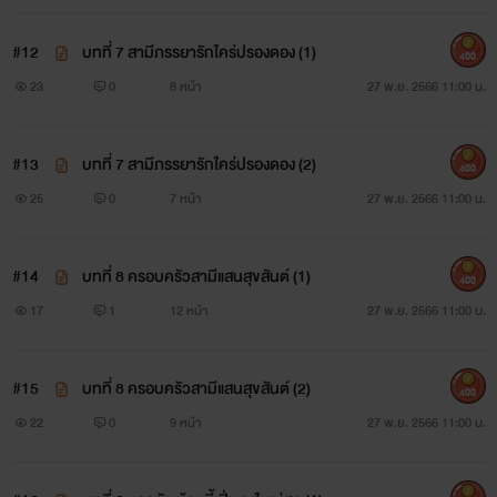
#12
บทที่ 7 สามีภรรยารักใคร่ปรองดอง (1)
400
23
0
8 หน้า
27 พ.ย. 2566 11:00 น.
#13
บทที่ 7 สามีภรรยารักใคร่ปรองดอง (2)
400
25
0
7 หน้า
27 พ.ย. 2566 11:00 น.
#14
บทที่ 8 ครอบครัวสามีแสนสุขสันต์ (1)
400
17
1
12 หน้า
27 พ.ย. 2566 11:00 น.
#15
บทที่ 8 ครอบครัวสามีแสนสุขสันต์ (2)
400
22
0
9 หน้า
27 พ.ย. 2566 11:00 น.