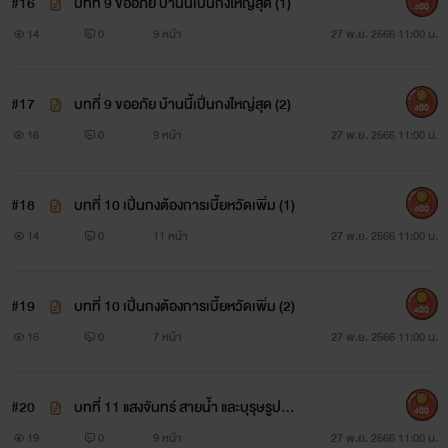
#16
บทที่ 9 ขออภัย บ้านนี้เปิ่นกงใหญ่สุด (1)
400
14
0
9 หน้า
27 พ.ย. 2566 11:00 น.
#17
บทที่ 9 ขออภัย บ้านนี้เปิ่นกงใหญ่สุด (2)
400
16
0
9 หน้า
27 พ.ย. 2566 11:00 น.
#18
บทที่ 10 เปิ่นกงต้องการเบี้ยหวัดเพิ่ม (1)
400
14
0
11 หน้า
27 พ.ย. 2566 11:00 น.
#19
บทที่ 10 เปิ่นกงต้องการเบี้ยหวัดเพิ่ม (2)
400
16
0
7 หน้า
27 พ.ย. 2566 11:00 น.
#20
บทที่ 11 แสงจันทร์ สายน้ำ และบุรุษรูปงา
400
ม (1)
19
0
9 หน้า
27 พ.ย. 2566 11:00 น.