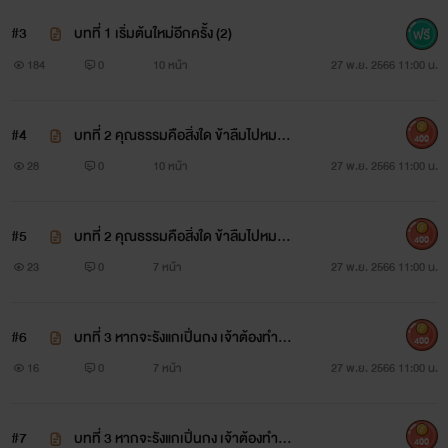
#3
บทที่ 1 เริ่มต้นใหม่อีกครั้ง (2)
184
0
10 หน้า
27 พ.ย. 2566 11:00 น.
#4
บทที่ 2 คุณธรรมคือสิ่งใด ข้าลืมไปหมดแ
400
ล้ว (1)
28
0
10 หน้า
27 พ.ย. 2566 11:00 น.
#5
บทที่ 2 คุณธรรมคือสิ่งใด ข้าลืมไปหมดแ
400
ล้ว (2)
23
0
7 หน้า
27 พ.ย. 2566 11:00 น.
#6
บทที่ 3 หากจะรังแกเปิ่นกง เจ้าต้องทำกา
400
รบ้านให้มากกว่านี้ (1)
16
0
7 หน้า
27 พ.ย. 2566 11:00 น.
#7
บทที่ 3 หากจะรังแกเปิ่นกง เจ้าต้องทำกา
400