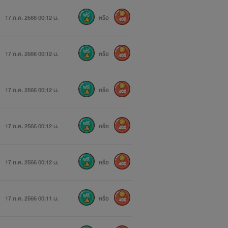
17 ก.ค. 2566 00:12 น.
หรือ
400
17 ก.ค. 2566 00:12 น.
หรือ
400
17 ก.ค. 2566 00:12 น.
หรือ
400
17 ก.ค. 2566 00:12 น.
หรือ
400
17 ก.ค. 2566 00:12 น.
หรือ
400
17 ก.ค. 2566 00:11 น.
หรือ
400