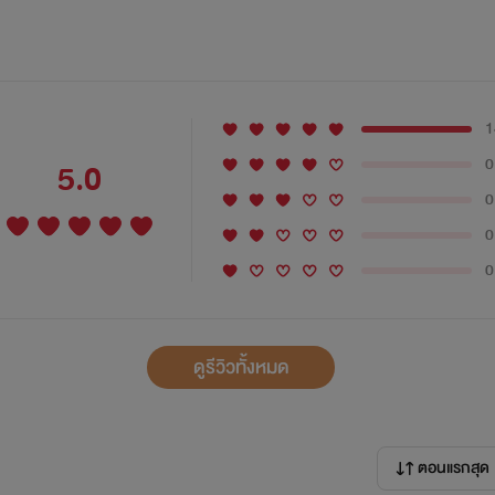
1
0
5.0
0
0
0
ดูรีวิวทั้งหมด
ตอนแรกสุด