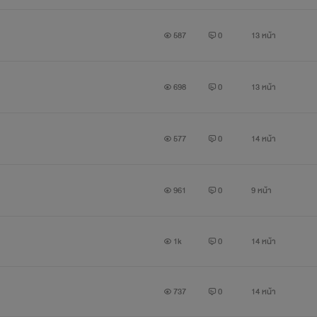
587
0
13 หน้า
698
0
13 หน้า
577
0
14 หน้า
961
0
9 หน้า
1k
0
14 หน้า
737
0
14 หน้า