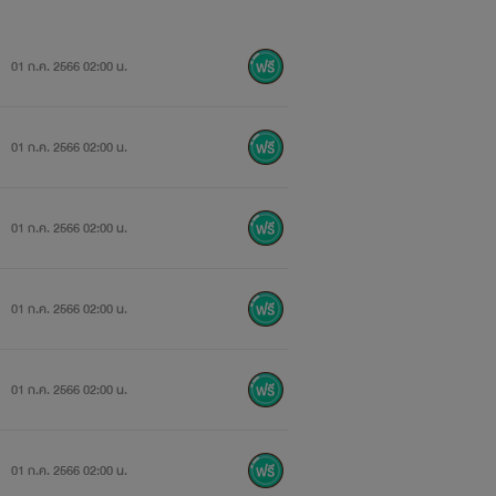
01 ก.ค. 2566 02:00 น.
01 ก.ค. 2566 02:00 น.
01 ก.ค. 2566 02:00 น.
01 ก.ค. 2566 02:00 น.
01 ก.ค. 2566 02:00 น.
01 ก.ค. 2566 02:00 น.