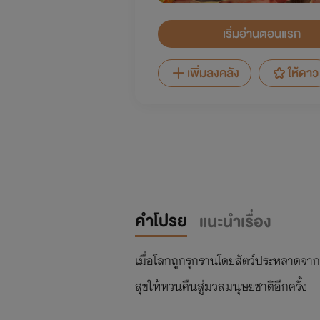
เริ่มอ่านตอนแรก
เพิ่มลงคลัง
ให้ดาว
คำโปรย
แนะนำเรื่อง
เมื่อโลกถูกรุกรานโดยสัตว์ประหลาดจาก '
สุขให้หวนคืนสู่มวลมนุษยชาติอีกครั้ง