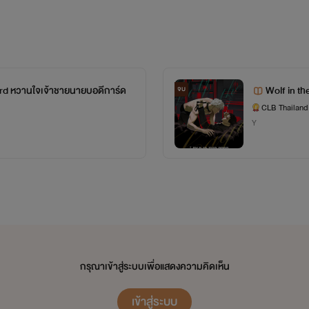
rd หวานใจเจ้าชายนายบอดีการ์ด
Wolf in th
จบ
CLB Thailand
Y
กรุณาเข้าสู่ระบบเพื่อแสดงความคิดเห็น
เข้าสู่ระบบ