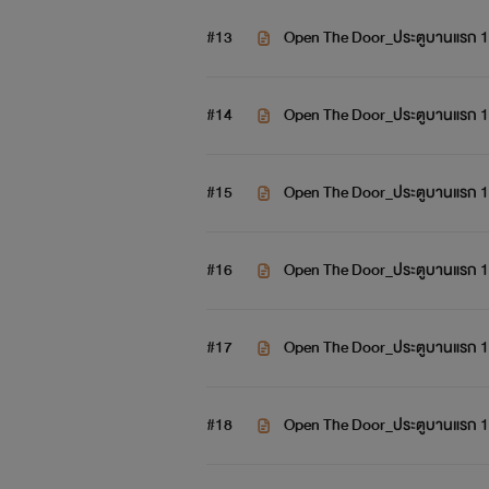
#13
Open The Door_ประตูบานแรก 
#14
Open The Door_ประตูบานแรก 
#15
Open The Door_ประตูบานแรก 
#16
Open The Door_ประตูบานแรก 
#17
Open The Door_ประตูบานแรก 
#18
Open The Door_ประตูบานแรก 