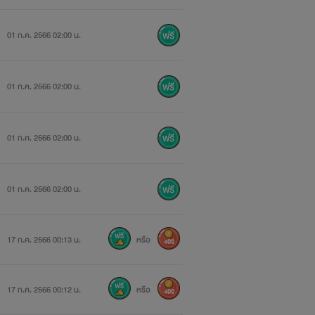
01 ก.ค. 2566 02:00 น.
01 ก.ค. 2566 02:00 น.
01 ก.ค. 2566 02:00 น.
01 ก.ค. 2566 02:00 น.
17 ก.ค. 2566 00:13 น.
หรือ
400
17 ก.ค. 2566 00:12 น.
หรือ
400