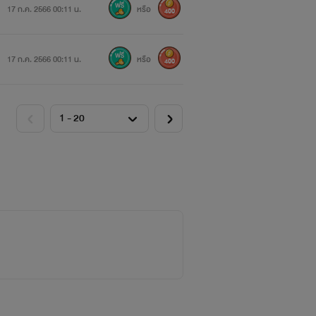
17 ก.ค. 2566 00:11 น.
หรือ
400
17 ก.ค. 2566 00:11 น.
หรือ
400