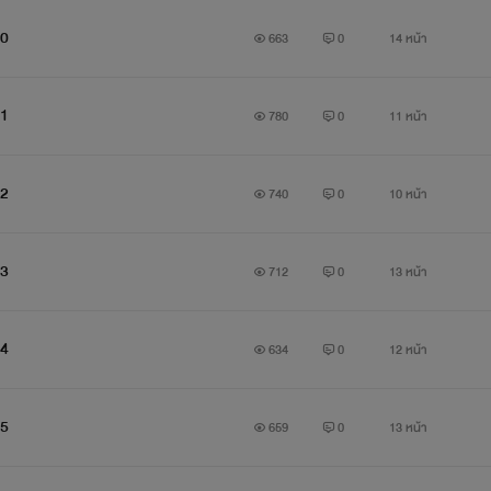
10
663
0
14 หน้า
11
780
0
11 หน้า
12
740
0
10 หน้า
13
712
0
13 หน้า
14
634
0
12 หน้า
15
659
0
13 หน้า