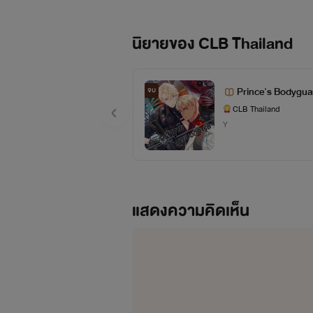
นิยายของ CLB Thailand
Prince's Bodygua
จบ
CLB Thailand
Y
แสดงความคิดเห็น