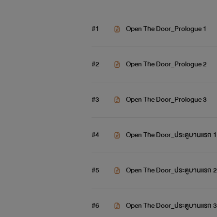
#1
Open The Door_Prologue 1
#2
Open The Door_Prologue 2
#3
Open The Door_Prologue 3
#4
Open The Door_ประตูบานแรก 1
#5
Open The Door_ประตูบานแรก 2
#6
Open The Door_ประตูบานแรก 3