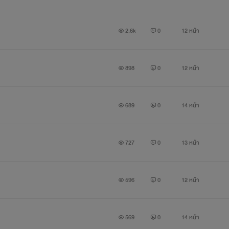
2.6k
0
12 หน้า
898
0
12 หน้า
689
0
14 หน้า
727
0
13 หน้า
596
0
12 หน้า
569
0
14 หน้า