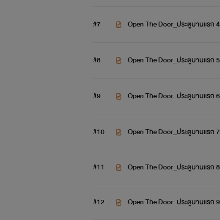
#7
Open The Door_ประตูบานแรก 4
#8
Open The Door_ประตูบานแรก 5
#9
Open The Door_ประตูบานแรก 6
#10
Open The Door_ประตูบานแรก 7
#11
Open The Door_ประตูบานแรก 8
#12
Open The Door_ประตูบานแรก 9