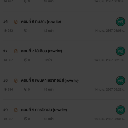
437
0
13 หน้า
14 เม.ย. 2567 08:06 น.
#6
ตอนที่ 6 ทะเลาะ (rewrite)
383
1
12 หน้า
14 เม.ย. 2567 08:08 น.
#7
ตอนที่ 7 ไส้เดือน (rewrite)
367
0
9 หน้า
14 เม.ย. 2567 08:10 น.
#8
ตอนที่ 8 เพนตาเซราทอปส์ (rewrite)
394
0
15 หน้า
14 เม.ย. 2567 08:22 น.
#9
ตอนที่ 9 การฝึกฝน (rewrite)
357
0
15 หน้า
14 เม.ย. 2567 08:31 น.