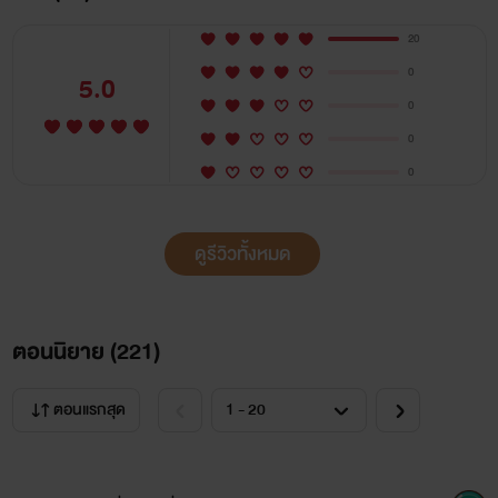
20
0
5.0
0
0
0
ดูรีวิวทั้งหมด
ตอนนิยาย (
221
)
ตอนแรกสุด