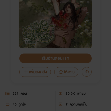
เริ่มอ่านตอนแรก
เพิ่มลงคลัง
ให้ดาว
221
ตอน
30.9K
เข้าชม
40
ถูกใจ
7
ความคิดเห็น