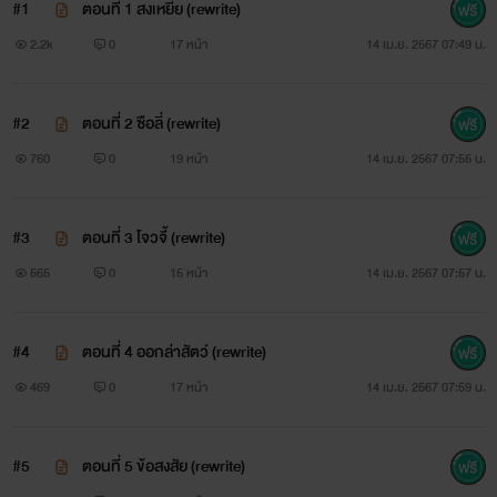
#1
ตอนที่ 1 สงเหยี่ย (rewrite)
2.2k
0
17 หน้า
14 เม.ย. 2567 07:49 น.
#2
ตอนที่ 2 ซือลี่ (rewrite)
760
0
19 หน้า
14 เม.ย. 2567 07:55 น.
#3
ตอนที่ 3 โจวจี้ (rewrite)
565
0
15 หน้า
14 เม.ย. 2567 07:57 น.
#4
ตอนที่ 4 ออกล่าสัตว์ (rewrite)
469
0
17 หน้า
14 เม.ย. 2567 07:59 น.
#5
ตอนที่ 5 ข้อสงสัย (rewrite)