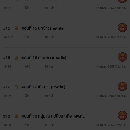
98
0
14 หน้า
14 เม.ย. 2567 09:14 น.
#15
ตอนที่ 15 นกช้าง (rewrite)
500
122
0
16 หน้า
14 เม.ย. 2567 09:17 น.
#16
ตอนที่ 16 คาดเดา (rewrite)
500
99
0
14 หน้า
14 เม.ย. 2567 09:18 น.
#17
ตอนที่ 17 เนื้อย่าง (rewrite)
500
95
0
14 หน้า
14 เม.ย. 2567 09:21 น.
#18
ตอนที่ 18 กลุ่มแลกเปลี่ยนเกลือ (rewrit
500
e)
91
0
11 หน้า
14 เม.ย. 2567 09:25 น.