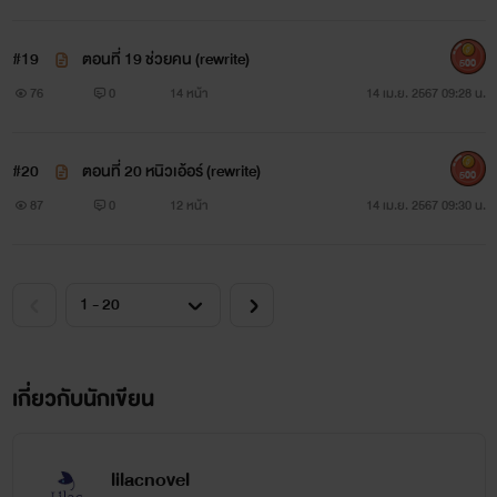
#19
ตอนที่ 19 ช่วยคน (rewrite)
500
76
0
14 หน้า
14 เม.ย. 2567 09:28 น.
#20
ตอนที่ 20 หนิวเอ้อร์ (rewrite)
500
87
0
12 หน้า
14 เม.ย. 2567 09:30 น.
เกี่ยวกับนักเขียน
lilacnovel