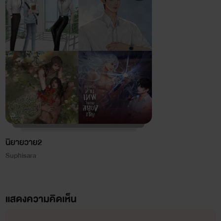
นิยายวาย2
Suphisara
แสดงความคิดเห็น