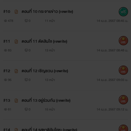
#10
ตอนที่ 10 กระจายข่าว (rewrite)
478
0
11 หน้า
14 เม.ย. 2567 08:45 น.
#11
ตอนที่ 11 ตัดสินใจ (rewrite)
500
83
0
13 หน้า
14 เม.ย. 2567 08:48 น.
#12
ตอนที่ 12 เชิญชวน (rewrite)
500
96
0
13 หน้า
14 เม.ย. 2567 09:03 น.
#13
ตอนที่ 13 อยู่ร่วมกัน (rewrite)
500
81
0
15 หน้า
14 เม.ย. 2567 09:12 น.
#14
ตอนที่ 14 รสชาติอันโอชะ (rewrite)
500