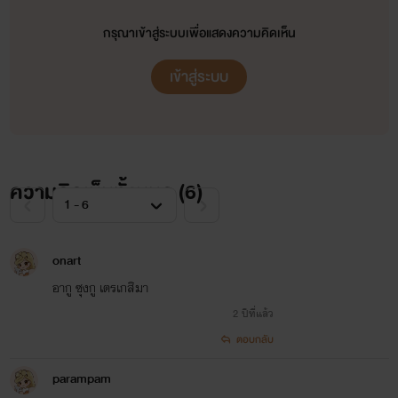
กรุณาเข้าสู่ระบบเพื่อแสดงความคิดเห็น
เข้าสู่ระบบ
ความคิดเห็นทั้งหมด (
6
)
onart
อากู ซุงกู เตรเกสิมา
2 ปีที่แล้ว
ตอบกลับ
parampam