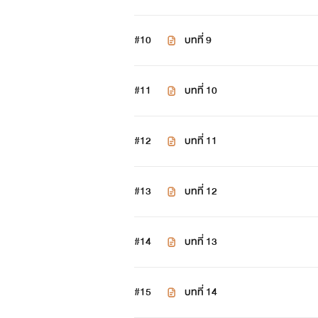
#10
บทที่ 9
#11
บทที่ 10
#12
บทที่ 11
#13
บทที่ 12
#14
บทที่ 13
#15
บทที่ 14