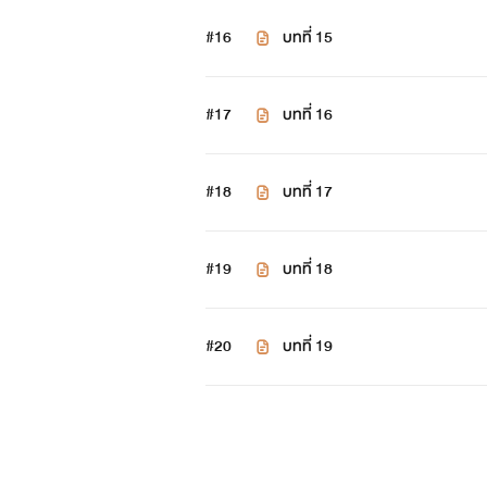
#16
บทที่ 15
#17
บทที่ 16
#18
บทที่ 17
#19
บทที่ 18
#20
บทที่ 19