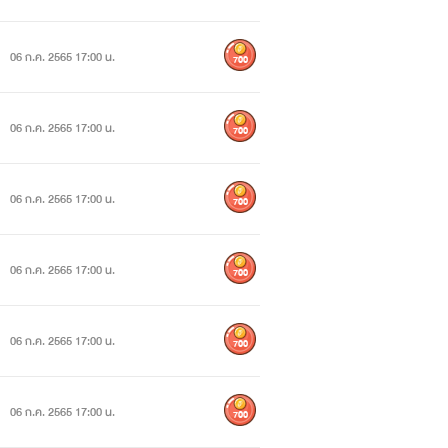
06 ก.ค. 2565 17:00 น.
700
06 ก.ค. 2565 17:00 น.
700
06 ก.ค. 2565 17:00 น.
700
06 ก.ค. 2565 17:00 น.
700
06 ก.ค. 2565 17:00 น.
700
06 ก.ค. 2565 17:00 น.
700