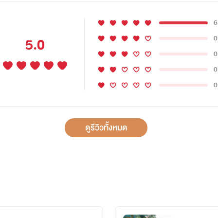
6
0
5.0
0
0
0
ดูรีวิวทั้งหมด