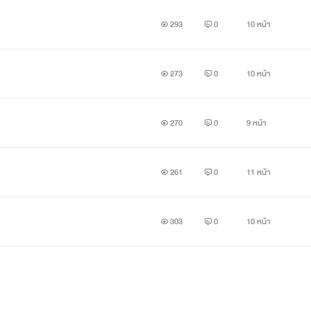
293
0
10 หน้า
273
0
10 หน้า
270
0
9 หน้า
261
0
11 หน้า
303
0
10 หน้า