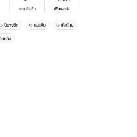
ความคิดเห็น
เพิ่มลงคลัง
นิยายรัก
แปลจีน
เกิดใหม่
ือนหลัง