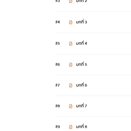
#3
บทที่ 2
#4
บทที่ 3
#5
บทที่ 4
#6
บทที่ 5
#7
บทที่ 6
#8
บทที่ 7
#9
บทที่ 8