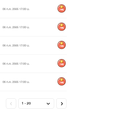
06 ก.ค. 2565 17:00 น.
700
06 ก.ค. 2565 17:00 น.
700
06 ก.ค. 2565 17:00 น.
700
06 ก.ค. 2565 17:00 น.
700
06 ก.ค. 2565 17:00 น.
700