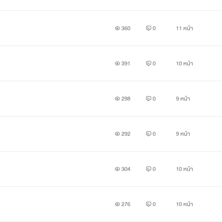
360
0
11 หน้า
391
0
10 หน้า
298
0
9 หน้า
292
0
9 หน้า
304
0
10 หน้า
276
0
10 หน้า