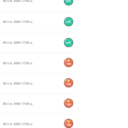
06 ก.ค. 2565 17:00 น.
06 ก.ค. 2565 17:00 น.
06 ก.ค. 2565 17:00 น.
06 ก.ค. 2565 17:00 น.
700
06 ก.ค. 2565 17:00 น.
700
06 ก.ค. 2565 17:00 น.
700
06 ก.ค. 2565 17:00 น.
700