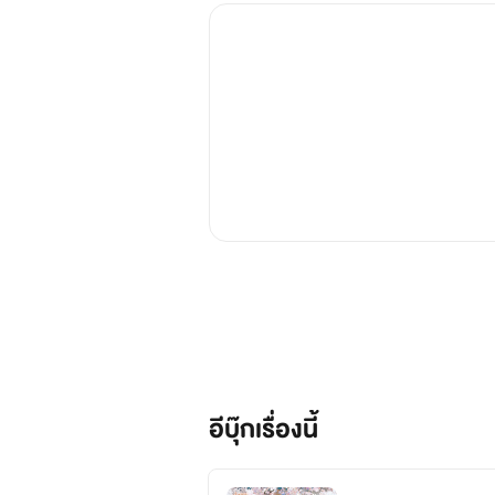
อีบุ๊กเรื่องนี้