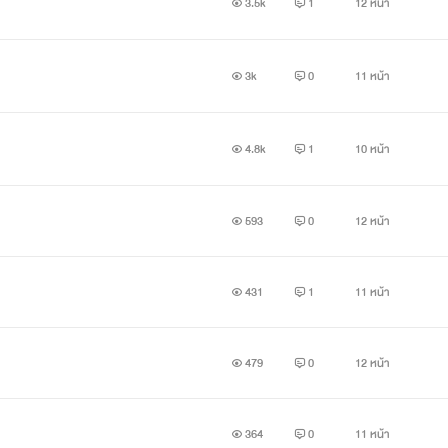
3.5k
1
12 หน้า
3k
0
11 หน้า
4.8k
1
10 หน้า
593
0
12 หน้า
431
1
11 หน้า
479
0
12 หน้า
364
0
11 หน้า