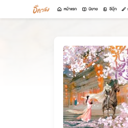
หน้าแรก
นิยาย
อีบุ๊ก