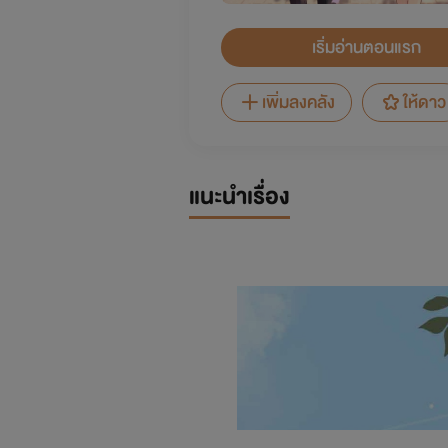
เริ่มอ่านตอนแรก
เพิ่มลงคลัง
ให้ดาว
แนะนำเรื่อง