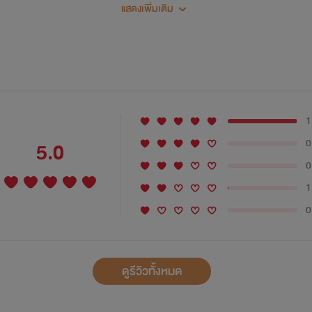
แสดงเพิ่มเติม
1
0
5.0
0
1
0
ดูรีวิวทั้งหมด