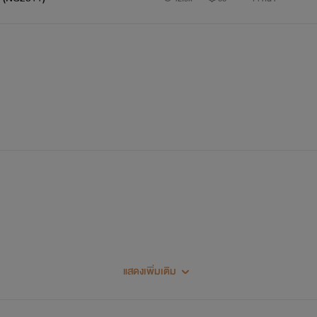
แสดงเพิ่มเติม