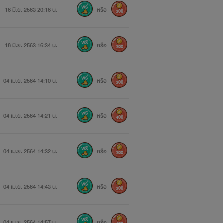
16 มิ.ย. 2563 20:16 น.
หรือ
300
18 มิ.ย. 2563 16:34 น.
หรือ
300
04 เม.ย. 2564 14:10 น.
หรือ
300
04 เม.ย. 2564 14:21 น.
หรือ
400
04 เม.ย. 2564 14:32 น.
หรือ
300
04 เม.ย. 2564 14:43 น.
หรือ
300
04 เม.ย. 2564 14:57 น.
หรือ