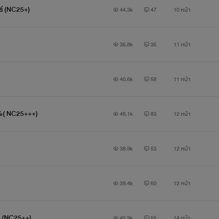
นธ์ (NC25+)
44.3k
47
10 หน้า
36.8k
35
11 หน้า
40.6k
58
11 หน้า
00%( NC25+++)
48.1k
83
12 หน้า
38.9k
53
12 หน้า
39.4k
60
12 หน้า
ัน (NC25++)
42.9k
55
14 หน้า