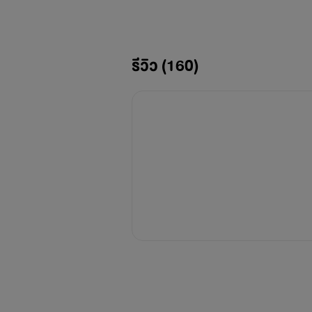
รีวิว (160)