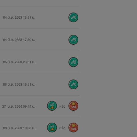
04 มิ.ย. 2563 13:51 น.
04 มิ.ย. 2563 17:50 น.
05 มิ.ย. 2563 23:51 น.
06 มิ.ย. 2563 15:51 น.
27 เม.ย. 2564 09:44 น.
หรือ
300
08 มิ.ย. 2563 19:38 น.
หรือ
300