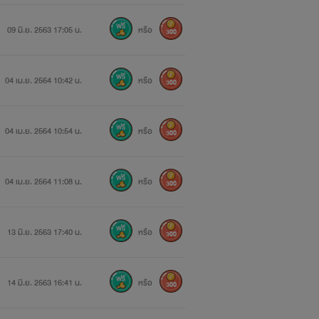
09 มิ.ย. 2563 17:05 น.
หรือ
300
04 เม.ย. 2564 10:42 น.
หรือ
300
ยที่ร่วมเล่นเกมส์สวาทนี้
04 เม.ย. 2564 10:54 น.
หรือ
300
04 เม.ย. 2564 11:08 น.
หรือ
300
13 มิ.ย. 2563 17:40 น.
หรือ
300
14 มิ.ย. 2563 16:41 น.
หรือ
300