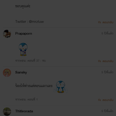
ขอบคุณค่ะ
Twitter : @mrzluw
ตอบกลับ
Prapaporn
5 ปีที่แล้ว
จากตอน: ตอนที่ 37 : จบ
ตอบกลับ
Sansky
5 ปีที่แล้ว
ร้องไห้ต่างแต่ตอนแลกเลย
จากตอน: ตอนที่ 1
ตอบกลับ
Thitivorada
5 ปีที่แล้ว