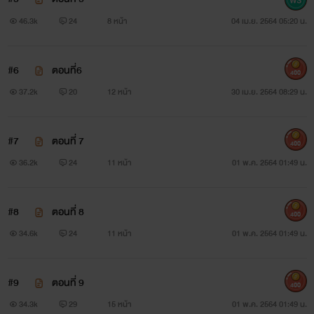
46.3k
24
8 หน้า
04 เม.ย. 2564 05:20 น.
#6
ตอนที่6
400
37.2k
20
12 หน้า
30 เม.ย. 2564 08:29 น.
#7
ตอนที่ 7
400
36.2k
24
11 หน้า
01 พ.ค. 2564 01:49 น.
#8
ตอนที่ 8
400
34.6k
24
11 หน้า
01 พ.ค. 2564 01:49 น.
Sarun
#9
ตอนที่ 9
400
#มีคำหยาบคายเน้อ...ไม่ค่อยสุภาพ
34.3k
29
15 หน้า
01 พ.ค. 2564 01:49 น.