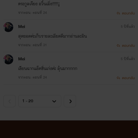
ตระกูลเจียง อวิ๋นเมิ่ง!!!!!!¡
จากตอน: ตอนที่ 24
ตอบกลับ
Mei
5 ปีที่แล้ว
สุดยอดค่ะเก็บรายละเอียดดีมากอ่านละอิน
จากตอน: ตอนที่ 31
ตอบกลับ
Mei
5 ปีที่แล้ว
เขียนฉากแอ็คชั่นเก่งค่ะ ลุ้นมากกกก
จากตอน: ตอนที่ 24
ตอบกลับ