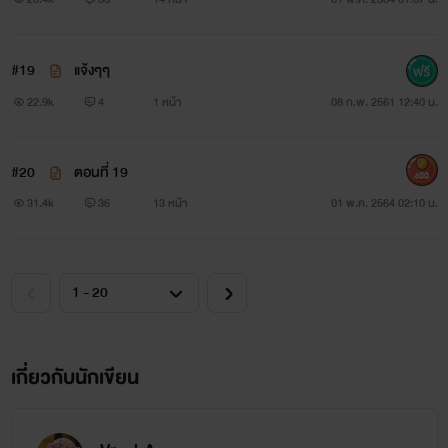
#19
แจ้งๆๆ
22.9k
4
1 หน้า
08 ก.พ. 2561 12:40 น.
#20
ตอนที่ 19
400
31.4k
36
13 หน้า
01 พ.ค. 2564 02:10 น.
เกี่ยวกับนักเขียน