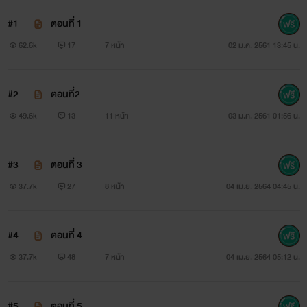
#1
ตอนที่ 1
62.6k
17
7 หน้า
02 ม.ค. 2561 13:45 น.
#2
ตอนที่2
Alex
49.6k
13
11 หน้า
03 ม.ค. 2561 01:56 น.
#3
ตอนที่ 3
37.7k
27
8 หน้า
04 เม.ย. 2564 04:45 น.
#4
ตอนที่ 4
37.7k
48
7 หน้า
04 เม.ย. 2564 05:12 น.
#5
ตอนที่ 5