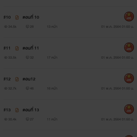
#โปรดใช้วิจารณญาณในการอ่าน
#10
ตอนที่ 10
#ติดเหรียญนะจ๊ะ
400
34.5k
28
13 หน้า
01 พ.ค. 2564 01:50 น.
#11
ตอนที่ 11
400
33.5k
32
17 หน้า
01 พ.ค. 2564 01:50 น.
#12
ตอน12
400
32.7k
46
16 หน้า
01 พ.ค. 2564 01:50 น.
#13
ตอนที่ 13
400
30.4k
27
11 หน้า
01 พ.ค. 2564 01:50 น.