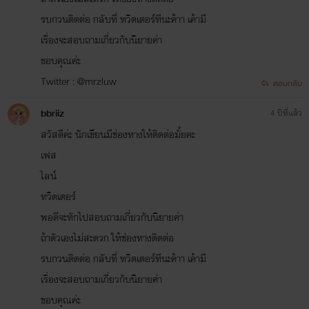
รบกวนติดต่อ กลับที่ ทวิตเตอร์ทีนะค้าา เค้ามี
เรื่องจะสอบถามเกี่ยวกับนิยายค่า
ขอบคุณค่ะ
Twitter : @mrzluw
ตอบกลับ
bbriiz
4 ปีที่แล้ว
สวัสดีค่ะ นักเขียนมีช่องทางให้ติดต่อมั้ยคะ
เฟส
ไลน์
ทวิตเตอร์
พอดีจะทักไปสอบถามเกี่ยวกับนิยายค่า
ถ้าตัวเองไม่สะดวก ให้ช่องทางติดต่อ
รบกวนติดต่อ กลับที่ ทวิตเตอร์ทีนะค้าา เค้ามี
เรื่องจะสอบถามเกี่ยวกับนิยายค่า
ขอบคุณค่ะ