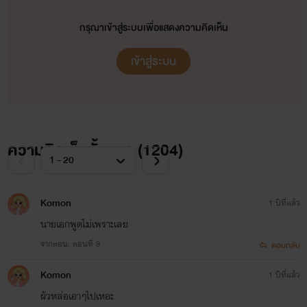
กรุณาเข้าสู่ระบบเพื่อแสดงความคิดเห็น
เข้าสู่ระบบ
ความคิดเห็นทั้งหมด (
1204
)
Komon
1 ปีที่แล้ว
นายเอกพูดไม่เพราะเลย
จากตอน: ตอนที่ 9
ตอบกลับ
Komon
1 ปีที่แล้ว
ผัวหล่อเอาๆไปเหอะ