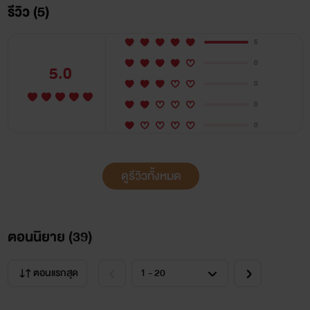
รีวิว (5)
5
0
5.0
0
0
0
ดูรีวิวทั้งหมด
ตอนนิยาย (
39
)
ตอนแรกสุด