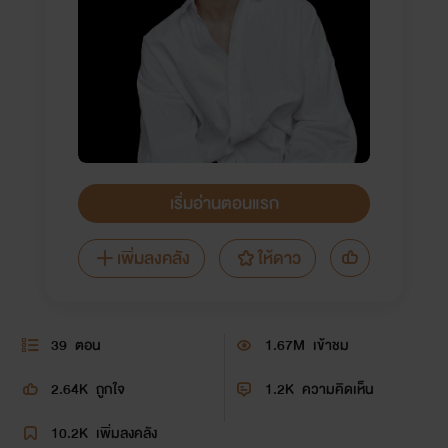
เริ่มอ่านตอนแรก
เพิ่มลงคลัง
ให้ดาว
39
ตอน
1.67M
เข้าชม
2.64K
ถูกใจ
1.2K
ความคิดเห็น
10.2K
เพิ่มลงคลัง