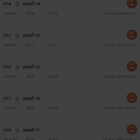
#14
ตอนที่ 14
400
32.5k
20
17 หน้า
01 พ.ค. 2564 01:53 น.
#15
ตอนที่ 15
400
30.2k
11
9 หน้า
01 พ.ค. 2564 01:55 น.
#16
ตอนที่ 16
400
30.9k
32
19 หน้า
01 พ.ค. 2564 01:56 น.
#17
ตอนที่ 18
400
34.9k
32
14 หน้า
01 พ.ค. 2564 02:09 น.
#18
ตอนที่ 17
400
26.4k
33
14 หน้า
01 พ.ค. 2564 01:57 น.