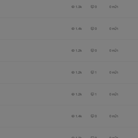
1.3k
0
0 หน้า
1.4k
0
0 หน้า
1.2k
0
0 หน้า
1.2k
1
0 หน้า
1.2k
1
0 หน้า
1.4k
0
0 หน้า