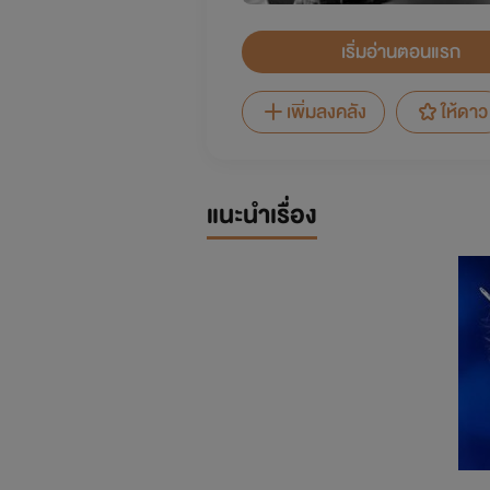
เริ่มอ่านตอนแรก
เพิ่มลงคลัง
ให้ดาว
แนะนำเรื่อง