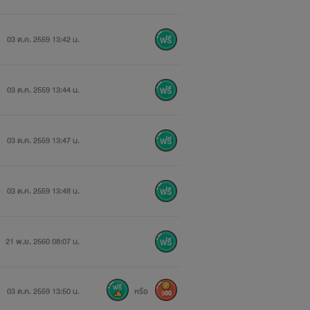
03 ต.ค. 2559 13:42 น.
03 ต.ค. 2559 13:44 น.
03 ต.ค. 2559 13:47 น.
03 ต.ค. 2559 13:48 น.
21 พ.ย. 2560 08:07 น.
03 ต.ค. 2559 13:50 น.
หรือ
300