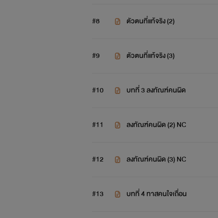
#8
ตัวตนที่แท้จริง (2)
#9
ตัวตนที่แท้จริง (3)
#10
บทที่ 3 ลงทัณฑ์คนผิด
#11
ลงทัณฑ์คนผิด (2) NC
#12
ลงทัณฑ์คนผิด (3) NC
#13
บทที่ 4 ทาสคนใจเถื่อน