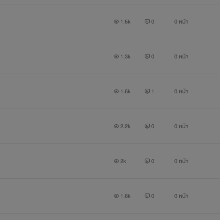
1.5k
0
0 หน้า
1.3k
0
0 หน้า
1.6k
1
0 หน้า
2.2k
0
0 หน้า
2k
0
0 หน้า
1.6k
0
0 หน้า