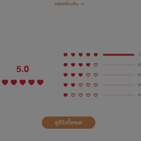
แสดงเพิ่มเติม
1
0
5.0
0
0
0
ดูรีวิวทั้งหมด