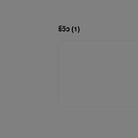
รีวิว (1)