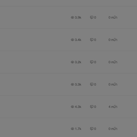
3.9k
0
0 หน้า
3.4k
0
0 หน้า
3.2k
0
0 หน้า
3.3k
0
0 หน้า
4.3k
0
4 หน้า
1.7k
0
0 หน้า