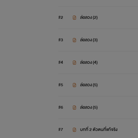
#2
ล่อลวง (2)
#3
ล่อลวง (3)
#4
ล่อลวง (4)
#5
ล่อลวง (5)
#6
ล่อลวง (5)
#7
บทที่ 2 ตัวตนที่แท้จริง