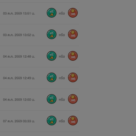
03 ต.ค. 2559 13:51 น.
หรือ
300
03 ต.ค. 2559 13:52 น.
หรือ
300
04 ต.ค. 2559 12:48 น.
หรือ
300
04 ต.ค. 2559 12:49 น.
หรือ
300
04 ต.ค. 2559 12:50 น.
หรือ
300
07 ต.ค. 2559 03:33 น.
หรือ
300