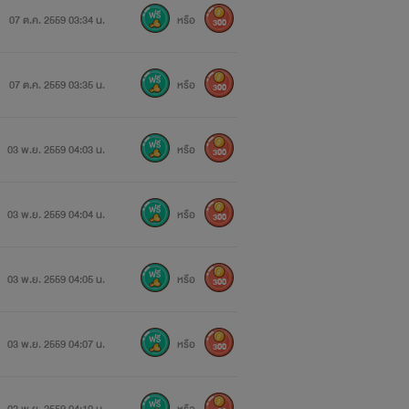
07 ต.ค. 2559 03:34 น.
หรือ
300
07 ต.ค. 2559 03:35 น.
หรือ
300
03 พ.ย. 2559 04:03 น.
หรือ
300
03 พ.ย. 2559 04:04 น.
หรือ
300
03 พ.ย. 2559 04:05 น.
หรือ
300
03 พ.ย. 2559 04:07 น.
หรือ
300