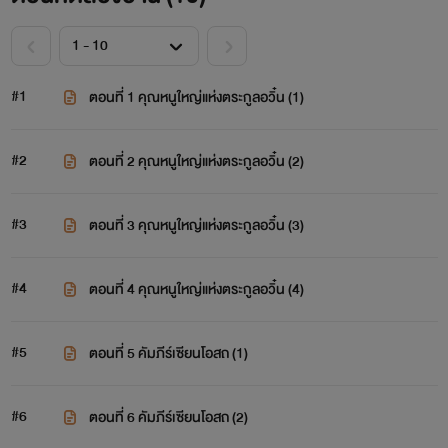
#1
ตอนที่ 1 คุณหนูใหญ่แห่งตระกูลอวิ๋น (1)
#2
ตอนที่ 2 คุณหนูใหญ่แห่งตระกูลอวิ๋น (2)
#3
ตอนที่ 3 คุณหนูใหญ่แห่งตระกูลอวิ๋น (3)
#4
ตอนที่ 4 คุณหนูใหญ่แห่งตระกูลอวิ๋น (4)
#5
ตอนที่ 5 คัมภีร์เซียนโอสถ (1)
#6
ตอนที่ 6 คัมภีร์เซียนโอสถ (2)