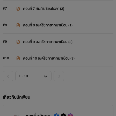
#7
ตอนที่ 7 คัมภีร์เซียนโอสถ (3)
#8
ตอนที่ 8 องค์รัชทายาทมาเยือน (1)
#9
ตอนที่ 9 องค์รัชทายาทมาเยือน (2)
#10
ตอนที่ 10 องค์รัชทายาทมาเยือน (3)
เกี่ยวกับนักเขียน
หอหมื่นอักษร