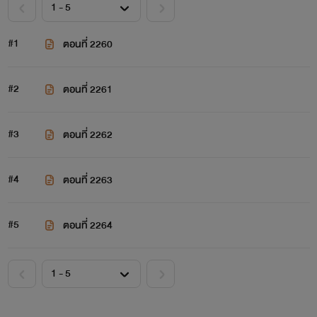
#1
ตอนที่ 2260
#2
ตอนที่ 2261
#3
ตอนที่ 2262
#4
ตอนที่ 2263
#5
ตอนที่ 2264