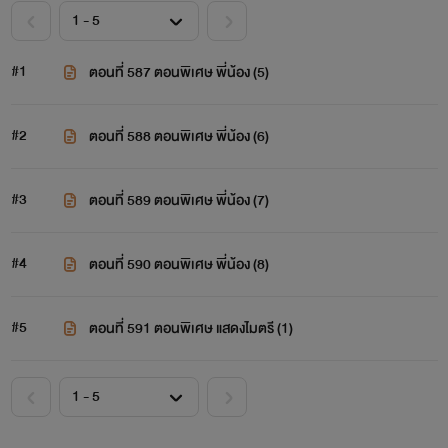
#1
ตอนที่ 587 ตอนพิเศษ พี่น้อง (5)
#2
ตอนที่ 588 ตอนพิเศษ พี่น้อง (6)
#3
ตอนที่ 589 ตอนพิเศษ พี่น้อง (7)
#4
ตอนที่ 590 ตอนพิเศษ พี่น้อง (8)
#5
ตอนที่ 591 ตอนพิเศษ แสดงไมตรี (1)