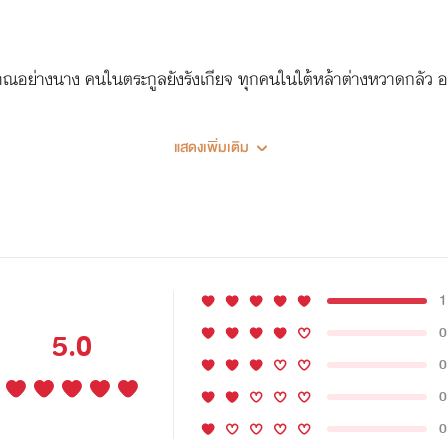
ราณอย่างนาง คนในตระกูลยังรังเกียจ ทุกคนในใต้หล้าต่างหวาดกลัว อง
แสดงเพิ่มเติม
1
0
5.0
0
0
0