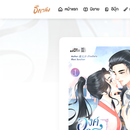
หน้าแรก
นิยาย
อีบุ๊ก