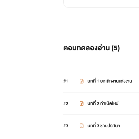
ตอนทดลองอ่าน (
5
)
#1
บทที่ 1 ยกเลิกงานแต่งงาน
#2
บทที่ 2 กำเนิดใหม่
#3
บทที่ 3 ชายปริศนา