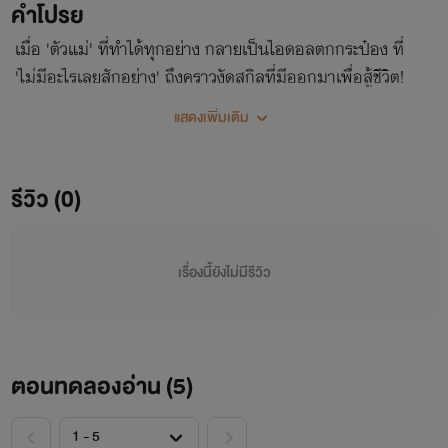
คำโปรย
เมื่อ 'ตัวแม่' ที่ทำได้ทุกอย่าง กลายเป็นไอดอลตกกระป๋อง ที่
'ไม่มีอะไรเลยสักอย่าง' ถึงคราวงัดสกิลที่มีออกมาเพื่อสู้ชีวิต!
แสดงเพิ่มเติม
รีวิว (0)
เรื่องนี้ยังไม่มีรีวิว
ตอนทดลองอ่าน (
5
)