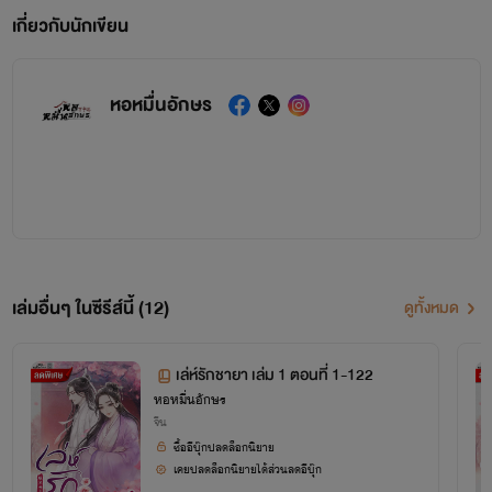
เกี่ยวกับนักเขียน
หอหมื่นอักษร
เล่มอื่นๆ ในซีรีส์นี้ (12)
ดูทั้งหมด
เล่ห์รักชายา เล่ม 1 ตอนที่ 1-122
หอหมื่นอักษร
จีน
ซื้ออีบุ๊กปลดล็อกนิยาย
เคยปลดล็อกนิยายได้ส่วนลดอีบุ๊ก