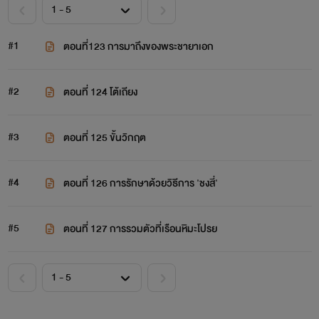
#1
ตอนที่123 การมาถึงของพระชายาเอก
#2
​ตอนที่ 124 โต้เถียง​
#3
ตอนที่ 125 ขั้นวิกฤต
#4
ตอนที่ 126 การรักษาด้วยวิธีการ 'ชงสี่'
#5
ตอนที่ 127 การรวมตัวที่เรือนหิมะโปรย