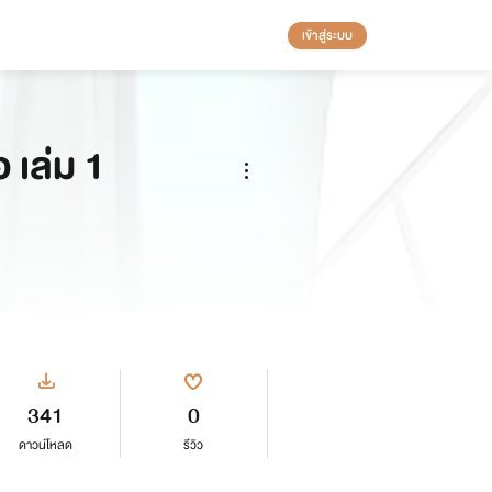
เข้าสู่ระบบ
 เล่ม 1
341
0
ดาวน์โหลด
รีวิว