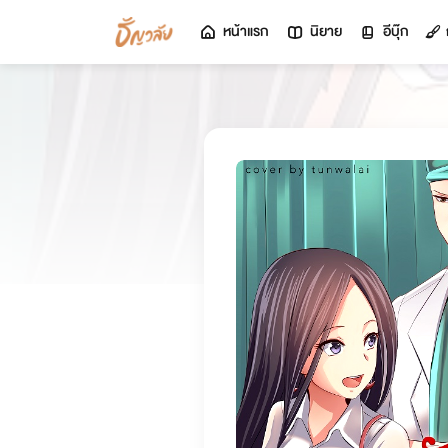
หน้าแรก
นิยาย
อีบุ๊ก