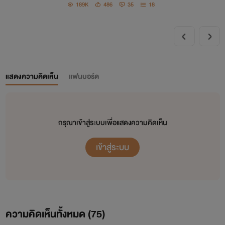
189K
486
35
18
แสดงความคิดเห็น
แฟนบอร์ด
กรุณาเข้าสู่ระบบเพื่อแสดงความคิดเห็น
เข้าสู่ระบบ
ความคิดเห็นทั้งหมด (
75
)