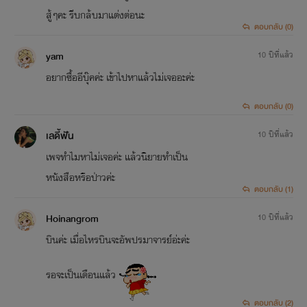
สู้ๆคะ รีบกล้บมาแต่งต่อนะ
ตอบกลับ (0)
yam
10 ปีที่แล้ว
อยากซื้ออีบุ๊คค่ะ เข้าไปหาแล้วไม่เจออะค่ะ
ตอบกลับ (0)
เลดี้ฟัน
10 ปีที่แล้ว
เพจทำไมหาไม่เจอค่ะ แล้วนิยายทำเป็น
หนังสือหรือป่าวค่ะ
ตอบกลับ (1)
Hoinangrom
10 ปีที่แล้ว
บินค่ะ เมื่อไหรบินจะอัพปรมาจารย์อ่ะค่ะ
รอจะเป็นเดือนแล้ว
ตอบกลับ (2)