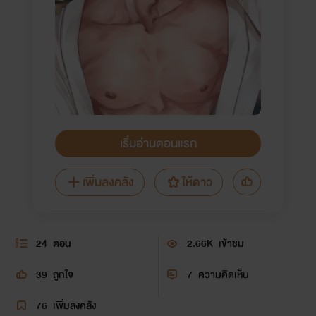
เริ่มอ่านตอนแรก
เพิ่มลงคลัง
ให้ดาว
24
ตอน
2.66K
เข้าชม
39
ถูกใจ
7
ความคิดเห็น
76
เพิ่มลงคลัง