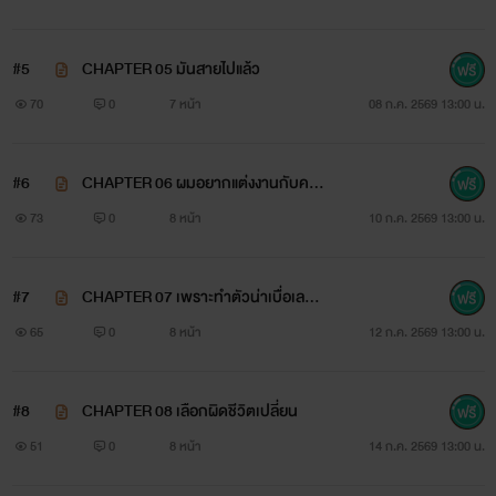
#5
CHAPTER 05 มันสายไปแล้ว
70
0
7 หน้า
08 ก.ค. 2569 13:00 น.
#6
CHAPTER 06 ผมอยากแต่งงานกับคน
ที่เขารักผม
73
0
8 หน้า
10 ก.ค. 2569 13:00 น.
#7
CHAPTER 07 เพราะทำตัวน่าเบื่อเลยต้
องถูกนอกใจ
65
0
8 หน้า
12 ก.ค. 2569 13:00 น.
#8
CHAPTER 08 เลือกผิดชีวิตเปลี่ยน
51
0
8 หน้า
14 ก.ค. 2569 13:00 น.