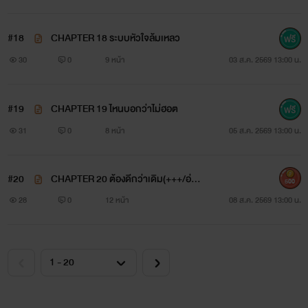
#18
CHAPTER 18 ระบบหัวใจล้มเหลว
30
0
9 หน้า
03 ส.ค. 2569 13:00 น.
#19
CHAPTER 19 ไหนบอกว่าไม่ฮอต
31
0
8 หน้า
05 ส.ค. 2569 13:00 น.
#20
CHAPTER 20 ต้องดีกว่าเดิม(+++/อ่าน
500
ฟรีวันเดียว)
28
0
12 หน้า
08 ส.ค. 2569 13:00 น.