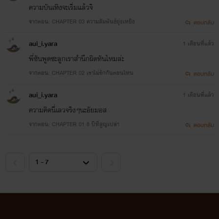
ความบันเทิงจะเริ่มแล้วจิ
จากตอน: CHAPTER 03 ความสัมพันธ์ยุ่งเหยิง
ตอบกลับ
aui_i.yara
1 เดือนที่แล้ว
พี่ซันพูดซะลูกเราสำนึกผิดทันไหมล่ะ
จากตอน: CHAPTER 02 เราไม่รักกันตอนไหน
ตอบกลับ
aui_i.yara
1 เดือนที่แล้ว
ความคิดนี่เลวจริงๆนะอัยมอส
จากตอน: CHAPTER 01 8 ปีที่สูญเปล่า
ตอบกลับ