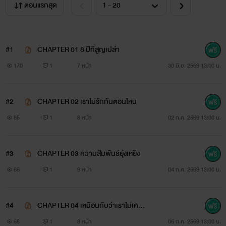
ตอนแรกสุด
#1
CHAPTER 01 8 ปีที่สูญเปล่า
170
1
7 หน้า
30 มิ.ย. 2569 13:00 น.
#2
CHAPTER 02 เราไม่รักกันตอนไหน
85
1
8 หน้า
02 ก.ค. 2569 13:00 น.
#3
CHAPTER 03 ความสัมพันธ์ยุ่งเหยิง
66
1
9 หน้า
04 ก.ค. 2569 13:00 น.
#4
CHAPTER 04 เหมือนกับว่าเราไม่เคยรู้
จักกันมาก่อน
68
1
8 หน้า
06 ก.ค. 2569 13:00 น.