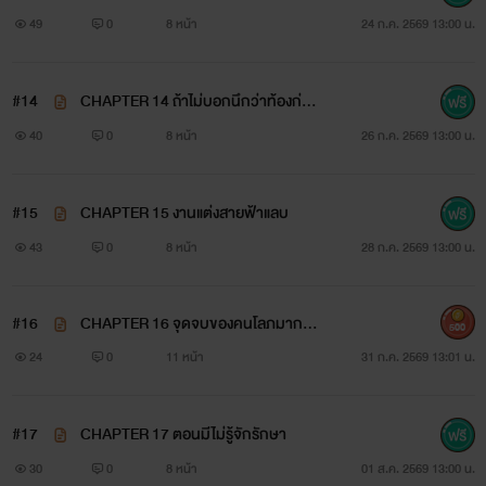
49
0
8 หน้า
24 ก.ค. 2569 13:00 น.
#14
CHAPTER 14 ถ้าไม่บอกนึกว่าท้องก่อน
แต่ง
40
0
8 หน้า
26 ก.ค. 2569 13:00 น.
#15
CHAPTER 15 งานแต่งสายฟ้าแลบ
43
0
8 หน้า
28 ก.ค. 2569 13:00 น.
#16
CHAPTER 16 จุดจบของคนโลภมาก(+
500
++/อ่านฟรีวันเดียว)
24
0
11 หน้า
31 ก.ค. 2569 13:01 น.
#17
CHAPTER 17 ตอนมีไม่รู้จักรักษา
30
0
8 หน้า
01 ส.ค. 2569 13:00 น.