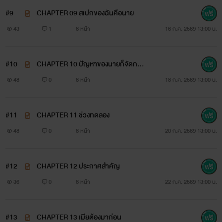
#9
CHAPTER 09 สเปกของฉันคือนาย
43
1
8 หน้า
16 ก.ค. 2569 13:00 น.
#10
CHAPTER 10 ปัญหาของนายก็จัดการเ
อง
48
0
8 หน้า
18 ก.ค. 2569 13:00 น.
#11
CHAPTER 11 ช่วงทดลอง
48
0
8 หน้า
20 ก.ค. 2569 13:00 น.
#12
CHAPTER 12 ประกาศสำคัญ
36
0
8 หน้า
22 ก.ค. 2569 13:00 น.
#13
CHAPTER 13 เมียต้องมาก่อน