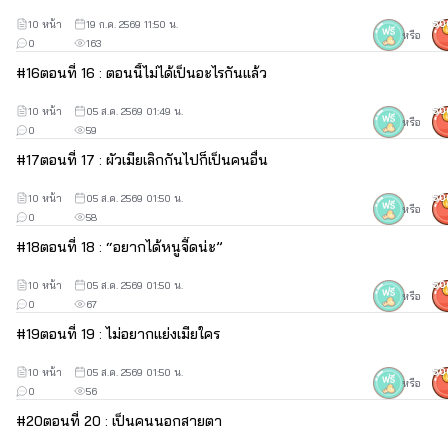
10 หน้า
19 ก.ค. 2569 11:50 น.
50
หรือ
0
163
#
16
ตอนที่ 16 : ตอนนี้ไม่ได้เป็นอะไรกันแล้ว
10 หน้า
05 ส.ค. 2569 01:49 น.
50
หรือ
0
59
#
17
ตอนที่ 17 : ผัวเมียเลิกกันไปก็เป็นคนอื่น
10 หน้า
05 ส.ค. 2569 01:50 น.
50
หรือ
0
58
#
18
ตอนที่ 18 : “อยากได้หนูจี๊ดน่ะ”
10 หน้า
05 ส.ค. 2569 01:50 น.
50
หรือ
0
67
#
19
ตอนที่ 19 : ไม่อยากแย่งเมียใคร
10 หน้า
05 ส.ค. 2569 01:50 น.
50
หรือ
0
56
#
20
ตอนที่ 20 : เป็นคนนอกสายตา