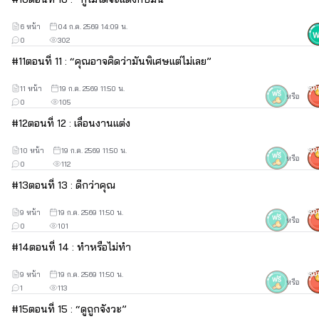
6 หน้า
04 ก.ค. 2569 14:09 น.
0
302
#
11
ตอนที่ 11 : “คุณอาจคิดว่ามันพิเศษแต่ไม่เลย”
11 หน้า
19 ก.ค. 2569 11:50 น.
50
หรือ
0
105
#
12
ตอนที่ 12 : เลื่อนงานแต่ง
10 หน้า
19 ก.ค. 2569 11:50 น.
50
หรือ
0
112
#
13
ตอนที่ 13 : ดีกว่าคุณ
9 หน้า
19 ก.ค. 2569 11:50 น.
50
หรือ
0
101
#
14
ตอนที่ 14 : ทำหรือไม่ทำ
9 หน้า
19 ก.ค. 2569 11:50 น.
50
หรือ
1
113
#
15
ตอนที่ 15 : “ดูถูกจังวะ”