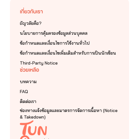
เกี่ยวกับเรา
ธัญวลัยคือ?
นโยบายการคุ้มครองข้อมูลส่วนบุคคล
ข้อกำหนดและเงื่อนไขการใช้งานทั่วไป
ข้อกำหนดและเงื่อนไขเพิ่มเติมสำหรับการเป็นนักเขียน
Third-Party Notice
ช่วยเหลือ
บทความ
FAQ
ติดต่อเรา
ช่องทางแจ้งข้อมูลและมาตรการจัดการเนื้อหา (Notice
& Takedown)