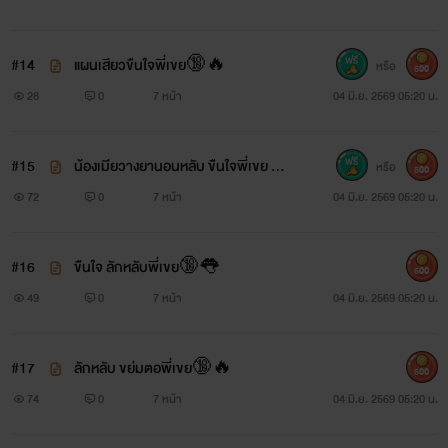
#14
แผนเสียวขืนใจพี่เขย🔞🔥
หรือ
500
28
0
7 หน้า
04 มิ.ย. 2569 05:20 น.
#15
น้องเมียวางยานอนหลับ ขืนใจพี่เขย 🔞
หรือ
500
👅
72
0
7 หน้า
04 มิ.ย. 2569 05:20 น.
#16
ขืนใจ ลักหลับพี่เขย🔞👅
500
49
0
7 หน้า
04 มิ.ย. 2569 05:20 น.
#17
ลักหลับ ขย่มตอพี่เขย🔞🔥
500
74
0
7 หน้า
04 มิ.ย. 2569 05:20 น.