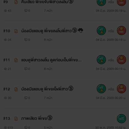
#9
คืนเสียว พี่เขยจับพี่สาวลงลิ้น🔞
หรือ
500
43
0
7 หน้า
04 มิ.ย. 2569 05:19 น.
#10
น้องเมียแอบดู พี่เขยลงลิ้นพี่สาว🔞👅
หรือ
500
34
0
8 หน้า
04 มิ.ย. 2569 05:19 น.
#11
แอบดูพี่สาวลงลิ้น ดูดท่อนเอ็นพี่เขย🔞
หรือ
500
👅
21
0
8 หน้า
04 มิ.ย. 2569 05:19 น.
#12
น้องเมียแอบดู พี่เขยเย็xพี่สาว🔞
หรือ
500
30
0
7 หน้า
04 มิ.ย. 2569 05:20 น.
#13
ภาพเสียว พี่เขย🔞
619
0
5 หน้า
30 พ.ค. 2569 16:52 น.