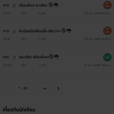
#18
เพื่อนพี่เขย พาเสียว 🔞👅
500
23
0
8 หน้า
04 มิ.ย. 2569 05:20 น.
#19
จับน้องเมียเพื่อนเย็x เสียว18+🔞👅
500
30
0
7 หน้า
04 มิ.ย. 2569 05:20 น.
#20
แอบเสียว เพื่อนพี่เขย🔞👅
558
0
1 หน้า
31 พ.ค. 2569 16:51 น.
เกี่ยวกับนักเขียน