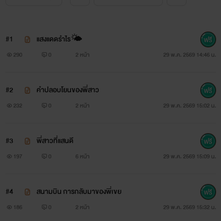
#1
แสงแดดรำไร🌤️
290
0
2 หน้า
29 พ.ค. 2569 14:46 น.
#2
คำปลอบโยนของพี่สาว
232
0
2 หน้า
29 พ.ค. 2569 15:02 น.
#3
พี่สาวที่แสนดี
197
0
6 หน้า
29 พ.ค. 2569 15:09 น.
#4
สนามบิน การกลับมาของพี่เขย
186
0
2 หน้า
29 พ.ค. 2569 15:32 น.