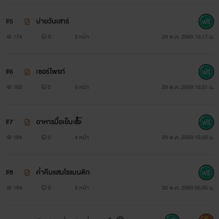
#5
บ่ายวันเสาร์
174
0
2 หน้า
29 พ.ค. 2569 15:17 น.
#6
เซอร์ไพรท์
163
0
5 หน้า
29 พ.ค. 2569 15:31 น.
#7
อาหารมื้อเย็น🍝
184
0
4 หน้า
29 พ.ค. 2569 15:30 น.
#8
ค่ำคืนแสนโรแมนติก
184
0
5 หน้า
30 พ.ค. 2569 05:05 น.