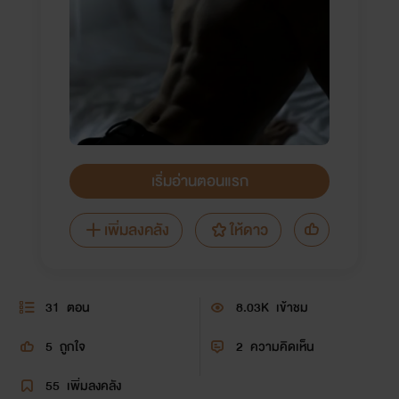
เริ่มอ่านตอนแรก
เพิ่มลงคลัง
ให้ดาว
31
ตอน
8.03K
เข้าชม
5
ถูกใจ
2
ความคิดเห็น
55
เพิ่มลงคลัง