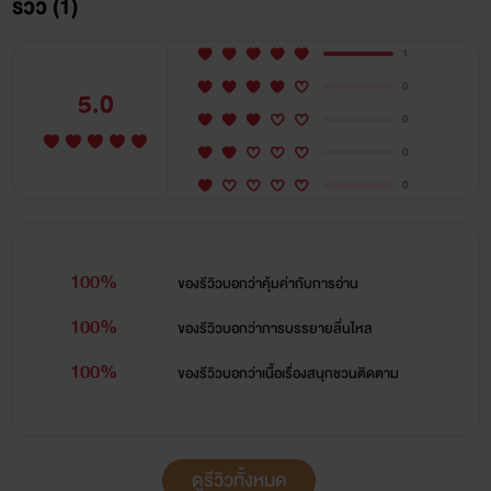
รีวิว (1)
1
0
5.0
0
0
0
100%
ของรีวิวบอกว่า
คุ้มค่ากับการอ่าน
100%
ของรีวิวบอกว่า
การบรรยายลื่นไหล
100%
ของรีวิวบอกว่า
เนื้อเรื่องสนุกชวนติดตาม
ดูรีวิวทั้งหมด