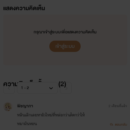
แสดงความคิดเห็น
กรุณาเข้าสู่ระบบเพื่อแสดงความคิดเห็น
เข้าสู่ระบบ
ความคิดเห็นทั้งหมด (
2
)
พิชญาภา
2 เดือนที่แล้ว
หลินเลิกเลยหาผัวใหม่ที่หล่อกว่าเด้ดกว่าให้
หมามันหอน
ตอบกลับ