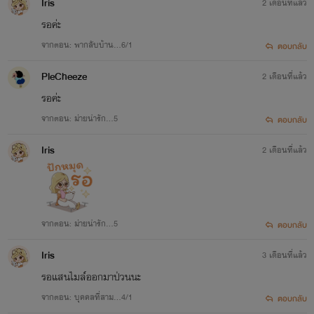
Iris
2 เดือนที่แล้ว
รอค่ะ
จากตอน: พากลับบ้าน...6/1
ตอบกลับ
PleCheeze
2 เดือนที่แล้ว
รอค่ะ
จากตอน: ม่ายน่ารัก…5
ตอบกลับ
Iris
2 เดือนที่แล้ว
จากตอน: ม่ายน่ารัก…5
ตอบกลับ
Iris
3 เดือนที่แล้ว
รอแสนไมล์ออกมาป่วนนะ
จากตอน: บุคคลที่สาม...4/1
ตอบกลับ