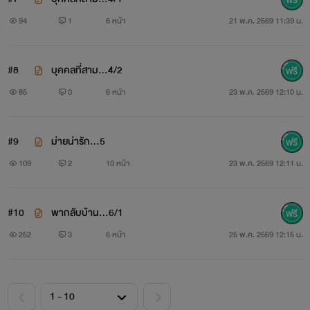
94
1
6 หน้า
21 พ.ค. 2569 11:39 น.
#8
บุคคลที่สาม…4/2
85
0
6 หน้า
23 พ.ค. 2569 12:10 น.
#9
ม่ายน่ารัก…5
109
2
10 หน้า
23 พ.ค. 2569 12:11 น.
#10
พากลับบ้าน...6/1
252
3
6 หน้า
25 พ.ค. 2569 12:15 น.