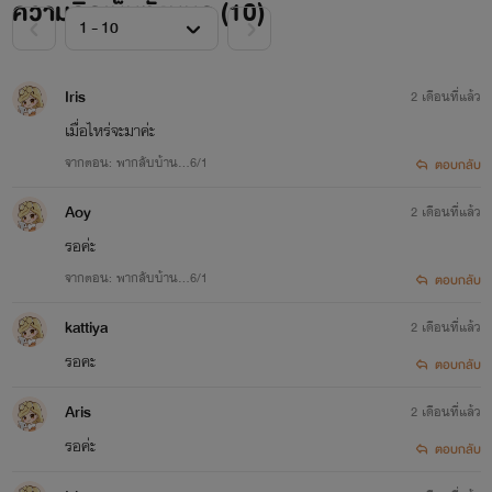
ความคิดเห็นทั้งหมด (
10
)
Iris
2 เดือนที่แล้ว
เมื่อไหร่จะมาค่ะ
จากตอน: พากลับบ้าน...6/1
ตอบกลับ
Aoy
2 เดือนที่แล้ว
รอค่ะ
จากตอน: พากลับบ้าน...6/1
ตอบกลับ
kattiya
2 เดือนที่แล้ว
รอคะ
ตอบกลับ
Aris
2 เดือนที่แล้ว
รอค่ะ
ตอบกลับ