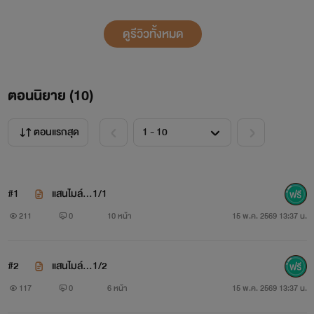
ดูรีวิวทั้งหมด
ตอนนิยาย (
10
)
ตอนแรกสุด
#1
แสนไมล์...1/1
211
0
10 หน้า
15 พ.ค. 2569 13:37 น.
#2
แสนไมล์...1/2
117
0
6 หน้า
15 พ.ค. 2569 13:37 น.