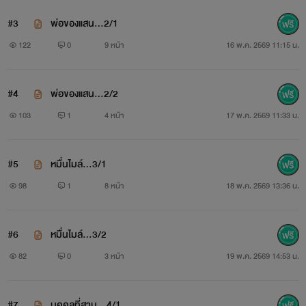
#3
พ่อของแสน...2/1
122
0
9 หน้า
16 พ.ค. 2569 11:15 น.
#4
พ่อของแสน...2/2
103
1
4 หน้า
17 พ.ค. 2569 11:33 น.
#5
หมื่นไมล์...3/1
98
1
8 หน้า
18 พ.ค. 2569 13:36 น.
#6
หมื่นไมล์...3/2
82
0
3 หน้า
19 พ.ค. 2569 14:53 น.
#7
บุคคลที่สาม...4/1