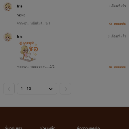
Iris
3 เดือนที่แล้ว
รอค่ะ
จากตอน: หมื่นไมล์...3/1
ตอบกลับ
Iris
3 เดือนที่แล้ว
จากตอน: พ่อของแสน...2/2
ตอบกลับ
เกี่ยวกับเรา
ช่วยเหลือ
ช่องทางติดต่อ