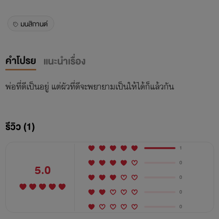
มนสิกานต์
คำโปรย
แนะนำเรื่อง
พ่อที่ดีเป็นอยู่ แต่ผัวที่ดีจะพยายามเป็นให้ได้ก็แล้วกัน
รีวิว (1)
1
0
5.0
0
0
0