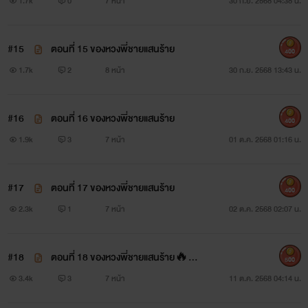
1.7k
0
7 หน้า
30 ก.ย. 2568 04:38 น.
#15
ตอนที่ 15 ของหวงพี่ชายแสนร้าย
400
1.7k
2
8 หน้า
30 ก.ย. 2568 13:43 น.
#16
ตอนที่ 16 ของหวงพี่ชายแสนร้าย
400
1.9k
3
7 หน้า
01 ต.ค. 2568 01:16 น.
#17
ตอนที่ 17 ของหวงพี่ชายแสนร้าย
400
2.3k
1
7 หน้า
02 ต.ค. 2568 02:07 น.
#18
ตอนที่ 18 ของหวงพี่ชายแสนร้าย🔥🔥
500
🔥NC++++
3.4k
3
7 หน้า
11 ต.ค. 2568 04:14 น.