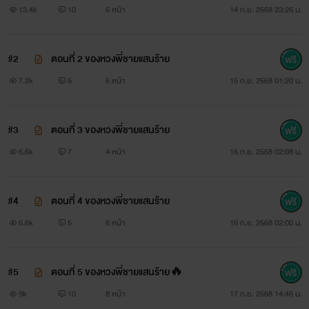
13.4k
10
6 หน้า
14 ก.ย. 2568 23:26 น.
#2
ตอนที่ 2 ของหวงพี่ชายแสนร้าย
7.2k
5
6 หน้า
15 ก.ย. 2568 01:20 น.
#3
ตอนที่ 3 ของหวงพี่ชายแสนร้าย
6.6k
7
4 หน้า
15 ก.ย. 2568 02:08 น.
#4
ตอนที่ 4 ของหวงพี่ชายแสนร้าย
6.6k
5
6 หน้า
16 ก.ย. 2568 02:00 น.
#5
ตอนที่ 5 ของหวงพี่ชายแสนร้าย🔥
9k
10
8 หน้า
17 ก.ย. 2568 14:46 น.