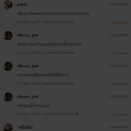
joikfs
8 เดือนที่แล้ว
เสียงจาร์ยแดงลอยมา5555555555555555
จากตอน: ตอนที่ 7 ของหวงพี่ชายแสนร้าย
ตอบกลับ
Aikooo_joel
8 เดือนที่แล้ว
ละหมกมุ่นไรกับนมน้องขนาดนั้นวะ5555
จากตอน: ตอนที่ 9 ของหวงพี่ชายแสนร้าย
ตอบกลับ
Aikooo_joel
8 เดือนที่แล้ว
ปากหมาเหมือนพ่อจริงไอ้นี่5555
จากตอน: ตอนที่ 6 ของหวงพี่ชายแสนร้าย
ตอบกลับ
Aikooo_joel
8 เดือนที่แล้ว
พระเอกเด็กแหง่เวอร์
จากตอน: ตอนที่ 5 ของหวงพี่ชายแสนร้าย🔥
ตอบกลับ
"หมั่นโถว"
8 เดือนที่แล้ว