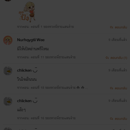
จากตอน: ตอนที่ 1 ของหวงพี่ชายแสนร้าย
ตอบกลับ
Nurhqygtii Wee
9 เดือนที่แล้ว
มีให้เปิดอ่านฟรีไหม
จากตอน: ตอนที่ 11 ของหวงพี่ชายแสนร้าย
ตอบกลับ (1)
chiicken ◡̈
9 เดือนที่แล้ว
วินใจเย๊นนน
จากตอน: ตอนที่ 18 ของหวงพี่ชายแสนร้าย🔥🔥
ตอบกลับ
🔥NC++++
chiicken ◡̈
9 เดือนที่แล้ว
แอ๊ะๆ
จากตอน: ตอนที่ 16 ของหวงพี่ชายแสนร้าย
ตอบกลับ