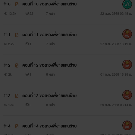
#10
ตอนที่ 10 ของหวงพี่ชายแสนร้าย
13.3k
22
7 หน้า
22 ก.ย. 2568 02:48 น.
#11
ตอนที่ 11 ของหวงพี่ชายแสนร้าย
400
2.2k
1
7 หน้า
27 ก.ย. 2568 13:19 น.
#12
ตอนที่ 12 ของหวงพี่ชายแสนร้าย
400
2k
1
8 หน้า
01 ต.ค. 2568 15:35 น.
#13
ตอนที่ 13 ของหวงพี่ชายแสนร้าย
400
1.8k
0
8 หน้า
29 ก.ย. 2568 03:14 น.
#14
ตอนที่ 14 ของหวงพี่ชายแสนร้าย
400