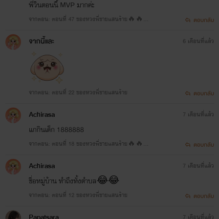
พี่วินตอนนี้ MVP มากค่ะ
จากตอน: ตอนที่ 47 ของหวงพี่ชายแสนร้าย🔥🔥
ตอบกลับ
🔥
จากนี้และ
6 เดือนที่แล้ว
จากตอน: ตอนที่ 22 ของหวงพี่ชายแสนร้าย
ตอบกลับ
Achirasa
7 เดือนที่แล้ว
แกกินเด็ก 1888888
จากตอน: ตอนที่ 18 ของหวงพี่ชายแสนร้าย🔥🔥
ตอบกลับ
🔥NC++++
Achirasa
7 เดือนที่แล้ว
ชื่อหมู่บ้าน ทำถึงทั้งตำบล😂😂
จากตอน: ตอนที่ 12 ของหวงพี่ชายแสนร้าย
ตอบกลับ
Papatsara
7 เดือนที่แล้ว