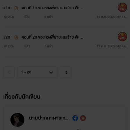
#19
ตอนที่ 19 ของหวงพี่ชายแสนร้าย🔥🔥
500
🔥NC++++
2.9k
2
8 หน้า
11 ต.ค. 2568 04:14 น.
#20
ตอนที่ 20 ของหวงพี่ชายแสนร้าย🔥NC
400
+
2.8k
1
7 หน้า
11 ต.ค. 2568 04:14 น.
เกี่ยวกับนักเขียน
นามปากกาดาวเหนือ