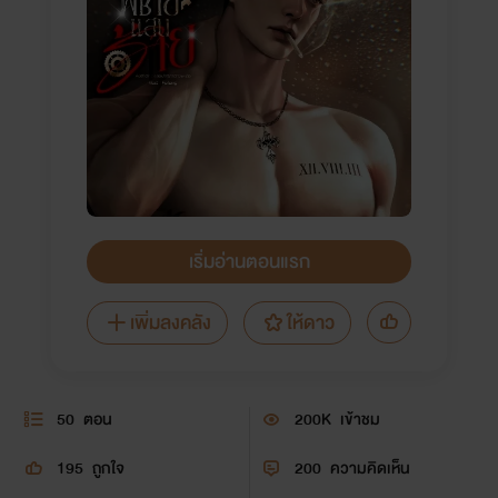
เริ่มอ่านตอนแรก
เพิ่มลงคลัง
ให้ดาว
50
ตอน
200K
เข้าชม
195
ถูกใจ
200
ความคิดเห็น