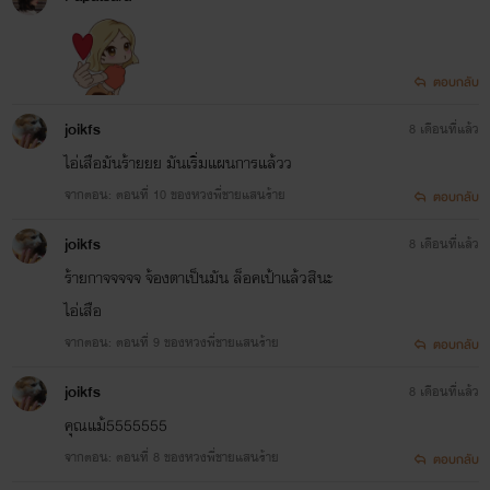
ตอบกลับ
joikfs
8 เดือนที่แล้ว
ไอ่เสือมันร้ายยย มันเริ่มแผนการแล้วว
จากตอน: ตอนที่ 10 ของหวงพี่ชายแสนร้าย
ตอบกลับ
joikfs
8 เดือนที่แล้ว
ร้ายกาจจจจจ จ้องตาเป็นมัน ล็อคเป้าแล้วสินะ
ไอ่เสือ
จากตอน: ตอนที่ 9 ของหวงพี่ชายแสนร้าย
ตอบกลับ
joikfs
8 เดือนที่แล้ว
คุณแม้5555555
จากตอน: ตอนที่ 8 ของหวงพี่ชายแสนร้าย
ตอบกลับ