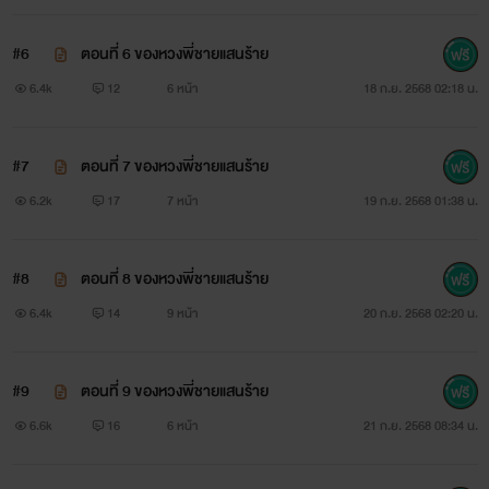
#6
ตอนที่ 6 ของหวงพี่ชายแสนร้าย
6.4k
12
6 หน้า
18 ก.ย. 2568 02:18 น.
#7
ตอนที่ 7 ของหวงพี่ชายแสนร้าย
6.2k
17
7 หน้า
19 ก.ย. 2568 01:38 น.
#8
ตอนที่ 8 ของหวงพี่ชายแสนร้าย
6.4k
14
9 หน้า
20 ก.ย. 2568 02:20 น.
#9
ตอนที่ 9 ของหวงพี่ชายแสนร้าย
6.6k
16
6 หน้า
21 ก.ย. 2568 08:34 น.