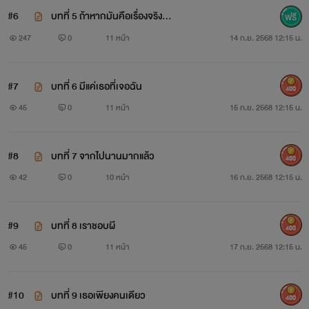
#6
บทที่ 5 ถ้าหากมันคือเรื่องจริง...
247
0
11 หน้า
14 ก.ย. 2568 12:15 น.
#7
บทที่ 6 มีแค่เธอที่เจอฉัน
400
45
0
11 หน้า
15 ก.ย. 2568 12:15 น.
#8
บทที่ 7 จากไปนานมากแล้ว
400
42
0
10 หน้า
16 ก.ย. 2568 12:15 น.
#9
บทที่ 8 เราชอบผี
400
45
0
11 หน้า
17 ก.ย. 2568 12:15 น.
#10
บทที่ 9 เธอเพียงคนเดียว
400