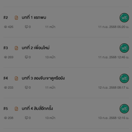
#2
บทที่ 1 แรกพบ
426
0
11 หน้า
11 ก.ย. 2568 05:20 น.
#3
บทที่ 2 เพื่อนใหม่
269
0
13 หน้า
11 ก.ย. 2568 12:45 น.
#4
บทที่ 3 ลองจีบเขาดูหรือยัง
233
0
11 หน้า
12 ก.ย. 2568 08:17 น.
#5
บทที่ 4 สิบสี่อีกครั้ง
208
0
13 หน้า
13 ก.ย. 2568 12:15 น.