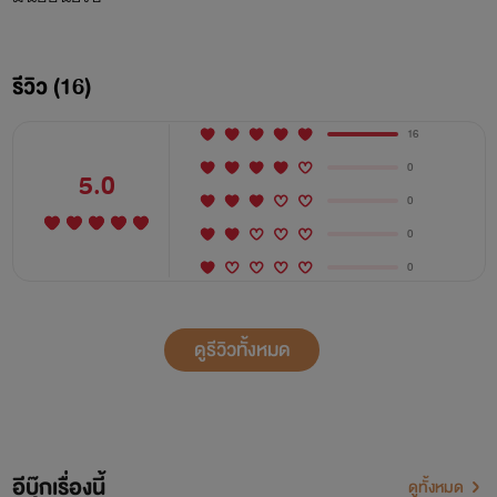
รีวิว (16)
16
0
5.0
0
0
0
ดูรีวิวทั้งหมด
อีบุ๊กเรื่องนี้
ดูทั้งหมด