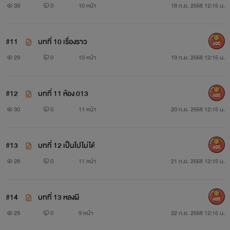
39
0
10 หน้า
18 ก.ย. 2568 12:15 น.
#11
บทที่ 10 เรื่องราว
400
29
0
10 หน้า
19 ก.ย. 2568 12:15 น.
#12
บทที่ 11 ห้อง 013
400
30
0
11 หน้า
20 ก.ย. 2568 12:15 น.
#13
บทที่ 12 เป็นไปไม่ได้
400
28
0
11 หน้า
21 ก.ย. 2568 12:15 น.
#14
บทที่ 13 หลงผี
400
29
0
9 หน้า
22 ก.ย. 2568 12:15 น.