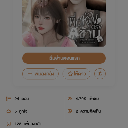
เริ่มอ่านตอนแรก
เพิ่มลงคลัง
ให้ดาว
24
ตอน
4.79K
เข้าชม
5
ถูกใจ
2
ความคิดเห็น
128
เพิ่มลงคลัง