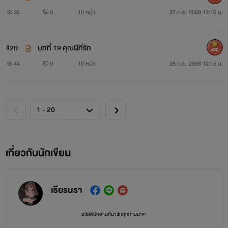
35
0
10 หน้า
27 ก.ย. 2568 12:15 น.
#20
บทที่ 19 คุณผีที่รัก
400
44
0
10 หน้า
28 ก.ย. 2568 12:15 น.
เกี่ยวกับนักเขียน
เธียรนรา
สวัสดีนักอ่านที่น่ารักทุกท่านนะคะ