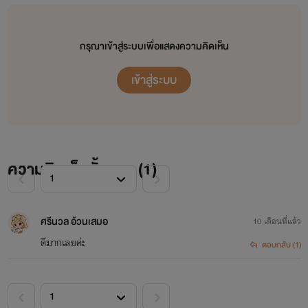
กรุณาเข้าสู่ระบบเพื่อแสดงความคิดเห็น
เข้าสู่ระบบ
ความคิดเห็นทั้งหมด (
1
)
ศรีนวล อ้วนเสมอ
10 เดือนที่แล้ว
ดีมากเลยค่ะ
ตอบกลับ (1)