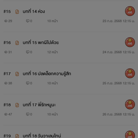
#15
บทที่ 14 ห่วง
400
29
0
10 หน้า
23 ก.ย. 2568 12:15 น.
#16
บทที่ 15 พกผีไปด้วย
400
31
0
12 หน้า
24 ก.ย. 2568 12:15 น.
#17
บทที่ 16 ปลดล็อกความรู้สึก
400
38
0
10 หน้า
25 ก.ย. 2568 12:15 น.
#18
บทที่ 17 พี่รักหนูนะ
400
47
0
10 หน้า
26 ก.ย. 2568 12:15 น.
#19
บทที่ 18 วันวาเลนไทน์
400