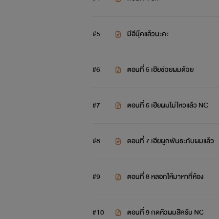
#5
มีอีบุ๊คแล้วนะคะ
#6
ตอนที่ 5 เฮียช่วยผมด้วย
#7
ตอนที่ 6 เฮียผมไม่ไหวแล้ว NC
#8
ตอนที่ 7 เฮียผูกพันธะกับผมแล้ว
#9
ตอนที่ 8 หลอกให้มาหาที่ห้อง
#10
ตอนที่ 9 กดหัวผมสิครับ NC