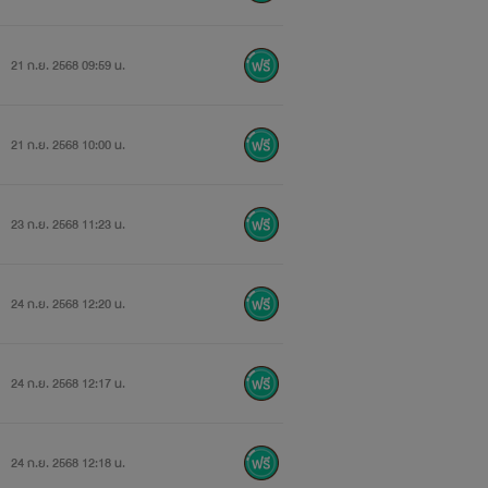
21 ก.ย. 2568 09:59 น.
21 ก.ย. 2568 10:00 น.
23 ก.ย. 2568 11:23 น.
24 ก.ย. 2568 12:20 น.
24 ก.ย. 2568 12:17 น.
24 ก.ย. 2568 12:18 น.