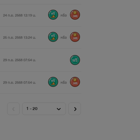
24 ก.ย. 2568 12:19 น.
หรือ
300
25 ก.ย. 2568 13:24 น.
หรือ
300
29 ก.ย. 2568 07:54 น.
29 ก.ย. 2568 07:54 น.
หรือ
300