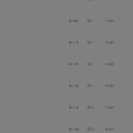
832
1
1 หน้า
1.1k
1
9 หน้า
1.7k
1
9 หน้า
1.2k
1
9 หน้า
1.1k
0
7 หน้า
1.3k
2
8 หน้า