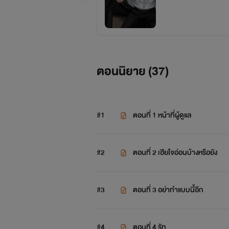
ตอนนิยาย (
37
)
#1
ตอนที่ 1 หน้าที่ผู้ดูแล
#2
ตอนที่ 2 เฮียใจอ่อนบ้างหรือยัง
#3
ตอนที่ 3 อย่าทำแบบนี้อีก
#4
ตอนที่ 4 รัท