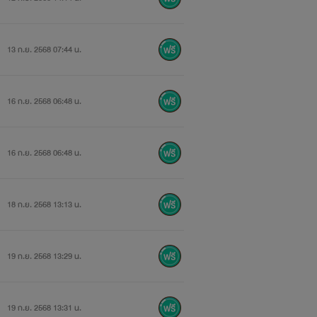
13 ก.ย. 2568 07:44 น.
16 ก.ย. 2568 06:48 น.
16 ก.ย. 2568 06:48 น.
18 ก.ย. 2568 13:13 น.
19 ก.ย. 2568 13:29 น.
19 ก.ย. 2568 13:31 น.