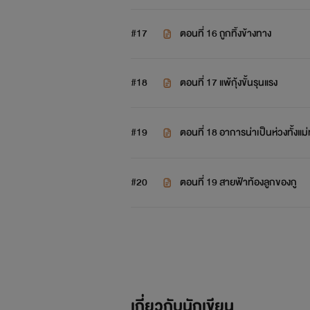
#17
ตอนที่ 16 ถูกทิ้งข้างทาง
#18
ตอนที่ 17 แพ้กุ้งขั้นรุนแรง
#19
ตอนที่ 18 อาการน่าเป็นห่วงทั้งแม่ท
#20
ตอนที่ 19 สายฟ้าท้องลูกของกู
เกี่ยวกับนักเขียน