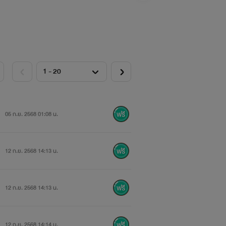
05 ก.ย. 2568 01:08 น.
12 ก.ย. 2568 14:13 น.
12 ก.ย. 2568 14:13 น.
12 ก.ย. 2568 14:14 น.