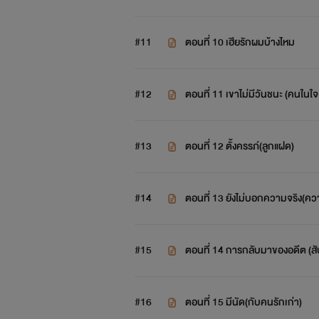
#11
ตอนที่ 10 เฮียรักผมบ้างไหม
#12
ตอนที่ 11 เขาไม่มีวันชนะ (คนในใจ
#13
ตอนที่ 12 ตั้งครรภ์(ลูกแฝด)
#14
ตอนที่ 13 ยังไม่บอกความจริง(คว
#15
ตอนที่ 14 การกลับมาของอดีต (ส
#16
ตอนที่ 15 มีนัด(กับคนรักเก่า)