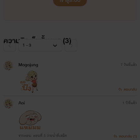
เข้าสู่ระบบ
ความคิดเห็นทั้งหมด (
3
)
Mogojung
7 วันที่แล้ว
ตอบกลับ
Aoi
1 ปีที่แล้ว
จากตอน: ตอนที่ 5 ว่ายน้ำที่เสม็ด
ตอบกลับ (1)