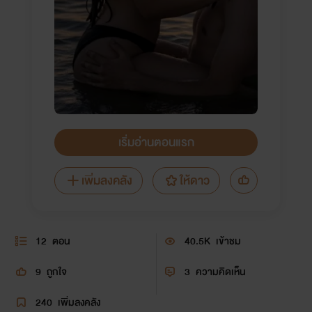
เริ่มอ่านตอนแรก
เพิ่มลงคลัง
ให้ดาว
12
ตอน
40.5K
เข้าชม
9
ถูกใจ
3
ความคิดเห็น
240
เพิ่มลงคลัง