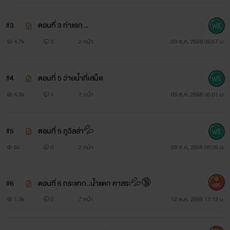
#3
ตอนที่ 3 ท่าแรก ..
4.7k
0
2 หน้า
09 ส.ค. 2568 05:57 น.
#4
ตอนที่ 5 ว่ายน้ำที่เสม็ด
4.3k
1
2 หน้า
09 ส.ค. 2568 06:01 น.
#5
ตอนที่ 5 ภูวิลล่า💦
6k
0
2 หน้า
09 ส.ค. 2568 06:05 น.
#6
ตอนที่ 6 กระแทก..น้ำแตก คาสระ💦🔞
600
1.3k
0
7 หน้า
12 ต.ค. 2568 17:13 น.