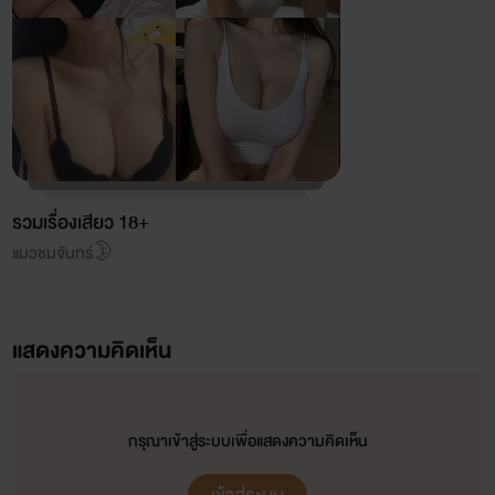
รวมเรื่องเสียว 18+
แมวชมจันทร์🌛
แสดงความคิดเห็น
กรุณาเข้าสู่ระบบเพื่อแสดงความคิดเห็น