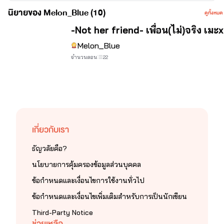
นิยายของ Melon_Blue (10)
ดูทั้งหมด
จบ
-Not her friend- เพื่อน(ไม่)จริง เมะ
Melon_Blue
จำนวนตอน
22
เกี่ยวกับเรา
ธัญวลัยคือ?
นโยบายการคุ้มครองข้อมูลส่วนบุคคล
ข้อกำหนดและเงื่อนไขการใช้งานทั่วไป
ข้อกำหนดและเงื่อนไขเพิ่มเติมสำหรับการเป็นนักเขียน
Third-Party Notice
ช่วยเหลือ