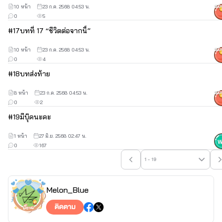
10 หน้า
23 ก.ค. 2568 04:53 น.
50
0
5
#
17
บทที่ 17 “ชีวิตต่อจากนี้”
10 หน้า
23 ก.ค. 2568 04:53 น.
50
0
4
#
18
บทส่งท้าย
8 หน้า
23 ก.ค. 2568 04:53 น.
50
0
2
#
19
มีบุ๊คนะคะ
1 หน้า
27 มิ.ย. 2568 02:47 น.
0
167
1 - 19
Melon_Blue
ติดตาม