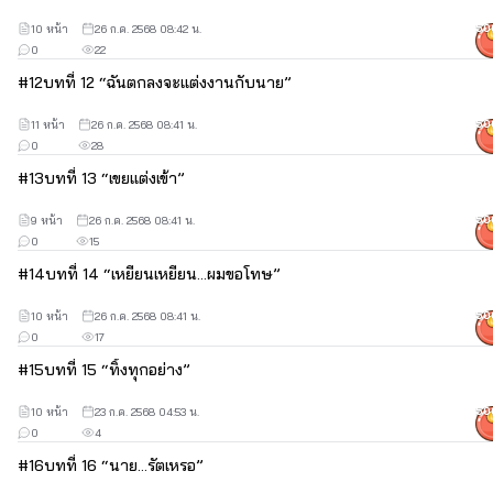
10 หน้า
26 ก.ค. 2568 08:42 น.
50
0
22
#
12
บทที่ 12 “ฉันตกลงจะแต่งงานกับนาย”
11 หน้า
26 ก.ค. 2568 08:41 น.
50
0
28
#
13
บทที่ 13 “เขยแต่งเข้า”
9 หน้า
26 ก.ค. 2568 08:41 น.
50
0
15
#
14
บทที่ 14 “เหยียนเหยียน...ผมขอโทษ”
10 หน้า
26 ก.ค. 2568 08:41 น.
50
0
17
#
15
บทที่ 15 “ทิ้งทุกอย่าง”
10 หน้า
23 ก.ค. 2568 04:53 น.
50
0
4
#
16
บทที่ 16 “นาย...รัตเหรอ”