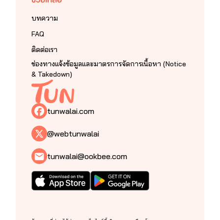
บทความ
FAQ
ติดต่อเรา
ช่องทางแจ้งข้อมูลและมาตรการจัดการเนื้อหา (Notice
& Takedown)
tunwalai.com
@webtunwalai
tunwalai@ookbee.com