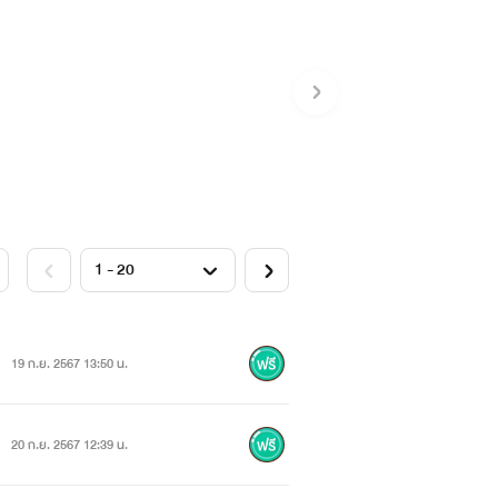
19 ก.ย. 2567 13:50 น.
20 ก.ย. 2567 12:39 น.