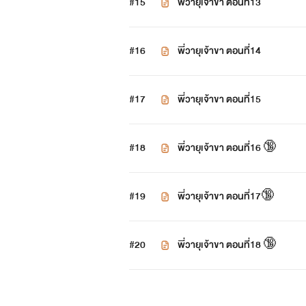
#15
พี่วายุเจ้าขา ตอนที่13
#16
พี่วายุเจ้าขา ตอนที่14
#17
พี่วายุเจ้าขา ตอนที่15
#18
พี่วายุเจ้าขา ตอนที่16 🔞
#19
พี่วายุเจ้าขา ตอนที่17🔞
#20
พี่วายุเจ้าขา ตอนที่18 🔞