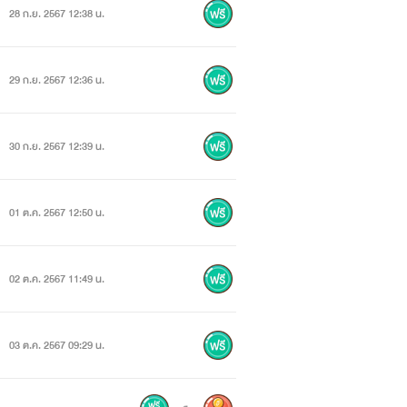
28 ก.ย. 2567 12:38 น.
29 ก.ย. 2567 12:36 น.
30 ก.ย. 2567 12:39 น.
01 ต.ค. 2567 12:50 น.
02 ต.ค. 2567 11:49 น.
03 ต.ค. 2567 09:29 น.