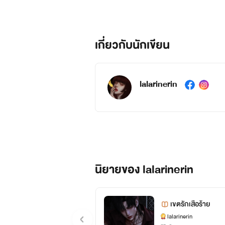
เกี่ยวกับนักเขียน
lalarinerin
นิยายของ lalarinerin
เขตรักเสือร้าย
lalarinerin