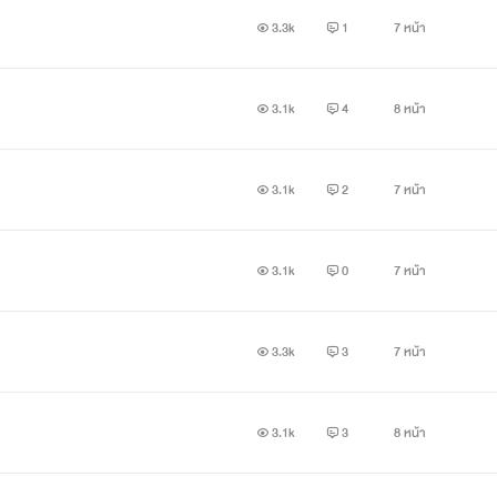
3.3k
1
7 หน้า
3.1k
4
8 หน้า
3.1k
2
7 หน้า
3.1k
0
7 หน้า
3.3k
3
7 หน้า
3.1k
3
8 หน้า