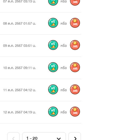
07 ต.ค. 2567 03:13 น.
หรือ
300
08 ต.ค. 2567 01:57 น.
หรือ
300
09 ต.ค. 2567 03:51 น.
หรือ
300
10 ต.ค. 2567 09:11 น.
หรือ
400
11 ต.ค. 2567 04:12 น.
หรือ
400
12 ต.ค. 2567 04:19 น.
หรือ
300