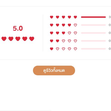
3
0
5.0
0
0
0
ดูรีวิวทั้งหมด