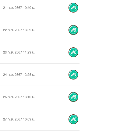
21 ก.ย. 2567 10:40 น.
22 ก.ย. 2567 13:59 น.
23 ก.ย. 2567 11:29 น.
24 ก.ย. 2567 13:25 น.
25 ก.ย. 2567 13:10 น.
27 ก.ย. 2567 10:09 น.