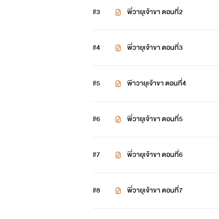
#3
พี่วายุเจ้าขา ตอนที่2
#4
พี่วายุเจ้าขา ตอนที่3
#5
พีาวายุเจ้าขา ตอนที่4
#6
พี่วายุเจ้าขา ตอนที่5
#7
พี่วายุเจ้าขา ตอนที่6
#8
พี่วายุเจ้าขา ตอนที่7