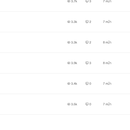
3.7k
3
7 หน้า
3.3k
2
7 หน้า
3.3k
2
8 หน้า
3.9k
3
8 หน้า
3.4k
0
7 หน้า
3.5k
0
7 หน้า