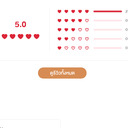
2
0
5.0
0
0
0
ดูรีวิวทั้งหมด