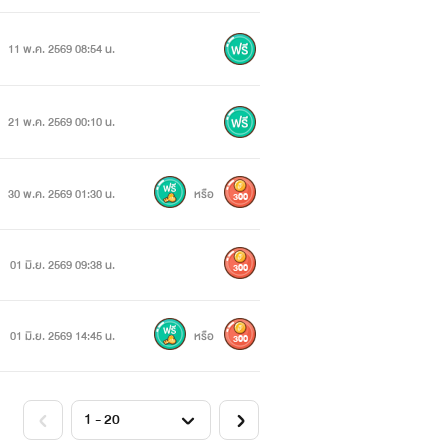
11 พ.ค. 2569 08:54 น.
21 พ.ค. 2569 00:10 น.
30 พ.ค. 2569 01:30 น.
หรือ
300
01 มิ.ย. 2569 09:38 น.
300
01 มิ.ย. 2569 14:45 น.
หรือ
300