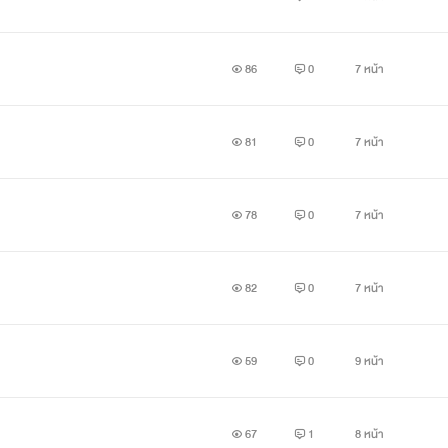
86
0
7 หน้า
81
0
7 หน้า
78
0
7 หน้า
82
0
7 หน้า
59
0
9 หน้า
67
1
8 หน้า