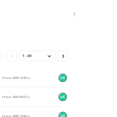
12 เม.ย. 2569 14:26 น.
13 เม.ย. 2569 05:07 น.
13 เม.ย. 2569 14:00 น.