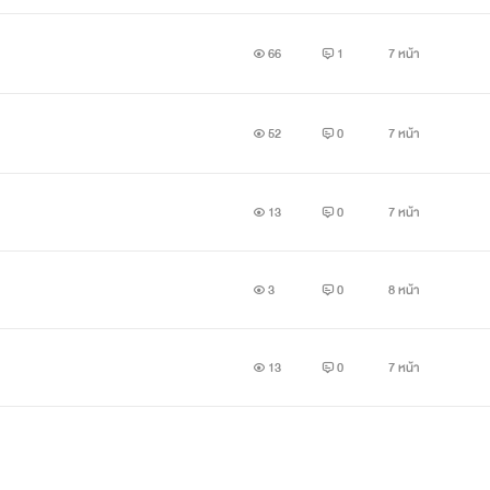
66
1
7 หน้า
52
0
7 หน้า
13
0
7 หน้า
3
0
8 หน้า
13
0
7 หน้า