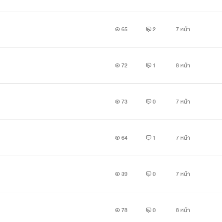
65
2
7 หน้า
72
1
8 หน้า
73
0
7 หน้า
64
1
7 หน้า
39
0
7 หน้า
78
0
8 หน้า