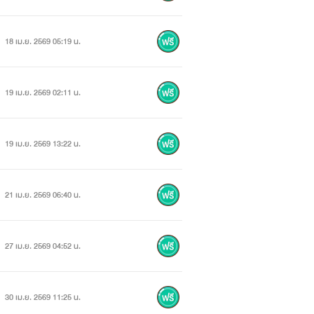
18 เม.ย. 2569 05:19 น.
19 เม.ย. 2569 02:11 น.
19 เม.ย. 2569 13:22 น.
21 เม.ย. 2569 06:40 น.
27 เม.ย. 2569 04:52 น.
30 เม.ย. 2569 11:25 น.