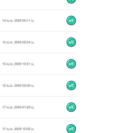
14 เม.ย. 2569 05:11 น.
15 เม.ย. 2569 02:54 น.
15 เม.ย. 2569 10:31 น.
16 เม.ย. 2569 03:00 น.
17 เม.ย. 2569 01:29 น.
17 เม.ย. 2569 15:02 น.