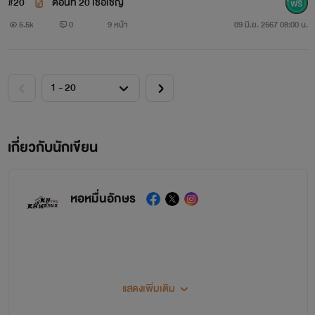
#20
ตอนที่ 20 เชื้อเชิญ
5.5k
0
9 หน้า
09 มิ.ย. 2567 08:00 น.
เกี่ยวกับนักเขียน
หอหมื่นอักษร
แสดงเพิ่มเติม