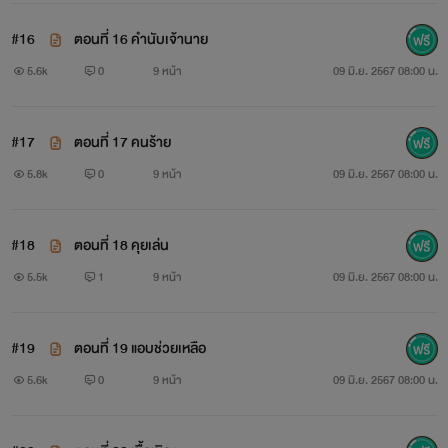
#16
ตอนที่ 16 คำนับเจ้านาย
5.6k
0
9 หน้า
09 มิ.ย. 2567 08:00 น.
#17
ตอนที่ 17 คนร้าย
5.8k
0
9 หน้า
09 มิ.ย. 2567 08:00 น.
#18
ตอนที่ 18 คุยเล่น
5.5k
1
9 หน้า
09 มิ.ย. 2567 08:00 น.
#19
ตอนที่ 19 แอบช่วยเหลือ
5.6k
0
9 หน้า
09 มิ.ย. 2567 08:00 น.