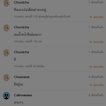
Chonticha
7 เดือนที่แล้ว
ฟีลแบบไม่เชื่ออย่าลบหลู่
จากตอน: ตอนที่ 179 คุณหนูโค่วดูนรลักษณ์เป็นจริง
ตอบกลับ
ๆ
Chonticha
7 เดือนที่แล้ว
สมน้ำหน้าชิ่งอ๋องมาก
จากตอน: ตอนที่ 162 เมา
ตอบกลับ
Chonticha
7 เดือนที่แล้ว
ดี
จากตอน: ตอนที่ 48 ขอเงิน
ตอบกลับ
Cheevanat
8 เดือนที่แล้ว
ดีอยู่นะ
ตอบกลับ
Callmewawa
8 เดือนที่แล้ว
ตายๆๆ