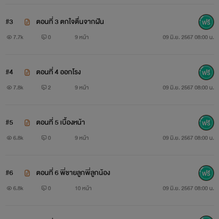
#3
ตอนที่ 3 ตกใจตื่นจากฝัน
7.7k
0
9 หน้า
09 มิ.ย. 2567 08:00 น.
#4
ตอนที่ 4 ออกโรง
7.8k
2
9 หน้า
09 มิ.ย. 2567 08:00 น.
#5
ตอนที่ 5 เบื้องหน้า
6.8k
0
9 หน้า
09 มิ.ย. 2567 08:00 น.
#6
ตอนที่ 6 พี่ชายลูกพี่ลูกน้อง
6.8k
0
10 หน้า
09 มิ.ย. 2567 08:00 น.