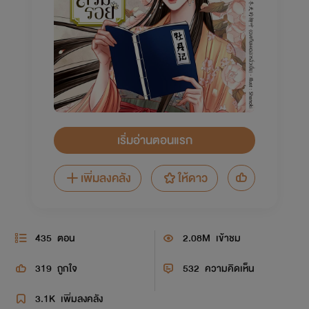
เริ่มอ่านตอนแรก
เพิ่มลงคลัง
ให้ดาว
435
ตอน
2.08M
เข้าชม
319
ถูกใจ
532
ความคิดเห็น
3.1K
เพิ่มลงคลัง