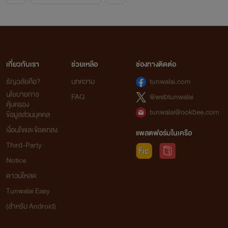
เกี่ยวกับเรา
ช่วยเหลือ
ช่องทางติดต่อ
ธัญวลัยคือ?
บทความ
tunwalai.com
นโยบายการ
FAQ
@webtunwalai
คุ้มครอง
tunwalai@ookbee.com
ข้อมูลส่วนบุคคล
เงื่อนไขและข้อตกลง
แพลตฟอร์มในเครือ
Third-Party
Notice
ดาวน์โหลด
Tunwalai Easy
(สำหรับ Android)