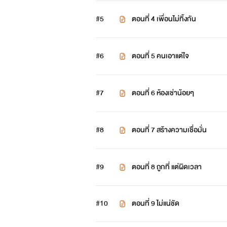
#5
ตอนที่ 4 เพื่อนไม่ทิ้งกัน
#6
ตอนที่ 5 คนเอาแต่ใจ
#7
ตอนที่ 6 ห้องเช่าน้อยๆ
#8
ตอนที่ 7 สร้างความเชื่อมั่น
#9
ตอนที่ 8 ถูกที่ แต่ผิดเวลา
#10
ตอนที่ 9 ไม่แน่ชัด