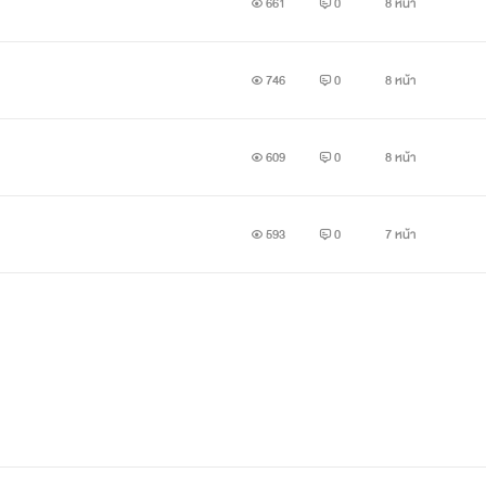
661
0
8 หน้า
746
0
8 หน้า
609
0
8 หน้า
593
0
7 หน้า