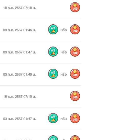
18 ธ.ค. 2567 07:18 น.
300
03 ก.ค. 2567 01:46 น.
หรือ
300
03 ก.ค. 2567 01:47 น.
หรือ
300
03 ก.ค. 2567 01:49 น.
หรือ
400
18 ธ.ค. 2567 07:19 น.
300
03 ก.ค. 2567 01:47 น.
หรือ
300