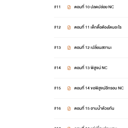
#11
ตอนที่ 10 ปลดปล่อย NC
#12
ตอนที่ 11 เด็กดื้อต้องโดนอะไร
#13
ตอนที่ 12 เปลี่ยนสถานะ
#14
ตอนที่ 13 พิสูจน์ NC
#15
ตอนที่ 14 ขอพิสูจน์อีกรอบ NC
#16
ตอนที่ 15 อาบน้ำด้วยกัน