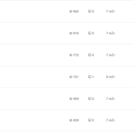
852
0
7 หน้า
816
0
7 หน้า
772
0
7 หน้า
751
1
8 หน้า
929
0
7 หน้า
839
0
7 หน้า