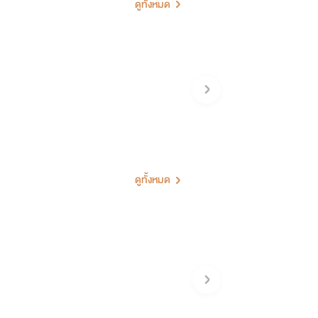
ดูทั้งหมด
ดูทั้งหมด