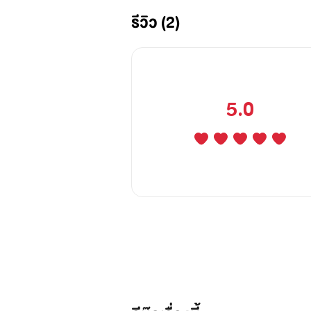
รีวิว (2)
5.0