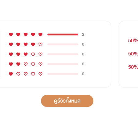
2
50
0
50
0
0
50
0
ดูรีวิวทั้งหมด