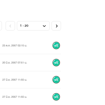
23 ต.ค. 2567 02:15 น.
20 มิ.ย. 2567 07:51 น.
27 มิ.ย. 2567 11:55 น.
27 มิ.ย. 2567 11:55 น.