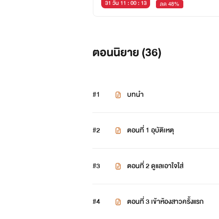
31 วัน 11 : 00 : 12
ลด 48%
ตอนนิยาย (
36
)
#1
บทนำ
#2
ตอนที่ 1 อุบัติเหตุ
#3
ตอนที่ 2 ดูแลเอาใจใส่
#4
ตอนที่ 3 เข้าห้องสาวครั้งแรก