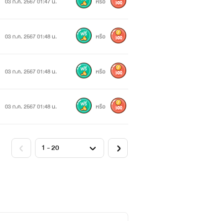
03 ก.ค. 2567 01:47 น.
หรือ
300
03 ก.ค. 2567 01:48 น.
หรือ
300
03 ก.ค. 2567 01:48 น.
หรือ
300
03 ก.ค. 2567 01:48 น.
หรือ
300