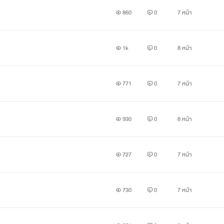
860
0
7 หน้า
1k
0
8 หน้า
771
0
7 หน้า
930
0
8 หน้า
727
0
7 หน้า
730
0
7 หน้า