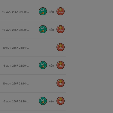
16 พ.ค. 2567 02:29 น.
หรือ
300
16 พ.ค. 2567 02:30 น.
หรือ
300
10 ก.ค. 2567 23:14 น.
300
16 พ.ค. 2567 02:30 น.
หรือ
300
10 ก.ค. 2567 23:14 น.
300
16 พ.ค. 2567 02:30 น.
หรือ
300