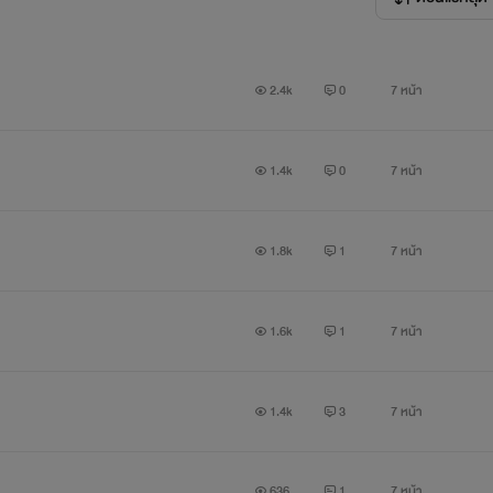
2.4k
0
7 หน้า
1.4k
0
7 หน้า
1.8k
1
7 หน้า
1.6k
1
7 หน้า
1.4k
3
7 หน้า
636
1
7 หน้า