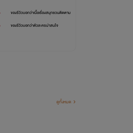
%
ของรีวิวบอกว่า
เนื้อเรื่องสนุกชวนติดตาม
%
ของรีวิวบอกว่า
ตัวละครน่าสนใจ
ดูทั้งหมด