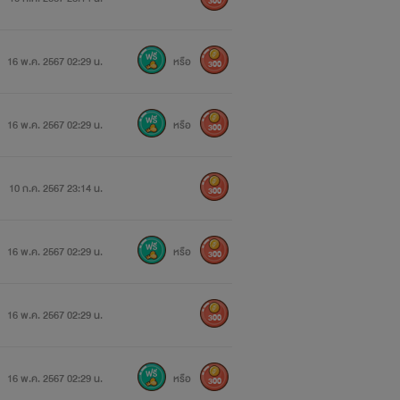
300
16 พ.ค. 2567 02:29 น.
หรือ
300
16 พ.ค. 2567 02:29 น.
หรือ
300
10 ก.ค. 2567 23:14 น.
300
16 พ.ค. 2567 02:29 น.
หรือ
300
16 พ.ค. 2567 02:29 น.
300
16 พ.ค. 2567 02:29 น.
หรือ
300