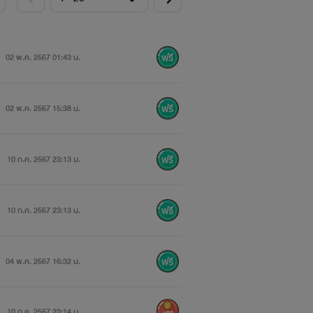
02 พ.ค. 2567 01:43 น.
02 พ.ค. 2567 15:38 น.
10 ก.ค. 2567 23:13 น.
10 ก.ค. 2567 23:13 น.
04 พ.ค. 2567 16:32 น.
10 ก.ค. 2567 23:14 น.