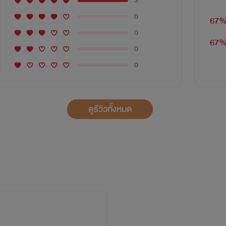
3
0
67
0
67
0
0
ดูรีวิวทั้งหมด