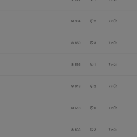
934
2
7 หน้า
850
3
7 หน้า
586
1
7 หน้า
813
2
7 หน้า
618
0
7 หน้า
833
2
7 หน้า