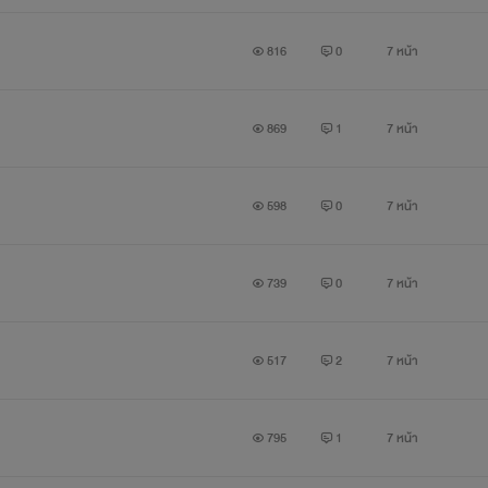
816
0
7 หน้า
869
1
7 หน้า
598
0
7 หน้า
739
0
7 หน้า
517
2
7 หน้า
795
1
7 หน้า