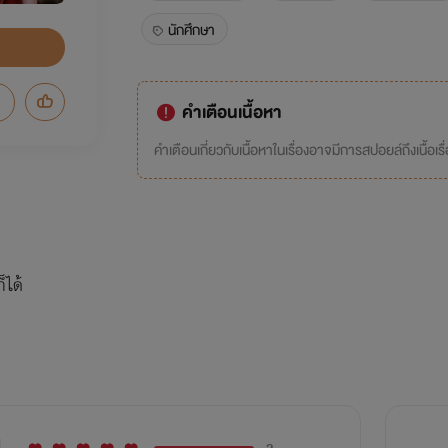
นักศึกษา
คำเตือนเนื้อหา
คำเตือนเกี่ยวกับเนื้อหาในเรื่องอาจมีการสปอยล์ถึงเนื้อเรื
็ได้