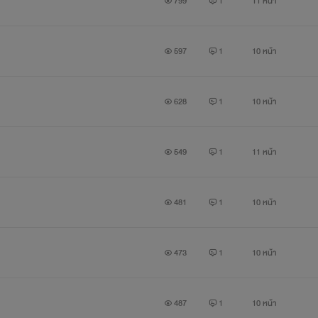
799
1
11 หน้า
597
1
10 หน้า
628
1
10 หน้า
549
1
11 หน้า
481
1
10 หน้า
473
1
10 หน้า
487
1
10 หน้า