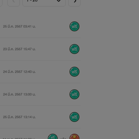
25 มี.ค. 2567 03:41 น.
23 มี.ค. 2567 15:47 น.
24 มี.ค. 2567 12:40 น.
24 มี.ค. 2567 13:00 น.
25 มี.ค. 2567 13:14 น.