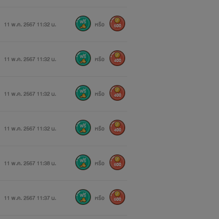
11 พ.ค. 2567 11:32 น.
หรือ
500
11 พ.ค. 2567 11:32 น.
หรือ
400
11 พ.ค. 2567 11:32 น.
หรือ
400
11 พ.ค. 2567 11:32 น.
หรือ
400
11 พ.ค. 2567 11:38 น.
หรือ
500
11 พ.ค. 2567 11:37 น.
หรือ
500