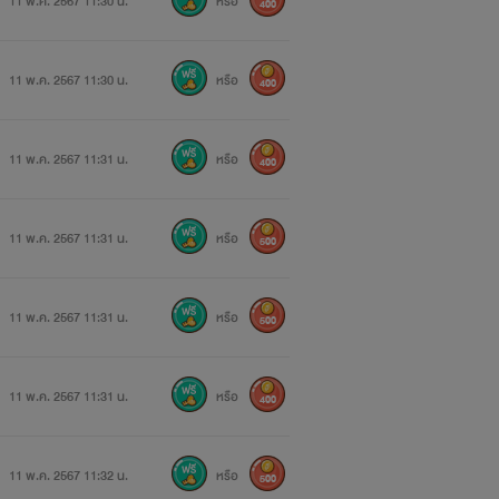
11 พ.ค. 2567 11:30 น.
หรือ
400
11 พ.ค. 2567 11:30 น.
หรือ
400
11 พ.ค. 2567 11:31 น.
หรือ
400
11 พ.ค. 2567 11:31 น.
หรือ
500
11 พ.ค. 2567 11:31 น.
หรือ
500
11 พ.ค. 2567 11:31 น.
หรือ
400
11 พ.ค. 2567 11:32 น.
หรือ
500