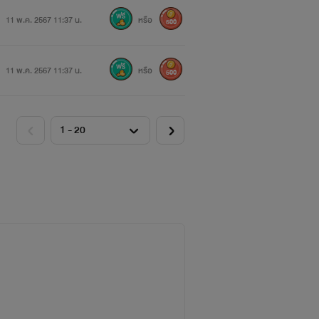
11 พ.ค. 2567 11:37 น.
หรือ
500
11 พ.ค. 2567 11:37 น.
หรือ
500