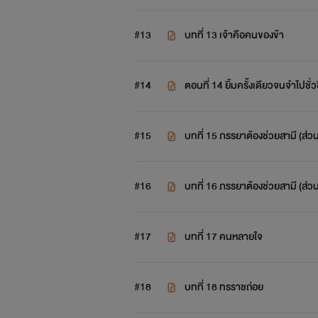
#13
บทที่ 13 เจ้าคือคนของข้า
#14
ตอนที่ 14 ยิ้มครั้งเดียวจนจำไปชั่ว
#15
บทที่ 15 ภรรยาต้องช่วยสามี (ส่วน
#16
บทที่ 16 ภรรยาต้องช่วยสามี (ส่วน
#17
บทที่ 17 คนหลายใจ
#18
บทที่ 18 ทรราชถ่อย