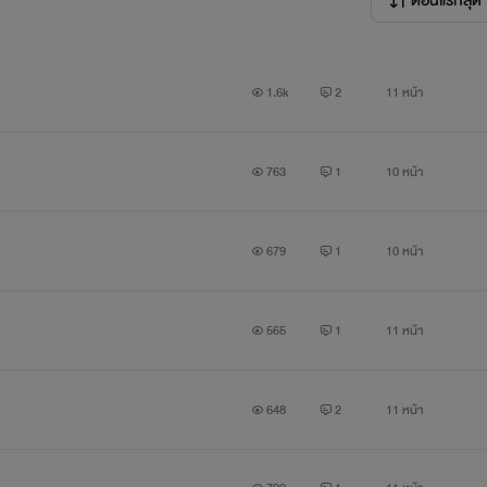
ตอนแรกสุด
1.6k
2
11 หน้า
763
1
10 หน้า
679
1
10 หน้า
565
1
11 หน้า
648
2
11 หน้า