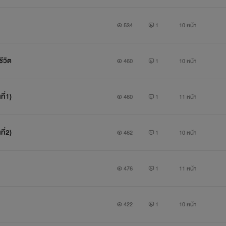
534
1
10 หน้า
ชีวิต
460
1
10 หน้า
ที่1)
460
1
11 หน้า
ที่2)
462
1
10 หน้า
476
1
11 หน้า
422
1
10 หน้า