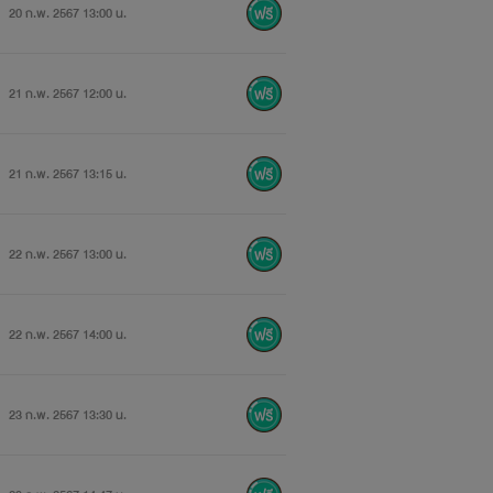
20 ก.พ. 2567 13:00 น.
21 ก.พ. 2567 12:00 น.
21 ก.พ. 2567 13:15 น.
22 ก.พ. 2567 13:00 น.
22 ก.พ. 2567 14:00 น.
23 ก.พ. 2567 13:30 น.