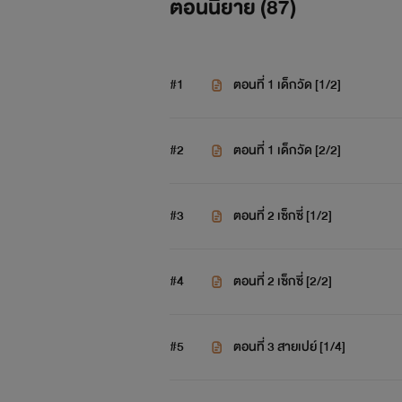
ตอนนิยาย (
87
)
#1
ตอนที่ 1 เด็กวัด [1/2]
#2
ตอนที่ 1 เด็กวัด [2/2]
#3
ตอนที่ 2 เซ็กซี่ [1/2]
#4
ตอนที่ 2 เซ็กซี่ [2/2]
#5
ตอนที่ 3 สายเปย์ [1/4]