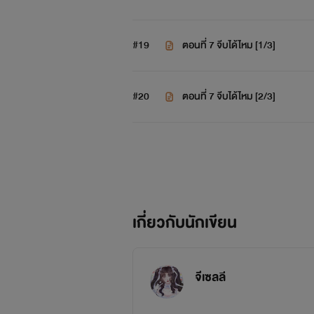
#19
ตอนที่ 7 จีบได้ไหม [1/3]
#20
ตอนที่ 7 จีบได้ไหม [2/3]
เกี่ยวกับนักเขียน
จีเซลลี