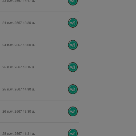
23 ก.พ. 2567 14:47 น.
24 ก.พ. 2567 13:30 น.
24 ก.พ. 2567 15:00 น.
25 ก.พ. 2567 13:15 น.
25 ก.พ. 2567 14:30 น.
26 ก.พ. 2567 13:30 น.
28 ก.พ. 2567 11:31 น.