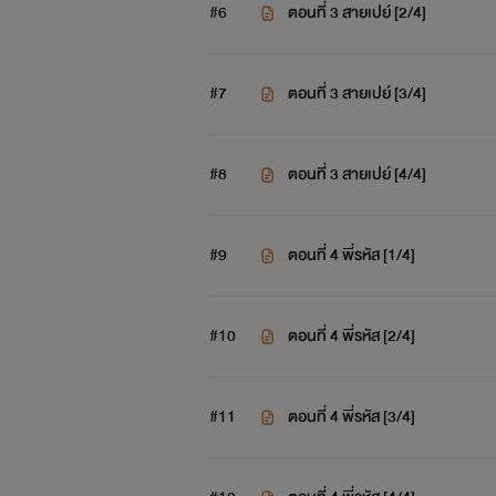
#6
ตอนที่ 3 สายเปย์ [2/4]
#7
ตอนที่ 3 สายเปย์ [3/4]
#8
ตอนที่ 3 สายเปย์ [4/4]
#9
ตอนที่ 4 พี่รหัส [1/4]
#10
ตอนที่ 4 พี่รหัส [2/4]
#11
ตอนที่ 4 พี่รหัส [3/4]