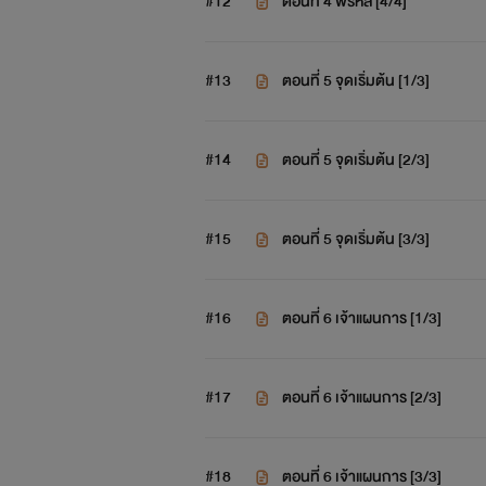
#12
ตอนที่ 4 พี่รหัส [4/4]
#13
ตอนที่ 5 จุดเริ่มต้น [1/3]
#14
ตอนที่ 5 จุดเริ่มต้น [2/3]
#15
ตอนที่ 5 จุดเริ่มต้น [3/3]
#16
ตอนที่ 6 เจ้าแผนการ [1/3]
#17
ตอนที่ 6 เจ้าแผนการ [2/3]
#18
ตอนที่ 6 เจ้าแผนการ [3/3]