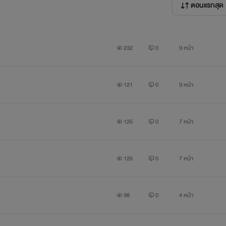
ตอนแรกสุด
232
0
9 หน้า
121
0
9 หน้า
125
0
7 หน้า
125
0
7 หน้า
98
0
4 หน้า