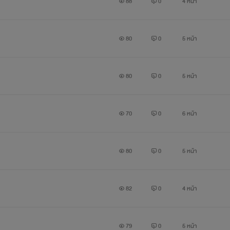
88
0
4 หน้า
80
0
5 หน้า
80
0
5 หน้า
70
0
6 หน้า
80
0
5 หน้า
82
0
4 หน้า
79
0
5 หน้า