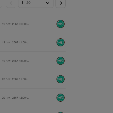
19 ก.พ. 2567 01:00 น.
19 ก.พ. 2567 11:00 น.
19 ก.พ. 2567 13:00 น.
20 ก.พ. 2567 11:00 น.
20 ก.พ. 2567 12:00 น.