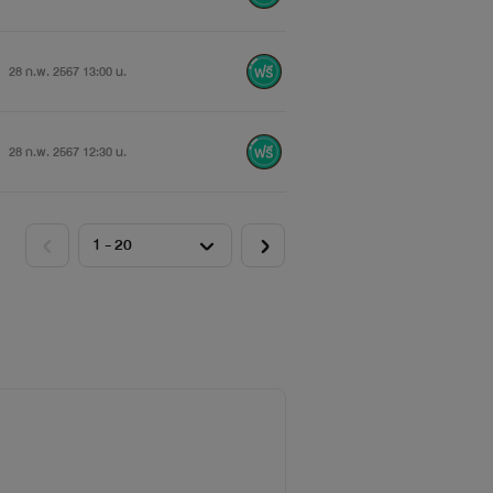
28 ก.พ. 2567 13:00 น.
28 ก.พ. 2567 12:30 น.