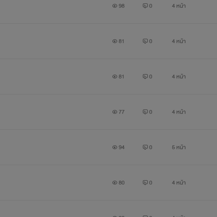
98
0
4 หน้า
81
0
4 หน้า
81
0
4 หน้า
77
0
4 หน้า
94
0
5 หน้า
80
0
4 หน้า