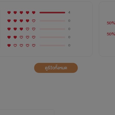
4
0
50
0
50
0
0
ดูรีวิวทั้งหมด