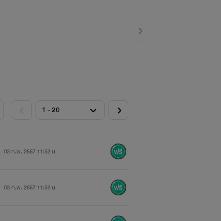
03 ก.พ. 2567 11:52 น.
03 ก.พ. 2567 11:52 น.