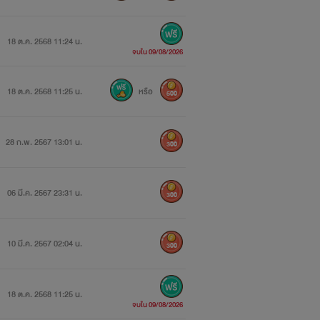
18 ต.ค. 2568 11:24 น.
จบใน 09/08/2026
18 ต.ค. 2568 11:25 น.
หรือ
500
28 ก.พ. 2567 13:01 น.
300
06 มี.ค. 2567 23:31 น.
300
10 มี.ค. 2567 02:04 น.
300
18 ต.ค. 2568 11:25 น.
จบใน 09/08/2026