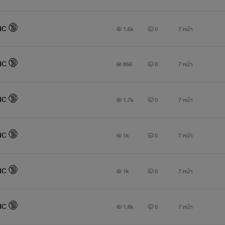
 NC 🔞
1.6k
0
7 หน้า
 NC 🔞
856
0
7 หน้า
 NC 🔞
1.7k
0
7 หน้า
 NC 🔞
1k
0
7 หน้า
 NC 🔞
1k
0
7 หน้า
 NC 🔞
1.6k
0
7 หน้า