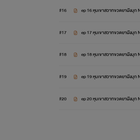
#16
ep 16 หุบเขาสวาทขวดยาฝังมุก
#17
ep 17 หุบเขาสวาทขวดยาฝังมุก
#18
ep 18 หุบเขาสวาทขวดยาฝังมุก
#19
ep 19 หุบเขาสวาทขวดยาฝังมุก
#20
ep 20 หุบเขาสวาทขวดยาฝังมุก