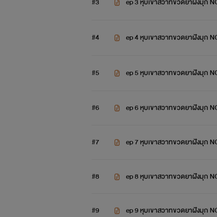
#3
ep 3 หุบเขาสวาทขวดยาฝังมุก 
#4
ep 4 หุบเขาสวาทขวดยาฝังมุก 
#5
ep 5 หุบเขาสวาทขวดยาฝังมุก 
#6
ep 6 หุบเขาสวาทขวดยาฝังมุก 
#7
ep 7 หุบเขาสวาทขวดยาฝังมุก 
#8
ep 8 หุบเขาสวาทขวดยาฝังมุก 
#9
ep 9 หุบเขาสวาทขวดยาฝังมุก 