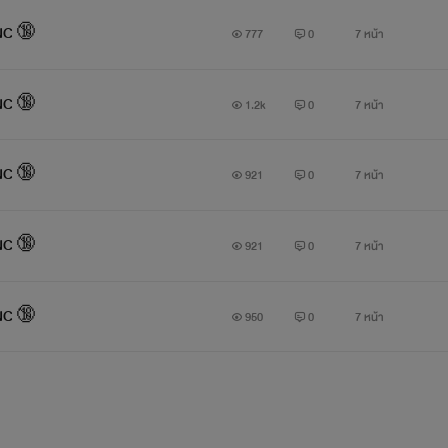
 NC 🔞
777
0
7 หน้า
 NC 🔞
1.2k
0
7 หน้า
 NC 🔞
921
0
7 หน้า
 NC 🔞
921
0
7 หน้า
 NC 🔞
950
0
7 หน้า