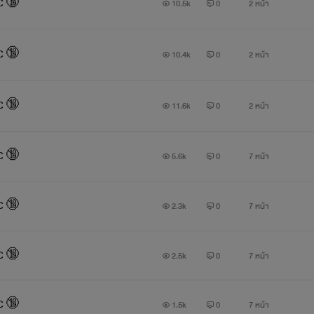
NC 🔞
10.5k
0
2 หน้า
NC 🔞
10.4k
0
2 หน้า
NC 🔞
11.6k
0
2 หน้า
NC 🔞
5.6k
0
7 หน้า
NC 🔞
2.3k
0
7 หน้า
NC 🔞
2.5k
0
7 หน้า
NC 🔞
1.5k
0
7 หน้า