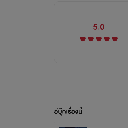
5.0
อีบุ๊กเรื่องนี้