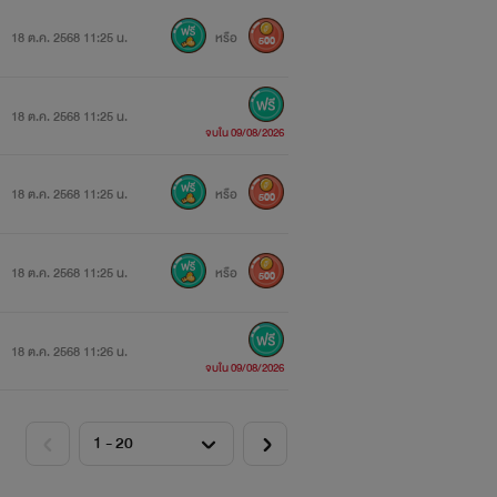
18 ต.ค. 2568 11:25 น.
หรือ
500
18 ต.ค. 2568 11:25 น.
จบใน 09/08/2026
18 ต.ค. 2568 11:25 น.
หรือ
500
18 ต.ค. 2568 11:25 น.
หรือ
500
18 ต.ค. 2568 11:26 น.
จบใน 09/08/2026