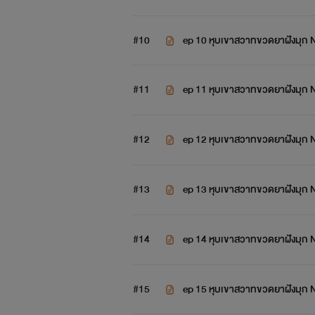
#10
ep 10 หุบเขาสวาทขวดยาฝังมุก
#11
ep 11 หุบเขาสวาทขวดยาฝังมุก
#12
ep 12 หุบเขาสวาทขวดยาฝังมุก
#13
ep 13 หุบเขาสวาทขวดยาฝังมุก
#14
ep 14 หุบเขาสวาทขวดยาฝังมุก
#15
ep 15 หุบเขาสวาทขวดยาฝังมุก