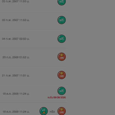
03 ก.พ. 2567 11:53 น.
03 ก.พ. 2567 11:53 น.
04 ก.พ. 2567 02:50 น.
23 ก.ย. 2568 01:52 น.
300
21 ก.พ. 2567 11:01 น.
300
18 ต.ค. 2568 11:24 น.
จบใน 09/08/2026
18 ต.ค. 2568 11:24 น.
หรือ
500