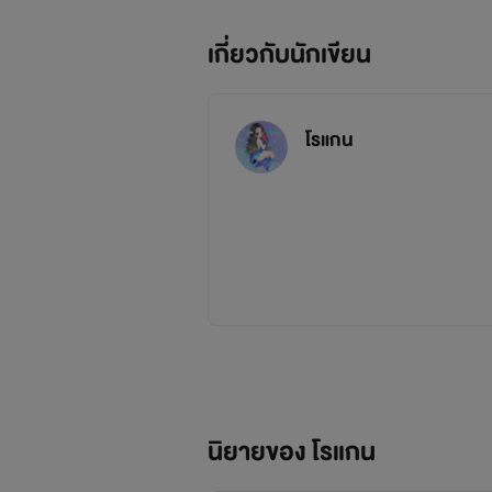
เกี่ยวกับนักเขียน
โรแกน
นิยายของ โรแกน