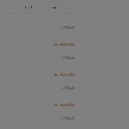
2 ปีที่แล้ว
ตอบกลับ
3 ปีที่แล้ว
ตอบกลับ
3 ปีที่แล้ว
ตอบกลับ
3 ปีที่แล้ว