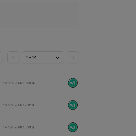
12 ก.ย. 2566 15:33 น.
13 ก.ย. 2566 12:12 น.
14 ก.ย. 2566 15:23 น.