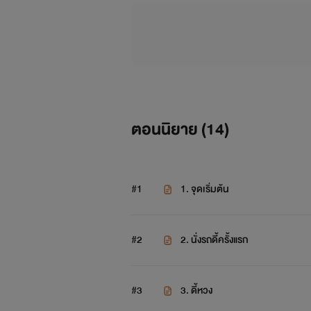
ตอนนิยาย (
14
)
#1
1. จุดเริ่มต้น
#2
2. นั่งรถดี้ครั้งแรก
#3
3. ดี้หวง