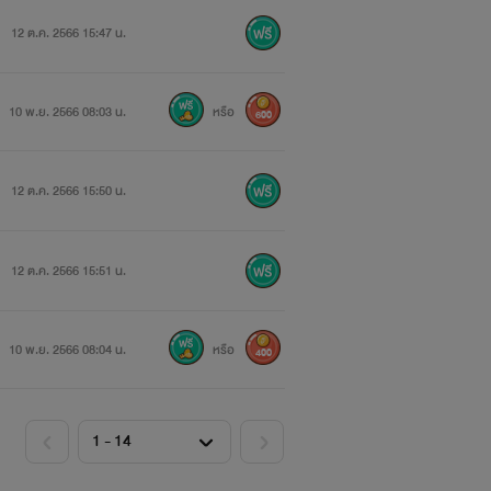
12 ต.ค. 2566 15:47 น.
10 พ.ย. 2566 08:03 น.
หรือ
600
12 ต.ค. 2566 15:50 น.
12 ต.ค. 2566 15:51 น.
10 พ.ย. 2566 08:04 น.
หรือ
400