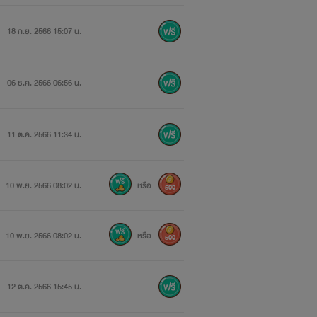
18 ก.ย. 2566 15:07 น.
06 ธ.ค. 2566 06:56 น.
11 ต.ค. 2566 11:34 น.
10 พ.ย. 2566 08:02 น.
หรือ
500
10 พ.ย. 2566 08:02 น.
หรือ
500
12 ต.ค. 2566 15:45 น.