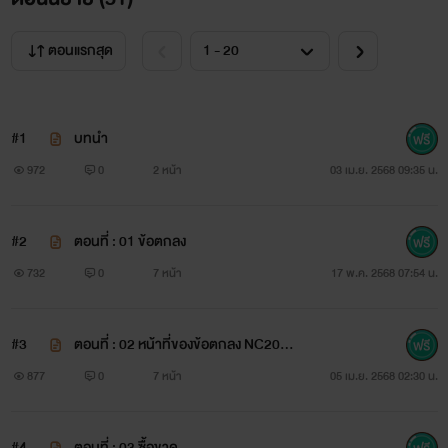
ตอนแรกสุด
#1
บทนำ
972
0
2 หน้า
03 เม.ย. 2568 09:35 น.
#2
ตอนที่ : 01 ข้อตกลง
732
0
7 หน้า
17 พ.ค. 2568 07:54 น.
#3
ตอนที่ : 02 หน้าที่ของข้อตกลง NC20+
🔞🔥
877
0
7 หน้า
05 เม.ย. 2568 02:30 น.
#4
ตอนที่ : 03 ซื้อขาด