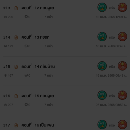
#13
ตอนที่ : 12 คอยดูแล
หรือ
300
226
0
7 หน้า
12 เม.ย. 2568 12:01 น.
#14
ตอนที่ : 13 หยอก
หรือ
300
179
0
7 หน้า
18 เม.ย. 2568 06:49 น.
#15
ตอนที่ : 14 กลับบ้าน
หรือ
300
167
0
7 หน้า
18 เม.ย. 2568 06:49 น.
#16
ตอนที่ : 15 คอยดูแล
หรือ
300
207
0
7 หน้า
25 เม.ย. 2568 08:52 น.
#17
ตอนที่ : 16 เป็นแฟน
หรือ
300