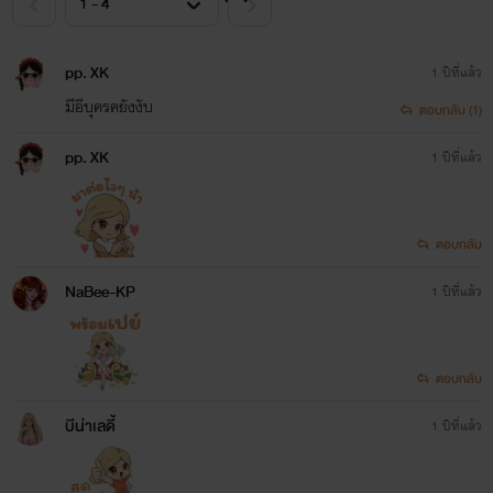
pp. XK
1 ปีที่แล้ว
มีอีบุครคยังงับ
ตอบกลับ (1)
pp. XK
1 ปีที่แล้ว
ตอบกลับ
NaBee-KP
1 ปีที่แล้ว
ตอบกลับ
บีน่าเลดี้
1 ปีที่แล้ว