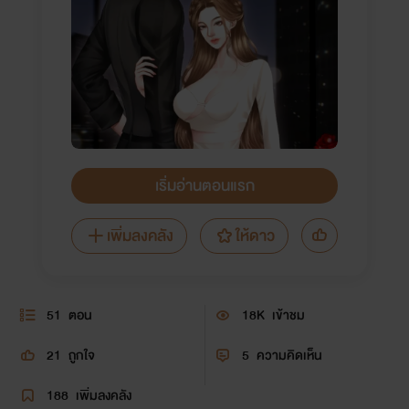
เริ่มอ่านตอนแรก
เพิ่มลงคลัง
ให้ดาว
51
ตอน
18K
เข้าชม
21
ถูกใจ
5
ความคิดเห็น
188
เพิ่มลงคลัง