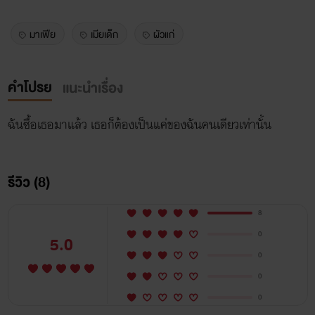
มาเฟีย
เมียเด็ก
ผัวแก่
คำโปรย
แนะนำเรื่อง
ฉันซื้อเธอมาแล้ว เธอก็ต้องเป็นแค่ของฉันคนเดียวเท่านั้น
รีวิว (8)
8
0
5.0
0
0
0