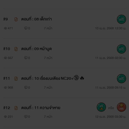
#9
ตอนที่ : 08 เด็กเก่า
471
0
7 หน้า
10 เม.ย. 2568 12:30 น.
#10
ตอนที่ : 09 หน้าบูด
567
0
7 หน้า
11 เม.ย. 2568 02:30 น.
#11
ตอนที่ : 10 เรื่องบนเตียง NC20+🔞🔥
968
0
7 หน้า
11 เม.ย. 2568 09:15 น.
#12
ตอนที่ : 11 ความจำหาย
หรือ
300
231
0
7 หน้า
12 เม.ย. 2568 03:30 น.