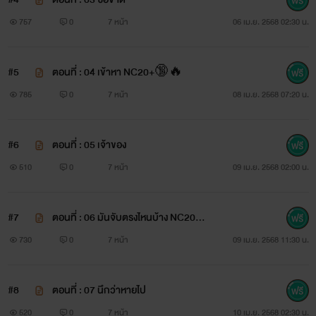
757
0
7 หน้า
06 เม.ย. 2568 02:30 น.
#5
ตอนที่ : 04 เข้าหา NC20+🔞🔥
785
0
7 หน้า
08 เม.ย. 2568 07:20 น.
#6
ตอนที่ : 05 เจ้าของ
510
0
7 หน้า
09 เม.ย. 2568 02:00 น.
#7
ตอนที่ : 06 มันจับตรงไหนบ้าง NC20
+🔥🔞
730
0
7 หน้า
09 เม.ย. 2568 11:30 น.
#8
ตอนที่ : 07 นึกว่าหายไป
520
0
7 หน้า
10 เม.ย. 2568 02:30 น.