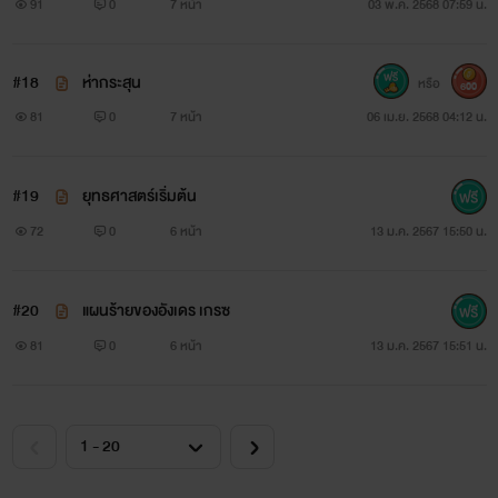
91
0
7 หน้า
03 พ.ค. 2568 07:59 น.
#18
ห่ากระสุน
หรือ
600
81
0
7 หน้า
06 เม.ย. 2568 04:12 น.
#19
ยุทธศาสตร์เริ่มต้น
72
0
6 หน้า
13 ม.ค. 2567 15:50 น.
#20
แผนร้ายของอังเดร เกรซ
81
0
6 หน้า
13 ม.ค. 2567 15:51 น.