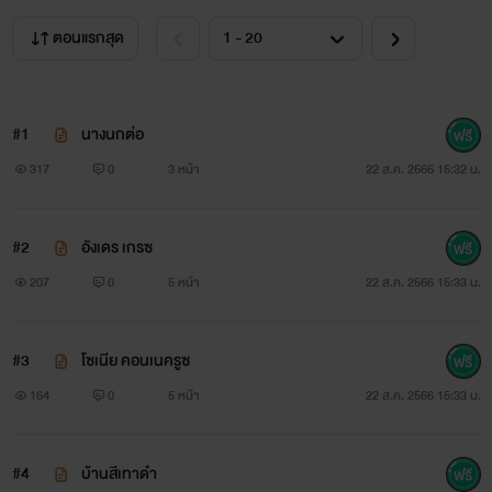
ตอนแรกสุด
#1
นางนกต่อ
317
0
3 หน้า
22 ส.ค. 2566 15:32 น.
#2
อังเดร เกรซ
207
0
5 หน้า
22 ส.ค. 2566 15:33 น.
#3
โซเนีย คอนเนครูซ
164
0
5 หน้า
22 ส.ค. 2566 15:33 น.
#4
บ้านสีเทาดำ