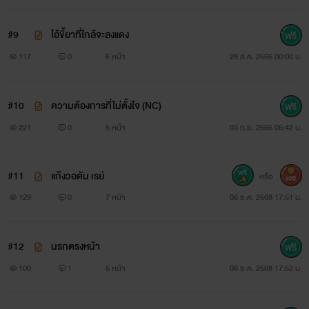
#9
ไอ้ขี้ยาที่ใกล้จะลงแดง
117
0
6 หน้า
28 ส.ค. 2566 00:00 น.
#10
ความต้องการที่ไม่ตั้งใจ (NC)
221
0
5 หน้า
03 ก.ย. 2566 05:42 น.
#11
แก๊งวอตัน เรย์
หรือ
600
129
0
7 หน้า
06 ธ.ค. 2568 17:51 น.
#12
นรกตรงหน้า
100
1
5 หน้า
06 ธ.ค. 2568 17:52 น.