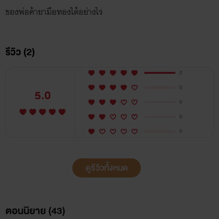
ของพ่อค้ายามือทองได้อย่างไร
รีวิว (2)
2
0
5.0
0
0
0
ดูรีวิวทั้งหมด
ตอนนิยาย (
43
)