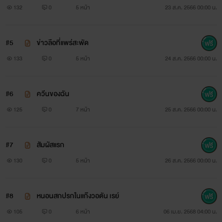
132
0
5 หน้า
23 ส.ค. 2566 00:00 น.
#5
ข่าวลือที่แพร่สะพัด
133
0
5 หน้า
24 ส.ค. 2566 00:00 น.
#6
ควีนของฉัน
125
0
7 หน้า
25 ส.ค. 2566 00:00 น.
#7
สัมผัสแรก
130
0
5 หน้า
26 ส.ค. 2566 00:00 น.
#8
หนอนสกปรกในแก๊งวอตัน เรย์
105
0
6 หน้า
06 เม.ย. 2568 04:00 น.