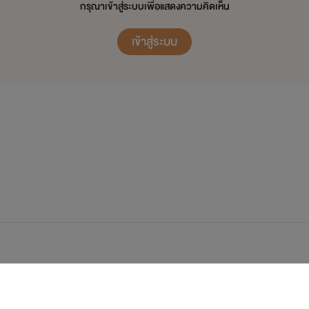
กรุณาเข้าสู่ระบบเพื่อแสดงความคิดเห็น
เข้าสู่ระบบ