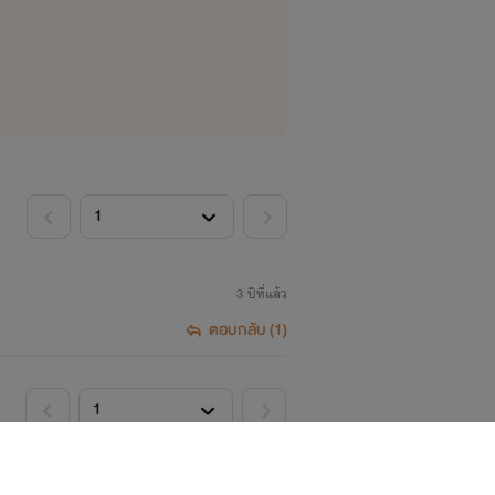
3 ปีที่แล้ว
ตอบกลับ (1)