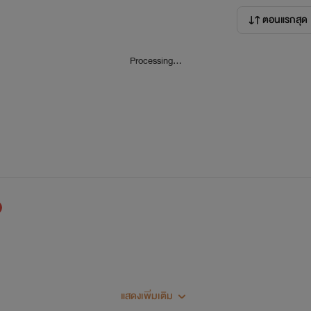
ตอนแรกสุด
Processing...
แสดงเพิ่มเติม
วงออกมาจากประสบการณ์จริง