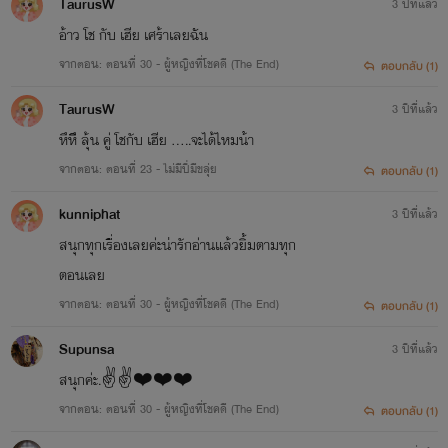
TaurusW
3 ปีที่แล้ว
อ้าว โช กับ เฮีย เศร้าเลยฉัน
จากตอน: ตอนที่ 30 - ผู้หญิงที่โชคดี (The End)
ตอบกลับ (1)
TaurusW
3 ปีที่แล้ว
หึหึิ ลุ้น คู่ โชกับ เฮีย .....จะได้ไหมน้า
จากตอน: ตอนที่ 23 - ไม่มีปี่มีขลุ่ย
ตอบกลับ (1)
kunniphat
3 ปีที่แล้ว
สนุกทุกเรื่องเลยค่ะน่ารักอ่านแล้วยิ้มตามทุก
ตอนเลย
จากตอน: ตอนที่ 30 - ผู้หญิงที่โชคดี (The End)
ตอบกลับ (1)
Supunsa
3 ปีที่แล้ว
สนุกค่ะ.✌️✌️❤️❤️❤️
จากตอน: ตอนที่ 30 - ผู้หญิงที่โชคดี (The End)
ตอบกลับ (1)