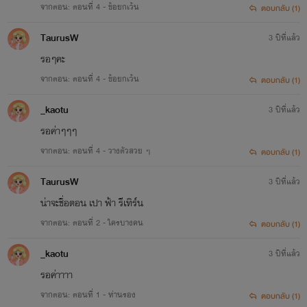
จากตอน: ตอนที่ 4 - ข้อยกเว้น
ตอบกลับ (1)
TaurusW
3 ปีที่แล้ว
รอๆคะ
จากตอน: ตอนที่ 4 - ข้อยกเว้น
ตอบกลับ (1)
_kaotu
3 ปีที่แล้ว
รอค่าๆๆๆ
จากตอน: ตอนที่ 4 - วางตัวสวย ๆ
ตอบกลับ (1)
TaurusW
3 ปีที่แล้ว
น่าจะชื่อตอน เปา ฟ้า รีเทิร์น
จากตอน: ตอนที่ 2 - ใครบางคน
ตอบกลับ (1)
_kaotu
3 ปีที่แล้ว
รอค่าาาา
จากตอน: ตอนที่ 1 - ท่านรอง
ตอบกลับ (1)