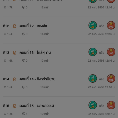
300
1.7k
0
12 หน้า
22 ต.ค. 2566 12:16 น.
#12
ตอนที่ 12 - จองตัว
หรือ
300
1.5k
0
14 หน้า
22 ต.ค. 2566 12:16 น.
#13
ตอนที่ 13 - ใกล้ ๆ กัน
หรือ
300
1.6k
0
13 หน้า
22 ต.ค. 2566 12:16 น.
#14
ตอนที่ 14 - ยิ่งกว่านิยาย
หรือ
300
1.5k
0
16 หน้า
22 ต.ค. 2566 12:16 น.
#15
ตอนที่ 15 - ผลพลอยได้
หรือ
300
1.4k
1
12 หน้า
22 ต.ค. 2566 12:17 น.