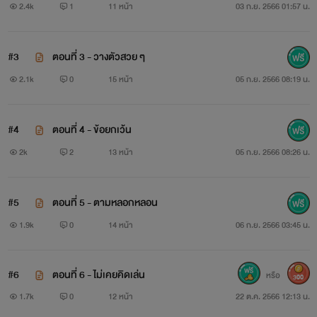
2.4k
1
11 หน้า
03 ก.ย. 2566 01:57 น.
#3
ตอนที่ 3 - วางตัวสวย ๆ
2.1k
0
15 หน้า
05 ก.ย. 2566 08:19 น.
#4
ตอนที่ 4 - ข้อยกเว้น
2k
2
13 หน้า
05 ก.ย. 2566 08:26 น.
#5
ตอนที่ 5 - ตามหลอกหลอน
1.9k
0
14 หน้า
06 ก.ย. 2566 03:45 น.
#6
ตอนที่ 6 - ไม่เคยคิดเล่น
หรือ
300
1.7k
0
12 หน้า
22 ต.ค. 2566 12:13 น.