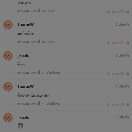
เขินแทน
จากตอน: ตอนที่ 10 - หวง
ตอบกลับ (1)
TaurusW
3 ปีที่แล้ว
มดกัดเจ็บๆ
จากตอน: ตอนที่ 10 - หวง
ตอบกลับ (1)
_kaotu
3 ปีที่แล้ว
ค้างง
จากตอน: ตอนที่ 7 - คำอธิบาย
ตอบกลับ (1)
TaurusW
3 ปีที่แล้ว
ตัดจบทามมมมายยย
จากตอน: ตอนที่ 7 - คำอธิบาย
ตอบกลับ (1)
_kaotu
3 ปีที่แล้ว
😍