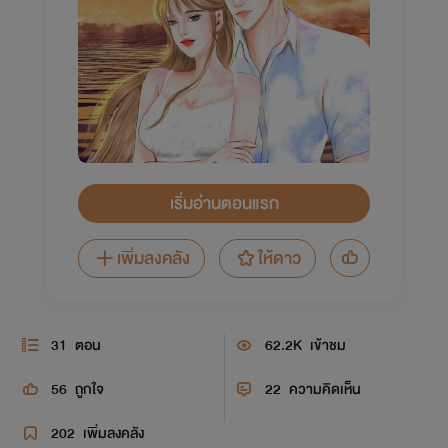
เริ่มอ่านตอนแรก
เพิ่มลงคลัง
ให้ดาว
31
ตอน
62.2K
เข้าชม
56
ถูกใจ
22
ความคิดเห็น
202
เพิ่มลงคลัง