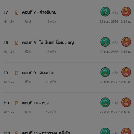
#7
ตอนที่ 7 - คำอธิบาย
หรือ
300
1.8k
2
13 หน้า
22 ต.ค. 2566 12:14 น.
#8
ตอนที่ 8 - ไม่เป็นแค่เรื่องบังเอิญ
หรือ
300
1.7k
0
15 หน้า
22 ต.ค. 2566 12:15 น.
#9
ตอนที่ 9 - ติดจรวด
หรือ
300
1.7k
0
13 หน้า
22 ต.ค. 2566 12:15 น.
#10
ตอนที่ 10 - หวง
หรือ
300
1.7k
2
12 หน้า
22 ต.ค. 2566 12:16 น.
#11
ตอนที่ 11 - อาการคนคลั่งรัก
หรือ