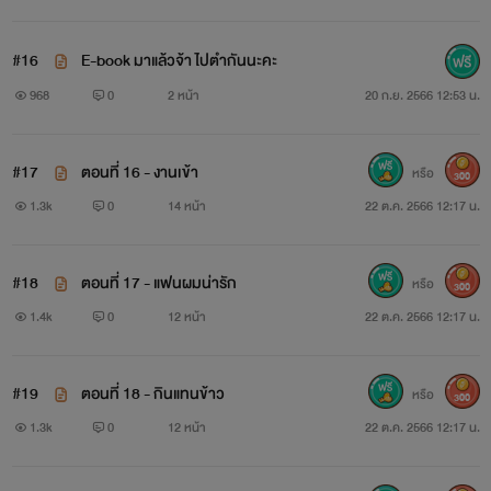
#16
E-book มาแล้วจ้า ไปตำกันนะคะ
968
0
2 หน้า
20 ก.ย. 2566 12:53 น.
#17
ตอนที่ 16 - งานเข้า
หรือ
300
1.3k
0
14 หน้า
22 ต.ค. 2566 12:17 น.
#18
ตอนที่ 17 - แฟนผมน่ารัก
หรือ
300
1.4k
0
12 หน้า
22 ต.ค. 2566 12:17 น.
#19
ตอนที่ 18 - กินแทนข้าว
หรือ
300
1.3k
0
12 หน้า
22 ต.ค. 2566 12:17 น.