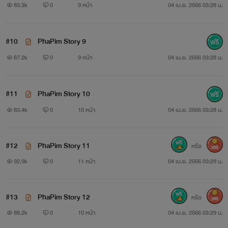
83.3k
0
9 หน้า
04 เม.ย. 2566 03:28 น.
#10
PhaPim Story 9
87.2k
0
9 หน้า
04 เม.ย. 2566 03:28 น.
#11
PhaPim Story 10
83.4k
0
10 หน้า
04 เม.ย. 2566 03:28 น.
#12
PhaPim Story 11
หรือ
300
92.9k
0
11 หน้า
04 เม.ย. 2566 03:29 น.
#13
PhaPim Story 12
หรือ
300
88.2k
0
10 หน้า
04 เม.ย. 2566 03:29 น.