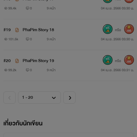
99.4k
0
9 หน้า
04 เม.ย. 2566 03:30 น.
#19
PhaPim Story 18
หรือ
300
101.5k
0
9 หน้า
04 เม.ย. 2566 03:30 น.
#20
PhaPim Story 19
หรือ
300
99.2k
0
9 หน้า
04 เม.ย. 2566 03:31 น.
เกี่ยวกับนักเขียน