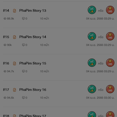
#14
PhaPim Story 13
หรือ
300
88.9k
0
10 หน้า
04 เม.ย. 2566 03:29 น.
#15
PhaPim Story 14
หรือ
300
90k
0
10 หน้า
04 เม.ย. 2566 03:29 น.
#16
PhaPim Story 15
หรือ
300
94.7k
0
10 หน้า
04 เม.ย. 2566 03:29 น.
#17
PhaPim Story 16
หรือ
300
94.6k
0
10 หน้า
04 เม.ย. 2566 03:30 น.
#18
PhaPim Story 17
หรือ
300