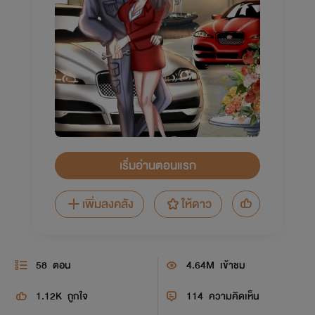
เริ่มอ่านตอนแรก
เพิ่มลงคลัง
ให้ดาว
58
ตอน
4.64M
เข้าชม
1.12K
ถูกใจ
114
ความคิดเห็น