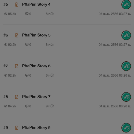
#5
PhaPim Story 4
95.4k
0
8 หน้า
04 เม.ย. 2566 03:27 น.
#6
PhaPim Story 5
92.3k
0
8 หน้า
04 เม.ย. 2566 03:27 น.
#7
PhaPim Story 6
92.2k
0
8 หน้า
04 เม.ย. 2566 03:28 น.
#8
PhaPim Story 7
84.2k
0
9 หน้า
04 เม.ย. 2566 03:28 น.
#9
PhaPim Story 8