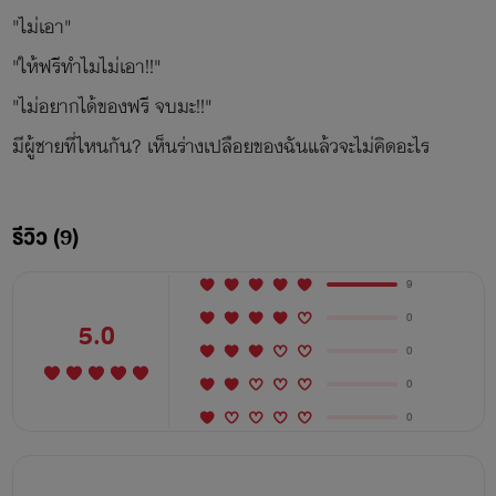
"ไม่เอา"
"ให้ฟรีทำไมไม่เอา!!"
"ไม่อยากได้ของฟรี จบมะ!!"
มีผู้ชายที่ไหนกัน? เห็นร่างเปลือยของฉันแล้วจะไม่คิดอะไร
รีวิว (9)
9
0
5.0
0
0
0