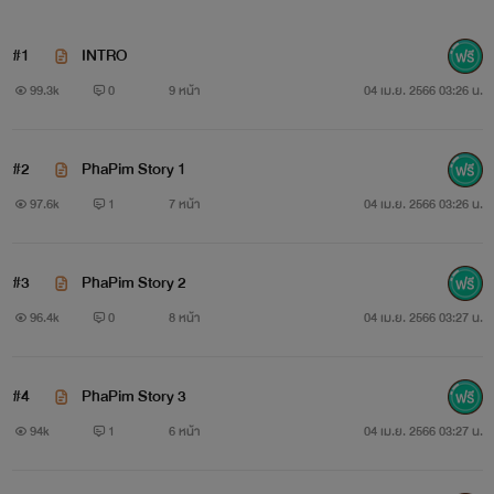
#1
INTRO
99.3k
0
9 หน้า
04 เม.ย. 2566 03:26 น.
#2
PhaPim Story 1
97.6k
1
7 หน้า
04 เม.ย. 2566 03:26 น.
#3
PhaPim Story 2
96.4k
0
8 หน้า
04 เม.ย. 2566 03:27 น.
#4
PhaPim Story 3
94k
1
6 หน้า
04 เม.ย. 2566 03:27 น.