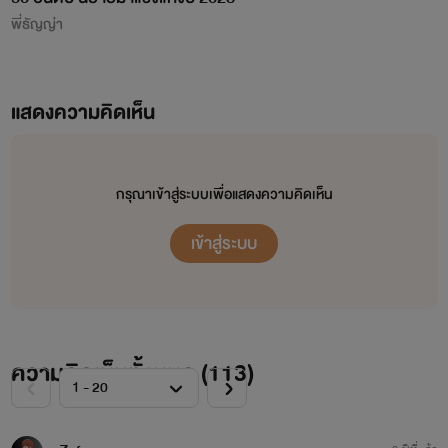
พี่ธัญญ่า
แสดงความคิดเห็น
กรุณาเข้าสู่ระบบเพื่อแสดงความคิดเห็น
เข้าสู่ระบบ
ความคิดเห็นทั้งหมด (
113
)