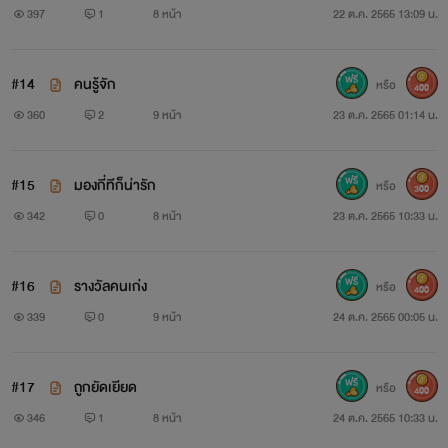
397
1
8 หน้า
22 ต.ค. 2565 13:09 น.
#14
คนรู้จัก
หรือ
400
360
2
9 หน้า
23 ต.ค. 2565 01:14 น.
#15
มองกี่ทีก็น่ารัก
หรือ
300
342
0
8 หน้า
23 ต.ค. 2565 10:33 น.
#16
รางวัลคนเก่ง
หรือ
400
339
0
9 หน้า
24 ต.ค. 2565 00:05 น.
#17
ถูกยัดเยียด
หรือ
400
346
1
8 หน้า
24 ต.ค. 2565 10:33 น.