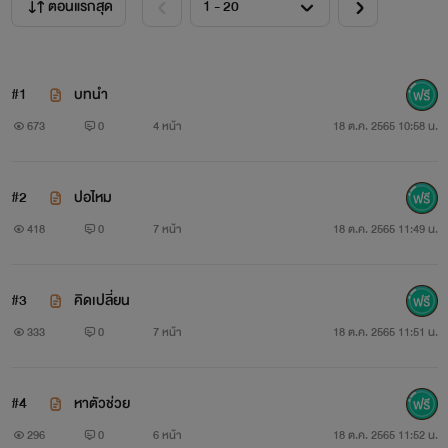
ตอนแรกสุด
#1
บทนำ
673
0
4 หน้า
18 ต.ค. 2565 10:58 น.
#2
ปอไหม
418
0
7 หน้า
18 ต.ค. 2565 11:49 น.
#3
คิดเปลี่ยน
333
0
7 หน้า
18 ต.ค. 2565 11:51 น.
#4
หาตัวช่วย
296
0
6 หน้า
18 ต.ค. 2565 11:52 น.