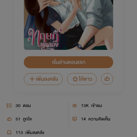
เริ่มอ่านตอนแรก
เพิ่มลงคลัง
ให้ดาว
30
ตอน
13K
เข้าชม
51
ถูกใจ
14
ความคิดเห็น
113
เพิ่มลงคลัง