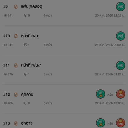
#9
แฟน(ทดลอง)
341
0
8 หน้า
20 ต.ค. 2565 23:33 น.
#10
หน้าที่แฟน
311
1
4 หน้า
21 ต.ค. 2565 20:34 น.
#11
หน้าที่แฟน//
375
1
5 หน้า
22 ต.ค. 2565 01:21 น.
#12
คุกคาม
หรือ
300
405
0
8 หน้า
22 ต.ค. 2565 13:08 น.
#13
อุกอาจ
หรือ
300