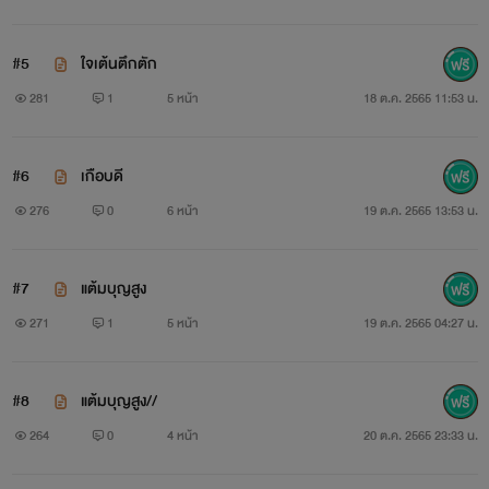
#5
ใจเต้นตึกตัก
281
1
5 หน้า
18 ต.ค. 2565 11:53 น.
#6
เกือบดี
276
0
6 หน้า
19 ต.ค. 2565 13:53 น.
#7
แต้มบุญสูง
271
1
5 หน้า
19 ต.ค. 2565 04:27 น.
#8
แต้มบุญสูง//
264
0
4 หน้า
20 ต.ค. 2565 23:33 น.