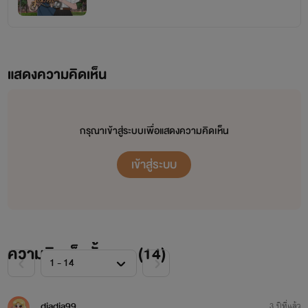
แสดงความคิดเห็น
กรุณาเข้าสู่ระบบเพื่อแสดงความคิดเห็น
เข้าสู่ระบบ
ความคิดเห็นทั้งหมด (
14
)
diadia99
3 ปีที่แล้ว