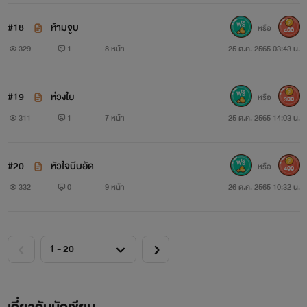
#18
ห้ามจูบ
หรือ
400
329
1
8 หน้า
25 ต.ค. 2565 03:43 น.
#19
ห่วงใย
หรือ
300
311
1
7 หน้า
25 ต.ค. 2565 14:03 น.
#20
หัวใจบีบอัด
หรือ
400
332
0
9 หน้า
26 ต.ค. 2565 10:32 น.