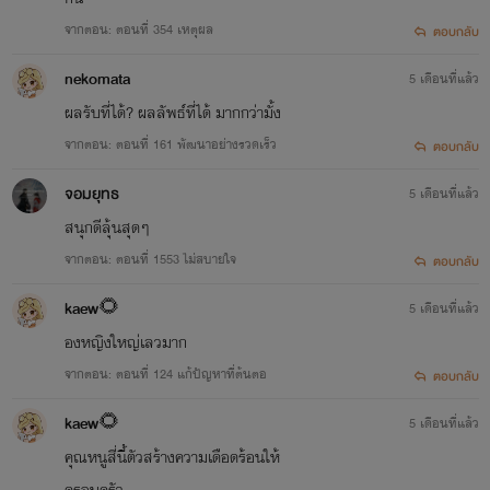
จากตอน: ตอนที่ 354 เหตุผล
ตอบกลับ
nekomata
5 เดือนที่แล้ว
ผลรับที่ได้? ผลลัพธ์ที่ได้ มากกว่ามั้ง
จากตอน: ตอนที่ 161 พัฒนาอย่างรวดเร็ว
ตอบกลับ
จอมยุทธ
5 เดือนที่แล้ว
สนุกดีลุ้นสุดๆ
จากตอน: ตอนที่ 1553 ไม่สบายใจ
ตอบกลับ
kaew🌻
5 เดือนที่แล้ว
องหญิงใหญ่เลวมาก
จากตอน: ตอนที่ 124 แก้ปัญหาที่ต้นตอ
ตอบกลับ
kaew🌻
5 เดือนที่แล้ว
คุณหนูสี่นี้ตัวสร้างความเดือดร้อนให้
ครอบครัว