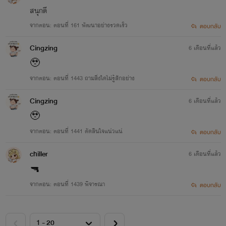
สนุกดี
จากตอน: ตอนที่ 161 พัฒนาอย่างรวดเร็ว
ตอบกลับ
Cingzing
6 เดือนที่แล้ว
🥹
จากตอน: ตอนที่ 1443 ถามสิ่งใดไม่รู้สักอย่าง
ตอบกลับ
Cingzing
6 เดือนที่แล้ว
🥹
จากตอน: ตอนที่ 1441 ตัดสินใจแน่วแน่
ตอบกลับ
chiller
6 เดือนที่แล้ว
🔫
จากตอน: ตอนที่ 1439 พิจารณา
ตอบกลับ