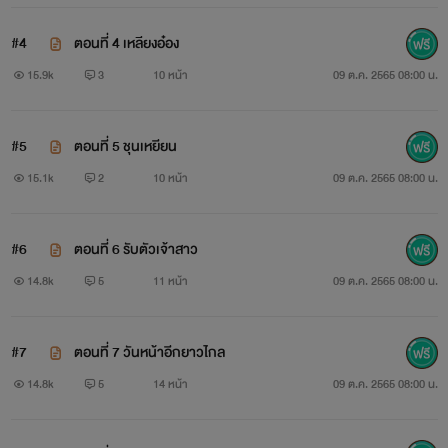
#4
ตอนที่ 4 เหลียงอ๋อง
15.9k
3
10 หน้า
09 ต.ค. 2565 08:00 น.
#5
ตอนที่ 5 ชุนเหยียน
15.1k
2
10 หน้า
09 ต.ค. 2565 08:00 น.
#6
ตอนที่ 6 รับตัวเจ้าสาว
14.8k
5
11 หน้า
09 ต.ค. 2565 08:00 น.
#7
ตอนที่ 7 วันหน้าอีกยาวไกล
14.8k
5
14 หน้า
09 ต.ค. 2565 08:00 น.