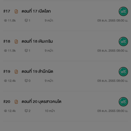
#17
ตอนที่ 17 เปิดโลก
11.8k
1
9 หน้า
09 ต.ค. 2565 08:00 น.
#18
ตอนที่ 18 เหิมเกริม
11.9k
1
9 หน้า
09 ต.ค. 2565 08:00 น.
#19
ตอนที่ 19 สำนึกผิด
12.4k
0
9 หน้า
09 ต.ค. 2565 08:00 น.
#20
ตอนที่ 20 บุตรสาวคนโต
12.4k
2
10 หน้า
09 ต.ค. 2565 08:00 น.