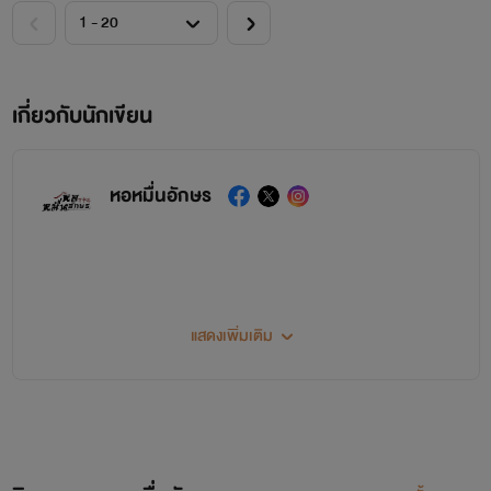
เกี่ยวกับนักเขียน
หอหมื่นอักษร
แสดงเพิ่มเติม