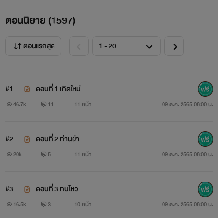
ตอนนิยาย (
1597
)
ตอนแรกสุด
#1
ตอนที่ 1 เกิดใหม่
46.7k
11
11 หน้า
09 ต.ค. 2565 08:00 น.
#2
ตอนที่ 2 ท่านย่า
20k
5
11 หน้า
09 ต.ค. 2565 08:00 น.
#3
ตอนที่ 3 ทนไหว
16.5k
3
10 หน้า
09 ต.ค. 2565 08:00 น.