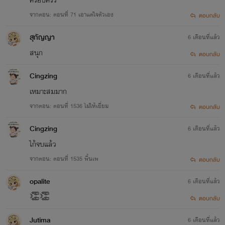
จากตอน: ตอนที่ 71 เอาแต่ใจตัวเอง
ตอบกลับ
สุกัญญา
6 เดือนที่แล้ว
สนุก
ตอบกลับ
Cingzing
6 เดือนที่แล้ว
เหมาะสมมาก
จากตอน: ตอนที่ 1536 ไม่ให้เยี่ยม
ตอบกลับ
Cingzing
6 เดือนที่แล้ว
ไก้จบแล้ว
จากตอน: ตอนที่ 1535 พื้นเพ
ตอบกลับ
opalite
6 เดือนที่แล้ว
👏👏
ตอบกลับ
Jutima
6 เดือนที่แล้ว