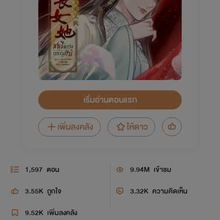
เริ่มอ่านตอนแรก
เพิ่มลงคลัง
ให้ดาว
1,597
ตอน
9.94M
เข้าชม
3.55K
ถูกใจ
3.32K
ความคิดเห็น
9.52K
เพิ่มลงคลัง