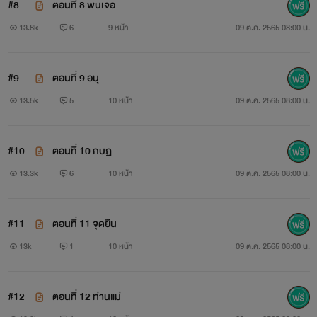
#8
ตอนที่ 8 พบเจอ
13.8k
6
9 หน้า
09 ต.ค. 2565 08:00 น.
#9
ตอนที่ 9 อนุ
13.5k
5
10 หน้า
09 ต.ค. 2565 08:00 น.
#10
ตอนที่ 10 กบฏ
13.3k
6
10 หน้า
09 ต.ค. 2565 08:00 น.
#11
ตอนที่ 11 จุดยืน
13k
1
10 หน้า
09 ต.ค. 2565 08:00 น.
#12
ตอนที่ 12 ท่านแม่