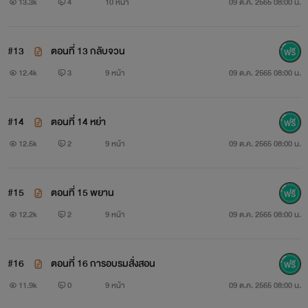
13.3k
4
10 หน้า
09 ต.ค. 2565 08:00 น.
#13
ตอนที่ 13 กลับจวน
12.4k
3
9 หน้า
09 ต.ค. 2565 08:00 น.
#14
ตอนที่ 14 หย่า
12.5k
2
9 หน้า
09 ต.ค. 2565 08:00 น.
#15
ตอนที่ 15 พยาน
12.2k
2
9 หน้า
09 ต.ค. 2565 08:00 น.
#16
ตอนที่ 16 การอบรมสั่งสอน
11.9k
0
9 หน้า
09 ต.ค. 2565 08:00 น.