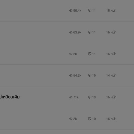
56.4k
11
15 หน้า
63.9k
11
15 หน้า
2k
11
16 หน้า
54.2k
15
14 หน้า
ม่เหมือนเดิม
71k
13
15 หน้า
2k
10
16 หน้า