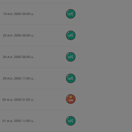
19 ต.ค. 2565 05:00 น.
22 ต.ค. 2565 05:00 น.
26 ต.ค. 2565 05:00 น.
29 ต.ค. 2565 11:00 น.
05 พ.ย. 2565 01:52 น.
500
01 พ.ย. 2565 11:00 น.