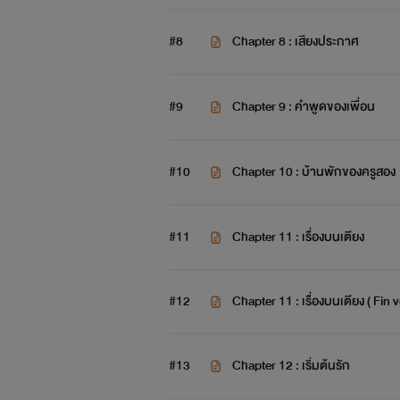
#8
Chapter​ 8 : เสียงประกาศ
#9
Chapter​ 9 : คำพูดของเพื่อน
#10
Chapter 10 : บ้านพักของครูสอง
#11
Chapter​ 11 : เรื่องบนเตียง
#12
Chapter 11 : เรื่องบนเตียง ( Fin v
#13
Chapter 12 : เริ่มต้นรัก