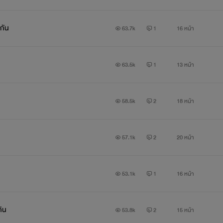
งกัน
63.7k
1
16 หน้า
63.5k
1
13 หน้า
58.5k
2
18 หน้า
57.1k
2
20 หน้า
53.1k
1
16 หน้า
คิน
53.8k
2
15 หน้า