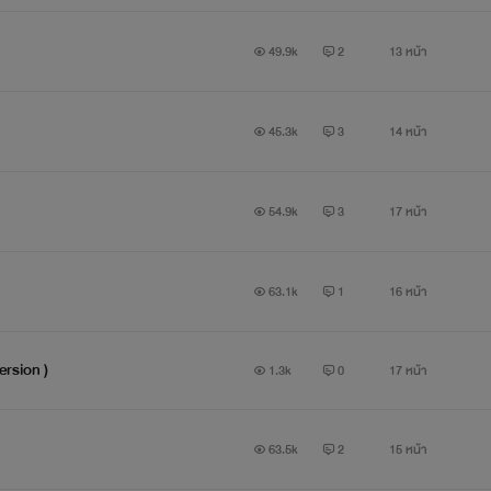
49.9k
2
13 หน้า
45.3k
3
14 หน้า
54.9k
3
17 หน้า
63.1k
1
16 หน้า
ersion )
1.3k
0
17 หน้า
63.5k
2
15 หน้า