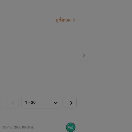
ดูทั้งหมด
30 ก.ย. 2565 05:00 น.