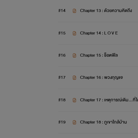
#14
Chapter 13 : ด้วยความคิดถึง
#15
Chapter 14 : L O V E
#16
Chapter 15 : ช็อตฟีล
#17
Chapter 16 : พวงกุญแจ
#18
Chapter 17 : เหตุการณ์เดิม…ที่ไ
#19
Chapter 18 : ภูเขาใกล้บ้าน