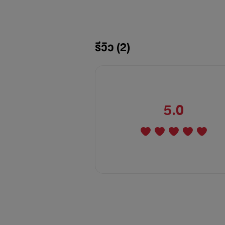
รีวิว (2)
5.0