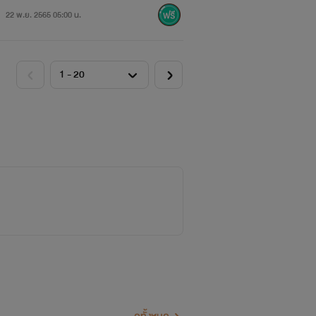
22 พ.ย. 2565 05:00 น.