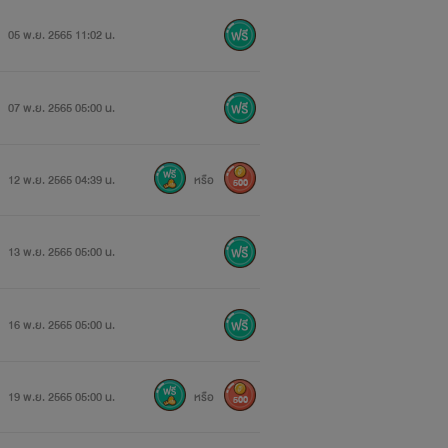
05 พ.ย. 2565 11:02 น.
07 พ.ย. 2565 05:00 น.
12 พ.ย. 2565 04:39 น.
หรือ
500
13 พ.ย. 2565 05:00 น.
16 พ.ย. 2565 05:00 น.
19 พ.ย. 2565 05:00 น.
หรือ
500