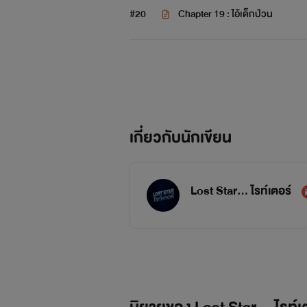
#20
Chapter 19 : ไอ้เด็กป่วน
เกี่ยวกับนักเขียน
Lost Star... ไรท์เตอร์