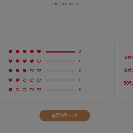
แสดงเพิ่มเติม
2
50
0
50
0
0
50
0
ดูรีวิวทั้งหมด