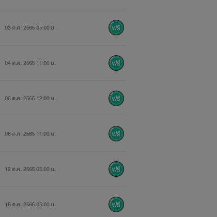
03 ต.ค. 2565 05:00 น.
04 ต.ค. 2565 11:00 น.
06 ต.ค. 2565 12:00 น.
08 ต.ค. 2565 11:00 น.
12 ต.ค. 2565 05:00 น.
15 ต.ค. 2565 05:00 น.