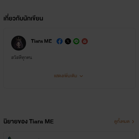
เกี่ยวกับนักเขียน
Tiara ME
สวัสดีทุกคน
แสดงเพิ่มเติม
นิยายของ Tiara ME
ดูทั้งหมด