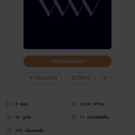
เริ่มอ่านตอนแรก
เพิ่มลงคลัง
ให้ดาว
0
ตอน
3.23K
เข้าชม
57
ถูกใจ
11
ความคิดเห็น
375
เพิ่มลงคลัง