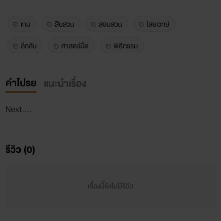
เกม
สืบสวน
สอบสวน
ไสยเวทย์
ลึกลับ
ศาสตร์มืด
พิธีกรรม
คำโปรย
แนะนำเรื่อง
Next....
รีวิว (0)
เรื่องนี้ยังไม่มีรีวิว