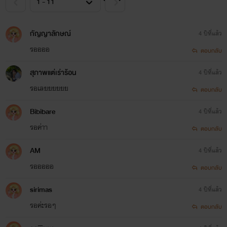
กัญญาลักษณ์
4 ปีที่แล้ว
รออออ
ตอบกลับ
สุภาพแต่เร่าร้อน
4 ปีที่แล้ว
รอเลยยยยยย
ตอบกลับ
Bibibare
4 ปีที่แล้ว
รอค่าา
ตอบกลับ
AM
4 ปีที่แล้ว
รอออออ
ตอบกลับ
sirimas
4 ปีที่แล้ว
รอค่ะรอๆ
ตอบกลับ